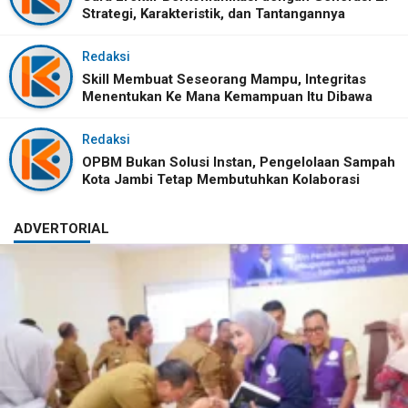
Strategi, Karakteristik, dan Tantangannya
Redaksi
Skill Membuat Seseorang Mampu, Integritas
Menentukan Ke Mana Kemampuan Itu Dibawa
Redaksi
OPBM Bukan Solusi Instan, Pengelolaan Sampah
Kota Jambi Tetap Membutuhkan Kolaborasi
ADVERTORIAL