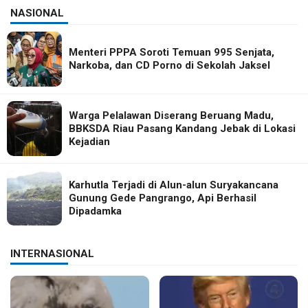
NASIONAL
Menteri PPPA Soroti Temuan 995 Senjata,
Narkoba, dan CD Porno di Sekolah Jaksel
Warga Pelalawan Diserang Beruang Madu,
BBKSDA Riau Pasang Kandang Jebak di Lokasi
Kejadian
Karhutla Terjadi di Alun-alun Suryakancana
Gunung Gede Pangrango, Api Berhasil
Dipadamka
INTERNASIONAL