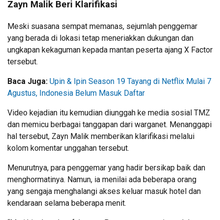
Zayn Malik Beri Klarifikasi
Meski suasana sempat memanas, sejumlah penggemar
yang berada di lokasi tetap meneriakkan dukungan dan
ungkapan kekaguman kepada mantan peserta ajang X Factor
tersebut.
Baca Juga:
Upin & Ipin Season 19 Tayang di Netflix Mulai 7
Agustus, Indonesia Belum Masuk Daftar
Video kejadian itu kemudian diunggah ke media sosial TMZ
dan memicu berbagai tanggapan dari warganet. Menanggapi
hal tersebut, Zayn Malik memberikan klarifikasi melalui
kolom komentar unggahan tersebut.
Menurutnya, para penggemar yang hadir bersikap baik dan
menghormatinya. Namun, ia menilai ada beberapa orang
yang sengaja menghalangi akses keluar masuk hotel dan
kendaraan selama beberapa menit.