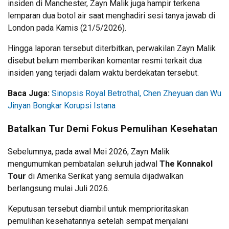
insiden di Manchester, Zayn Malik juga hampir terkena
lemparan dua botol air saat menghadiri sesi tanya jawab di
London pada Kamis (21/5/2026).
Hingga laporan tersebut diterbitkan, perwakilan Zayn Malik
disebut belum memberikan komentar resmi terkait dua
insiden yang terjadi dalam waktu berdekatan tersebut.
Baca Juga:
Sinopsis Royal Betrothal, Chen Zheyuan dan Wu
Jinyan Bongkar Korupsi Istana
Batalkan Tur Demi Fokus Pemulihan Kesehatan
Sebelumnya, pada awal Mei 2026, Zayn Malik
mengumumkan pembatalan seluruh jadwal
The Konnakol
Tour
di Amerika Serikat yang semula dijadwalkan
berlangsung mulai Juli 2026.
Keputusan tersebut diambil untuk memprioritaskan
pemulihan kesehatannya setelah sempat menjalani