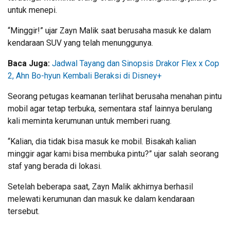
untuk menepi.
“Minggir!” ujar Zayn Malik saat berusaha masuk ke dalam
kendaraan SUV yang telah menunggunya.
Baca Juga:
Jadwal Tayang dan Sinopsis Drakor Flex x Cop
2, Ahn Bo-hyun Kembali Beraksi di Disney+
Seorang petugas keamanan terlihat berusaha menahan pintu
mobil agar tetap terbuka, sementara staf lainnya berulang
kali meminta kerumunan untuk memberi ruang.
“Kalian, dia tidak bisa masuk ke mobil. Bisakah kalian
minggir agar kami bisa membuka pintu?” ujar salah seorang
staf yang berada di lokasi.
Setelah beberapa saat, Zayn Malik akhirnya berhasil
melewati kerumunan dan masuk ke dalam kendaraan
tersebut.