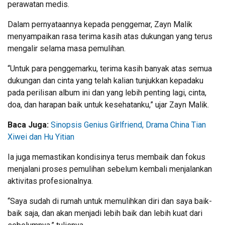
perawatan medis.
Dalam pernyataannya kepada penggemar, Zayn Malik
menyampaikan rasa terima kasih atas dukungan yang terus
mengalir selama masa pemulihan.
“Untuk para penggemarku, terima kasih banyak atas semua
dukungan dan cinta yang telah kalian tunjukkan kepadaku
pada perilisan album ini dan yang lebih penting lagi, cinta,
doa, dan harapan baik untuk kesehatanku,” ujar Zayn Malik.
Baca Juga:
Sinopsis Genius Girlfriend, Drama China Tian
Xiwei dan Hu Yitian
Ia juga memastikan kondisinya terus membaik dan fokus
menjalani proses pemulihan sebelum kembali menjalankan
aktivitas profesionalnya.
“Saya sudah di rumah untuk memulihkan diri dan saya baik-
baik saja, dan akan menjadi lebih baik dan lebih kuat dari