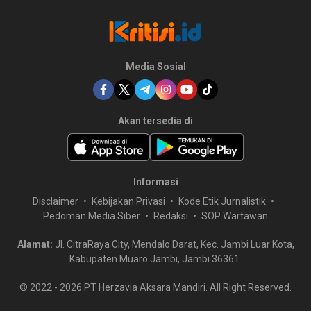
Media Sosial
Akan tersedia di
Informasi
Disclaimer
Kebijakan Privasi
Kode Etik Jurnalistik
Pedoman Media Siber
Redaksi
SOP Wartawan
Alamat:
Jl. CitraRaya City, Mendalo Darat, Kec. Jambi Luar Kota,
Kabupaten Muaro Jambi, Jambi 36361.
© 2022 -
2026
PT Herzavia Aksara Mandiri. All Right Reserved.