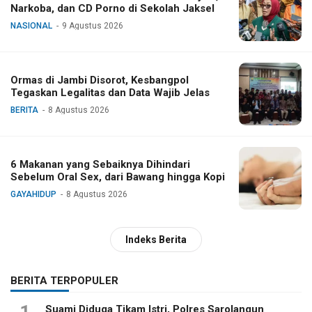
Narkoba, dan CD Porno di Sekolah Jaksel
NASIONAL
9 Agustus 2026
Ormas di Jambi Disorot, Kesbangpol
Tegaskan Legalitas dan Data Wajib Jelas
BERITA
8 Agustus 2026
6 Makanan yang Sebaiknya Dihindari
Sebelum Oral Sex, dari Bawang hingga Kopi
GAYAHIDUP
8 Agustus 2026
Indeks Berita
BERITA TERPOPULER
Suami Diduga Tikam Istri, Polres Sarolangun