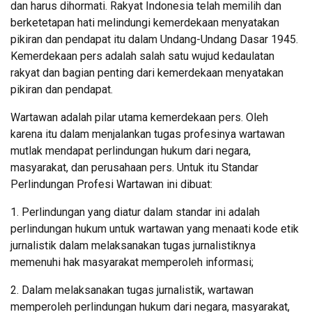
dan harus dihormati. Rakyat Indonesia telah memilih dan
berketetapan hati melindungi kemerdekaan menyatakan
pikiran dan pendapat itu dalam Undang-Undang Dasar 1945.
Kemerdekaan pers adalah salah satu wujud kedaulatan
rakyat dan bagian penting dari kemerdekaan menyatakan
pikiran dan pendapat.
Wartawan adalah pilar utama kemerdekaan pers. Oleh
karena itu dalam menjalankan tugas profesinya wartawan
mutlak mendapat perlindungan hukum dari negara,
masyarakat, dan perusahaan pers. Untuk itu Standar
Perlindungan Profesi Wartawan ini dibuat:
1. Perlindungan yang diatur dalam standar ini adalah
perlindungan hukum untuk wartawan yang menaati kode etik
jurnalistik dalam melaksanakan tugas jurnalistiknya
memenuhi hak masyarakat memperoleh informasi;
2. Dalam melaksanakan tugas jurnalistik, wartawan
memperoleh perlindungan hukum dari negara, masyarakat,