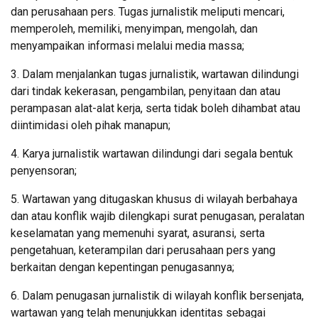
dan perusahaan pers. Tugas jurnalistik meliputi mencari,
memperoleh, memiliki, menyimpan, mengolah, dan
menyampaikan informasi melalui media massa;
3. Dalam menjalankan tugas jurnalistik, wartawan dilindungi
dari tindak kekerasan, pengambilan, penyitaan dan atau
perampasan alat-alat kerja, serta tidak boleh dihambat atau
diintimidasi oleh pihak manapun;
4. Karya jurnalistik wartawan dilindungi dari segala bentuk
penyensoran;
5. Wartawan yang ditugaskan khusus di wilayah berbahaya
dan atau konflik wajib dilengkapi surat penugasan, peralatan
keselamatan yang memenuhi syarat, asuransi, serta
pengetahuan, keterampilan dari perusahaan pers yang
berkaitan dengan kepentingan penugasannya;
6. Dalam penugasan jurnalistik di wilayah konflik bersenjata,
wartawan yang telah menunjukkan identitas sebagai