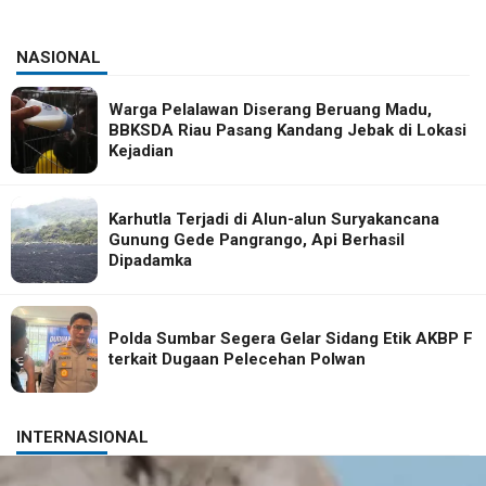
NASIONAL
Warga Pelalawan Diserang Beruang Madu,
BBKSDA Riau Pasang Kandang Jebak di Lokasi
Kejadian
Karhutla Terjadi di Alun-alun Suryakancana
Gunung Gede Pangrango, Api Berhasil
Dipadamka
Polda Sumbar Segera Gelar Sidang Etik AKBP F
terkait Dugaan Pelecehan Polwan
INTERNASIONAL