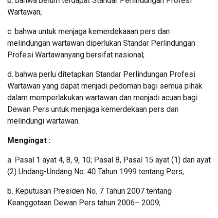
b. bahwa belum terdapat Standar Perlindungan Profesi
Wartawan;
c. bahwa untuk menjaga kemerdekaaan pers dan
melindungan wartawan diperlukan Standar Perlindungan
Profesi Wartawanyang bersifat nasional;
d. bahwa perlu ditetapkan Standar Perlindungan Profesi
Wartawan yang dapat menjadi pedoman bagi semua pihak
dalam memperlakukan wartawan dan menjadi acuan bagi
Dewan Pers untuk menjaga kemerdekaan pers dan
melindungi wartawan.
Mengingat :
a. Pasal 1 ayat 4, 8, 9, 10; Pasal 8, Pasal 15 ayat (1) dan ayat
(2) Undang-Undang No. 40 Tahun 1999 tentang Pers;
b. Keputusan Presiden No. 7 Tahun 2007 tentang
Keanggotaan Dewan Pers tahun 2006– 2009;