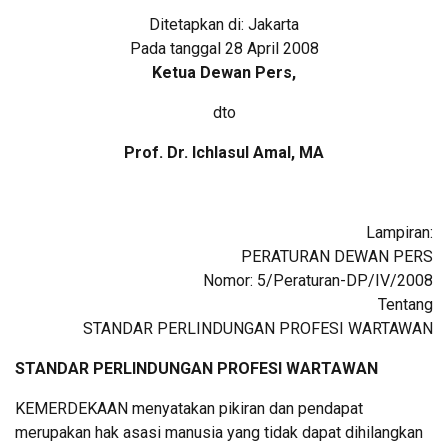
Ditetapkan di: Jakarta
Pada tanggal 28 April 2008
Ketua Dewan Pers,
dto
Prof. Dr. Ichlasul Amal, MA
Lampiran:
PERATURAN DEWAN PERS
Nomor: 5/Peraturan-DP/IV/2008
Tentang
STANDAR PERLINDUNGAN PROFESI WARTAWAN
STANDAR PERLINDUNGAN PROFESI WARTAWAN
KEMERDEKAAN menyatakan pikiran dan pendapat
merupakan hak asasi manusia yang tidak dapat dihilangkan