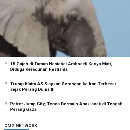
15 Gajah di Taman Nasional Amboseli Kenya Mati,
Diduga Keracunan Pestisida
Trump Klaim AS Siapkan Serangan ke Iran Terbesar
sejak Perang Dunia II
Potret Jump City, Tenda Bermain Anak-anak di Tengah
Perang Gaza
OMG NETWORK