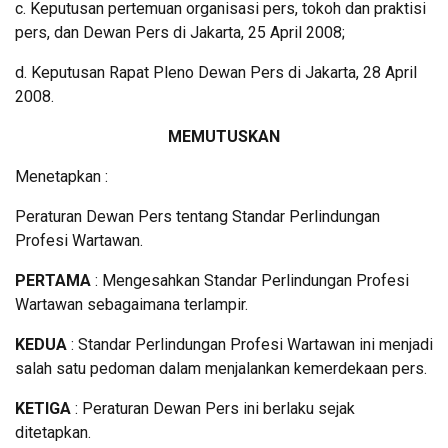
c. Keputusan pertemuan organisasi pers, tokoh dan praktisi
pers, dan Dewan Pers di Jakarta, 25 April 2008;
d. Keputusan Rapat Pleno Dewan Pers di Jakarta, 28 April
2008.
MEMUTUSKAN
Menetapkan :
Peraturan Dewan Pers tentang Standar Perlindungan
Profesi Wartawan.
PERTAMA
: Mengesahkan Standar Perlindungan Profesi
Wartawan sebagaimana terlampir.
KEDUA
: Standar Perlindungan Profesi Wartawan ini menjadi
salah satu pedoman dalam menjalankan kemerdekaan pers.
KETIGA
: Peraturan Dewan Pers ini berlaku sejak
ditetapkan.