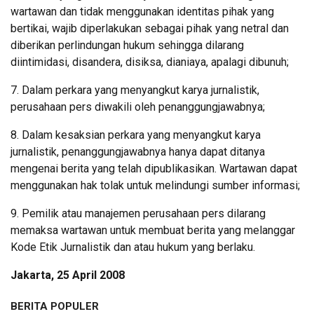
wartawan dan tidak menggunakan identitas pihak yang
bertikai, wajib diperlakukan sebagai pihak yang netral dan
diberikan perlindungan hukum sehingga dilarang
diintimidasi, disandera, disiksa, dianiaya, apalagi dibunuh;
7. Dalam perkara yang menyangkut karya jurnalistik,
perusahaan pers diwakili oleh penanggungjawabnya;
8. Dalam kesaksian perkara yang menyangkut karya
jurnalistik, penanggungjawabnya hanya dapat ditanya
mengenai berita yang telah dipublikasikan. Wartawan dapat
menggunakan hak tolak untuk melindungi sumber informasi;
9. Pemilik atau manajemen perusahaan pers dilarang
memaksa wartawan untuk membuat berita yang melanggar
Kode Etik Jurnalistik dan atau hukum yang berlaku.
Jakarta, 25 April 2008
BERITA POPULER