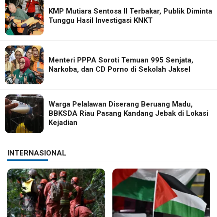
KMP Mutiara Sentosa II Terbakar, Publik Diminta
Tunggu Hasil Investigasi KNKT
Menteri PPPA Soroti Temuan 995 Senjata,
Narkoba, dan CD Porno di Sekolah Jaksel
Warga Pelalawan Diserang Beruang Madu,
BBKSDA Riau Pasang Kandang Jebak di Lokasi
Kejadian
INTERNASIONAL