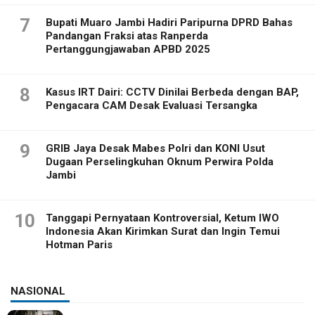
7
Bupati Muaro Jambi Hadiri Paripurna DPRD Bahas
Pandangan Fraksi atas Ranperda
Pertanggungjawaban APBD 2025
8
Kasus IRT Dairi: CCTV Dinilai Berbeda dengan BAP,
Pengacara CAM Desak Evaluasi Tersangka
9
GRIB Jaya Desak Mabes Polri dan KONI Usut
Dugaan Perselingkuhan Oknum Perwira Polda
Jambi
10
Tanggapi Pernyataan Kontroversial, Ketum IWO
Indonesia Akan Kirimkan Surat dan Ingin Temui
Hotman Paris
NASIONAL