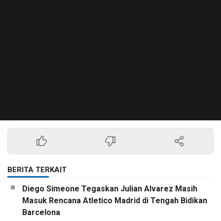
BERITA TERKAIT
Diego Simeone Tegaskan Julian Alvarez Masih
Masuk Rencana Atletico Madrid di Tengah Bidikan
Barcelona