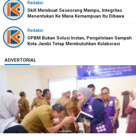
Redaksi
Skill Membuat Seseorang Mampu, Integritas
Menentukan Ke Mana Kemampuan Itu Dibawa
Redaksi
OPBM Bukan Solusi Instan, Pengelolaan Sampah
Kota Jambi Tetap Membutuhkan Kolaborasi
ADVERTORIAL