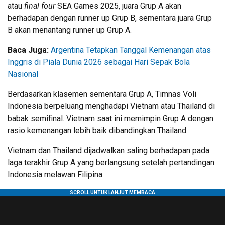
atau
final four
SEA Games 2025, juara Grup A akan
berhadapan dengan runner up Grup B, sementara juara Grup
B akan menantang runner up Grup A.
Baca Juga:
Argentina Tetapkan Tanggal Kemenangan atas
Inggris di Piala Dunia 2026 sebagai Hari Sepak Bola
Nasional
Berdasarkan klasemen sementara Grup A, Timnas Voli
Indonesia berpeluang menghadapi Vietnam atau Thailand di
babak semifinal. Vietnam saat ini memimpin Grup A dengan
rasio kemenangan lebih baik dibandingkan Thailand.
Vietnam dan Thailand dijadwalkan saling berhadapan pada
laga terakhir Grup A yang berlangsung setelah pertandingan
Indonesia melawan Filipina.