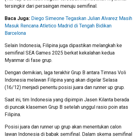
tersingkir dari persaingan menuju semifinal.
Baca Juga:
Diego Simeone Tegaskan Julian Alvarez Masih
Masuk Rencana Atletico Madrid di Tengah Bidikan
Barcelona
Selain Indonesia, Filipina juga dipastikan melangkah ke
semifinal SEA Games 2025 berkat kekalahan kedua
Myanmar di fase grup.
Dengan demikian, laga terakhir Grup B antara Timnas Voli
Indonesia melawan Filipina yang akan digelar Selasa
(16/12) menjadi penentu posisi juara dan runner up grup.
Saat ini, tim Indonesia yang dipimpin Jasen Kilanta berada
di puncak klasemen Grup B setelah unggul rasio poin atas
Filipina.
Posisi juara dan runner up grup akan menentukan calon
lawan Indonesia di babak semifinal. Dalam skema semifinal