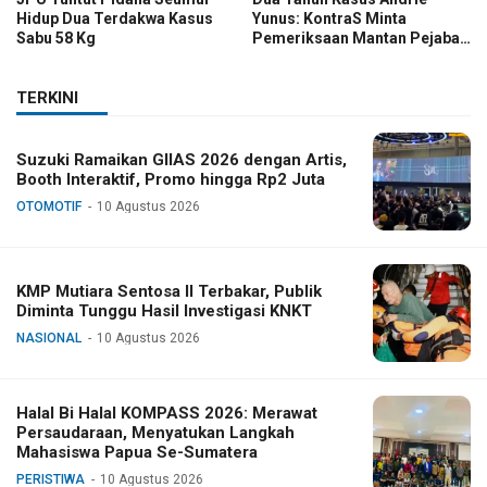
Hidup Dua Terdakwa Kasus
Yunus: KontraS Minta
Sabu 58 Kg
Pemeriksaan Mantan Pejabat
TNI
TERKINI
Suzuki Ramaikan GIIAS 2026 dengan Artis,
Booth Interaktif, Promo hingga Rp2 Juta
OTOMOTIF
10 Agustus 2026
KMP Mutiara Sentosa II Terbakar, Publik
Diminta Tunggu Hasil Investigasi KNKT
NASIONAL
10 Agustus 2026
Halal Bi Halal KOMPASS 2026: Merawat
Persaudaraan, Menyatukan Langkah
Mahasiswa Papua Se-Sumatera
PERISTIWA
10 Agustus 2026