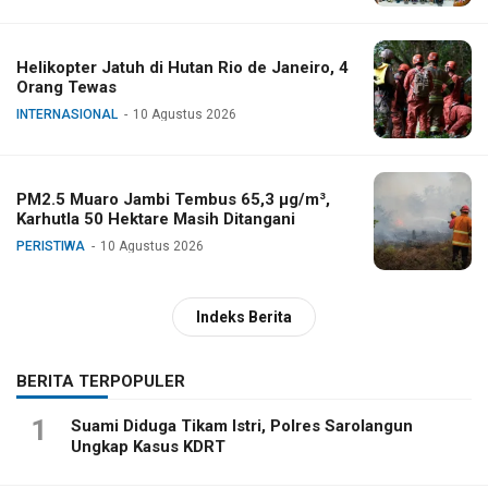
Helikopter Jatuh di Hutan Rio de Janeiro, 4
Orang Tewas
INTERNASIONAL
10 Agustus 2026
PM2.5 Muaro Jambi Tembus 65,3 µg/m³,
Karhutla 50 Hektare Masih Ditangani
PERISTIWA
10 Agustus 2026
Indeks Berita
BERITA TERPOPULER
1
Suami Diduga Tikam Istri, Polres Sarolangun
Ungkap Kasus KDRT