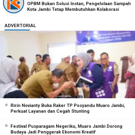
OPBM Bukan Solusi Instan, Pengelolaan Sampah
Kota Jambi Tetap Membutuhkan Kolaborasi
ADVERTORIAL
Ririn Novianty Buka Raker TP Posyandu Muaro Jambi,
Perkuat Layanan dan Cegah Stunting
Festival Pusparagam Negeriku, Muaro Jambi Dorong
Budaya Jadi Penggerak Ekonomi Kreatif