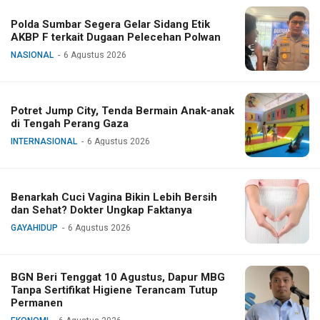
Polda Sumbar Segera Gelar Sidang Etik
AKBP F terkait Dugaan Pelecehan Polwan
NASIONAL
6 Agustus 2026
Potret Jump City, Tenda Bermain Anak-anak
di Tengah Perang Gaza
INTERNASIONAL
6 Agustus 2026
Benarkah Cuci Vagina Bikin Lebih Bersih
dan Sehat? Dokter Ungkap Faktanya
GAYAHIDUP
6 Agustus 2026
BGN Beri Tenggat 10 Agustus, Dapur MBG
Tanpa Sertifikat Higiene Terancam Tutup
Permanen