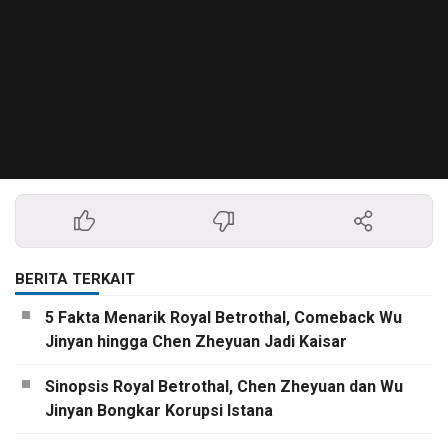
BERITA TERKAIT
5 Fakta Menarik Royal Betrothal, Comeback Wu
Jinyan hingga Chen Zheyuan Jadi Kaisar
Sinopsis Royal Betrothal, Chen Zheyuan dan Wu
Jinyan Bongkar Korupsi Istana