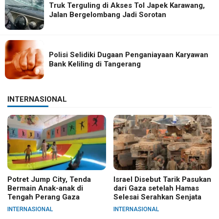
Truk Terguling di Akses Tol Japek Karawang,
Jalan Bergelombang Jadi Sorotan
Polisi Selidiki Dugaan Penganiayaan Karyawan
Bank Keliling di Tangerang
INTERNASIONAL
Potret Jump City, Tenda
Israel Disebut Tarik Pasukan
Bermain Anak-anak di
dari Gaza setelah Hamas
Tengah Perang Gaza
Selesai Serahkan Senjata
INTERNASIONAL
INTERNASIONAL