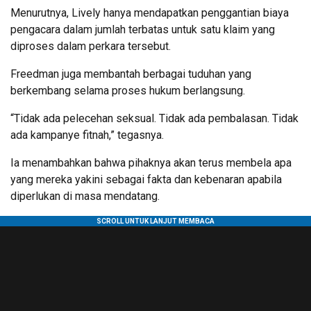
Menurutnya, Lively hanya mendapatkan penggantian biaya
pengacara dalam jumlah terbatas untuk satu klaim yang
diproses dalam perkara tersebut.
Freedman juga membantah berbagai tuduhan yang
berkembang selama proses hukum berlangsung.
“Tidak ada pelecehan seksual. Tidak ada pembalasan. Tidak
ada kampanye fitnah,” tegasnya.
Ia menambahkan bahwa pihaknya akan terus membela apa
yang mereka yakini sebagai fakta dan kebenaran apabila
diperlukan di masa mendatang.