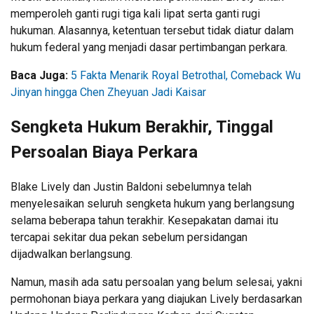
memperoleh ganti rugi tiga kali lipat serta ganti rugi
hukuman. Alasannya, ketentuan tersebut tidak diatur dalam
hukum federal yang menjadi dasar pertimbangan perkara.
Baca Juga:
5 Fakta Menarik Royal Betrothal, Comeback Wu
Jinyan hingga Chen Zheyuan Jadi Kaisar
Sengketa Hukum Berakhir, Tinggal
Persoalan Biaya Perkara
Blake Lively dan Justin Baldoni sebelumnya telah
menyelesaikan seluruh sengketa hukum yang berlangsung
selama beberapa tahun terakhir. Kesepakatan damai itu
tercapai sekitar dua pekan sebelum persidangan
dijadwalkan berlangsung.
Namun, masih ada satu persoalan yang belum selesai, yakni
permohonan biaya perkara yang diajukan Lively berdasarkan