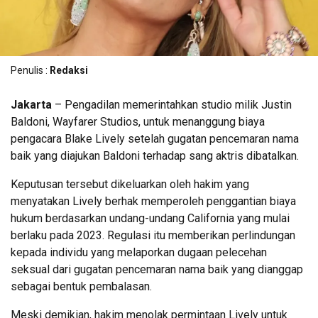
Penulis :
Redaksi
Jakarta
– Pengadilan memerintahkan studio milik Justin
Baldoni, Wayfarer Studios, untuk menanggung biaya
pengacara Blake Lively setelah gugatan pencemaran nama
baik yang diajukan Baldoni terhadap sang aktris dibatalkan.
Keputusan tersebut dikeluarkan oleh hakim yang
menyatakan Lively berhak memperoleh penggantian biaya
hukum berdasarkan undang-undang California yang mulai
berlaku pada 2023. Regulasi itu memberikan perlindungan
kepada individu yang melaporkan dugaan pelecehan
seksual dari gugatan pencemaran nama baik yang dianggap
sebagai bentuk pembalasan.
Meski demikian, hakim menolak permintaan Lively untuk