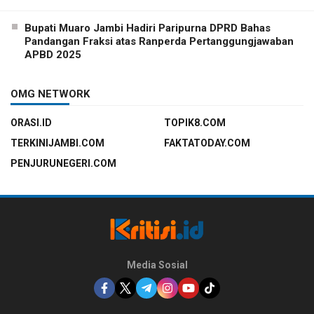
Bupati Muaro Jambi Hadiri Paripurna DPRD Bahas
Pandangan Fraksi atas Ranperda Pertanggungjawaban
APBD 2025
OMG NETWORK
ORASI.ID
TOPIK8.COM
TERKINIJAMBI.COM
FAKTATODAY.COM
PENJURUNEGERI.COM
Media Sosial