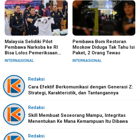
Malaysia Selidiki Pilot
Pembawa Bom Restoran
Pembawa Narkoba ke RI
Moskow Diduga Tak Tahu Isi
Bisa Lolos Pemeriksaan
Paket, 2 Orang Tewas
KLIA
INTERNASIONAL
INTERNASIONAL
Redaksi
Cara Efektif Berkomunikasi dengan Generasi Z:
Strategi, Karakteristik, dan Tantangannya
Redaksi
Skill Membuat Seseorang Mampu, Integritas
Menentukan Ke Mana Kemampuan Itu Dibawa
Redaksi