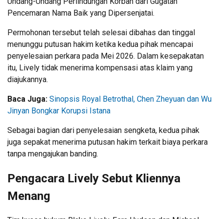
Undang-Undang Perlindungan Korban dari Gugatan
Pencemaran Nama Baik yang Dipersenjatai.
Permohonan tersebut telah selesai dibahas dan tinggal
menunggu putusan hakim ketika kedua pihak mencapai
penyelesaian perkara pada Mei 2026. Dalam kesepakatan
itu, Lively tidak menerima kompensasi atas klaim yang
diajukannya.
Baca Juga:
Sinopsis Royal Betrothal, Chen Zheyuan dan Wu
Jinyan Bongkar Korupsi Istana
Sebagai bagian dari penyelesaian sengketa, kedua pihak
juga sepakat menerima putusan hakim terkait biaya perkara
tanpa mengajukan banding.
Pengacara Lively Sebut Kliennya
Menang