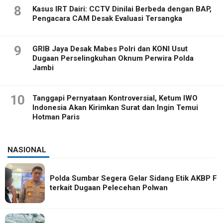
8
Kasus IRT Dairi: CCTV Dinilai Berbeda dengan BAP,
Pengacara CAM Desak Evaluasi Tersangka
9
GRIB Jaya Desak Mabes Polri dan KONI Usut
Dugaan Perselingkuhan Oknum Perwira Polda
Jambi
10
Tanggapi Pernyataan Kontroversial, Ketum IWO
Indonesia Akan Kirimkan Surat dan Ingin Temui
Hotman Paris
NASIONAL
Polda Sumbar Segera Gelar Sidang Etik AKBP F
terkait Dugaan Pelecehan Polwan