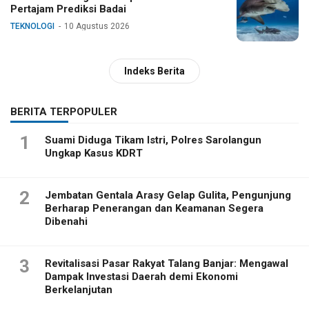
Pertajam Prediksi Badai
TEKNOLOGI
10 Agustus 2026
Indeks Berita
BERITA TERPOPULER
1
Suami Diduga Tikam Istri, Polres Sarolangun
Ungkap Kasus KDRT
2
Jembatan Gentala Arasy Gelap Gulita, Pengunjung
Berharap Penerangan dan Keamanan Segera
Dibenahi
3
Revitalisasi Pasar Rakyat Talang Banjar: Mengawal
Dampak Investasi Daerah demi Ekonomi
Berkelanjutan