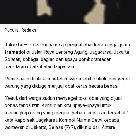
Penulis :
Redaksi
Jakarta
— Polisi menangkap penjual obat keras ilegal jenis
tramadol
di Jalan Raya Lenteng Agung, Jagakarsa, Jakarta
Selatan, sebagai bagian dari upaya pemberantasan
peredaran obat-obatan tanpa izin.
Penindakan dilakukan setelah warga lebih dahulu menyegel
warung yang diduga menjual obat keras secara bebas.
“Betul, dari warga sudah menyegel toko obat yang dijual
bebas tanpa izin. Kemudian kita upaya-upaya untuk
menangkap orang yang menjual bebas tanpa izin tersebut,”
kata Kapolsek Jagakarsa Kompol Nurma Dewi kepada
wartawan di Jakarta, Selasa (7/7), dikutip dari Antara.