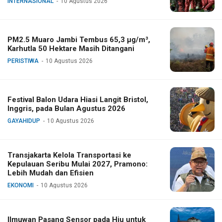
INTERNASIONAL
10 Agustus 2026
PM2.5 Muaro Jambi Tembus 65,3 µg/m³,
Karhutla 50 Hektare Masih Ditangani
PERISTIWA
10 Agustus 2026
Festival Balon Udara Hiasi Langit Bristol,
Inggris, pada Bulan Agustus 2026
GAYAHIDUP
10 Agustus 2026
Transjakarta Kelola Transportasi ke
Kepulauan Seribu Mulai 2027, Pramono:
Lebih Mudah dan Efisien
EKONOMI
10 Agustus 2026
Ilmuwan Pasang Sensor pada Hiu untuk