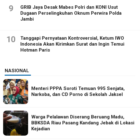
9
GRIB Jaya Desak Mabes Polri dan KONI Usut
Dugaan Perselingkuhan Oknum Perwira Polda
Jambi
10
Tanggapi Pernyataan Kontroversial, Ketum IWO
Indonesia Akan Kirimkan Surat dan Ingin Temui
Hotman Paris
NASIONAL
Menteri PPPA Soroti Temuan 995 Senjata,
Narkoba, dan CD Porno di Sekolah Jaksel
Warga Pelalawan Diserang Beruang Madu,
BBKSDA Riau Pasang Kandang Jebak di Lokasi
Kejadian