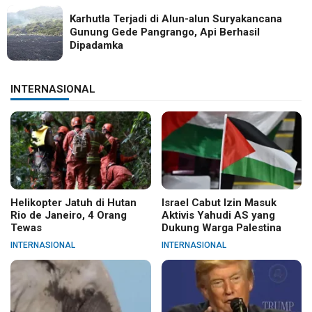
Karhutla Terjadi di Alun-alun Suryakancana
Gunung Gede Pangrango, Api Berhasil
Dipadamka
INTERNASIONAL
Helikopter Jatuh di Hutan
Israel Cabut Izin Masuk
Rio de Janeiro, 4 Orang
Aktivis Yahudi AS yang
Tewas
Dukung Warga Palestina
INTERNASIONAL
INTERNASIONAL