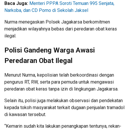
Baca Juga:
Menteri PPPA Soroti Temuan 995 Senjata,
Narkoba, dan CD Porno di Sekolah Jaksel
Nurma menegaskan Polsek Jagakarsa berkomitmen
menjadikan wilayahnya bebas dari peredaran obat keras
ilegal.
Polisi Gandeng Warga Awasi
Peredaran Obat Ilegal
Menurut Nurma, kepolisian telah berkoordinasi dengan
pengurus RT, RW, serta para pemuda untuk mengawasi
peredaran obat keras tanpa izin di lingkungan Jagakarsa.
Selain itu, polisi juga melakukan observasi dan pendekatan
kepada tokoh masyarakat terkait dugaan penjualan tramadol
di kawasan tersebut.
“Kemarin sudah kita lakukan penangkapan tentunya, rekan-