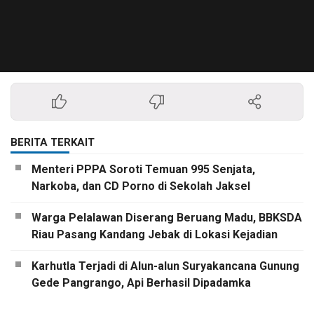
BERITA TERKAIT
Menteri PPPA Soroti Temuan 995 Senjata,
Narkoba, dan CD Porno di Sekolah Jaksel
Warga Pelalawan Diserang Beruang Madu, BBKSDA
Riau Pasang Kandang Jebak di Lokasi Kejadian
Karhutla Terjadi di Alun-alun Suryakancana Gunung
Gede Pangrango, Api Berhasil Dipadamka