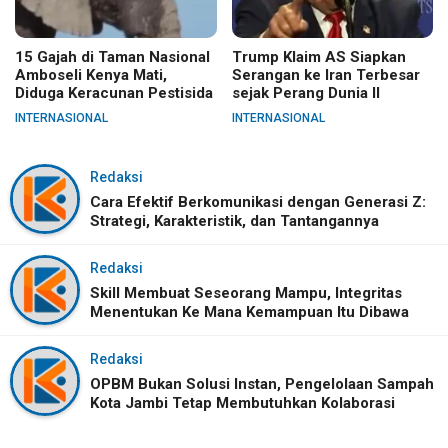
15 Gajah di Taman Nasional
Trump Klaim AS Siapkan
Amboseli Kenya Mati,
Serangan ke Iran Terbesar
Diduga Keracunan Pestisida
sejak Perang Dunia II
INTERNASIONAL
INTERNASIONAL
Redaksi
Cara Efektif Berkomunikasi dengan Generasi Z:
Strategi, Karakteristik, dan Tantangannya
Redaksi
Skill Membuat Seseorang Mampu, Integritas
Menentukan Ke Mana Kemampuan Itu Dibawa
Redaksi
OPBM Bukan Solusi Instan, Pengelolaan Sampah
Kota Jambi Tetap Membutuhkan Kolaborasi