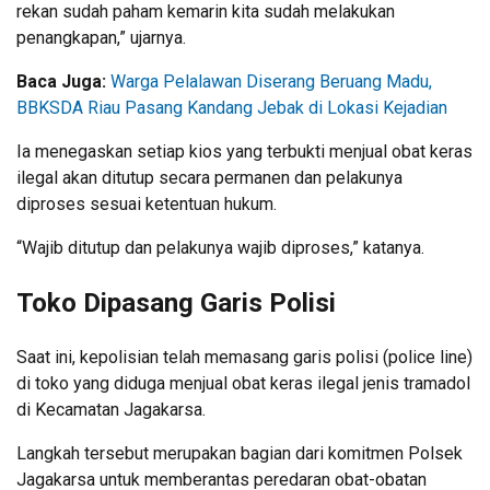
rekan sudah paham kemarin kita sudah melakukan
penangkapan,” ujarnya.
Baca Juga:
Warga Pelalawan Diserang Beruang Madu,
BBKSDA Riau Pasang Kandang Jebak di Lokasi Kejadian
Ia menegaskan setiap kios yang terbukti menjual obat keras
ilegal akan ditutup secara permanen dan pelakunya
diproses sesuai ketentuan hukum.
“Wajib ditutup dan pelakunya wajib diproses,” katanya.
Toko Dipasang Garis Polisi
Saat ini, kepolisian telah memasang garis polisi (police line)
di toko yang diduga menjual obat keras ilegal jenis tramadol
di Kecamatan Jagakarsa.
Langkah tersebut merupakan bagian dari komitmen Polsek
Jagakarsa untuk memberantas peredaran obat-obatan