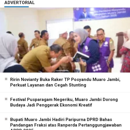
ADVERTORIAL
Ririn Novianty Buka Raker TP Posyandu Muaro Jambi,
Perkuat Layanan dan Cegah Stunting
Festival Pusparagam Negeriku, Muaro Jambi Dorong
Budaya Jadi Penggerak Ekonomi Kreatif
Bupati Muaro Jambi Hadiri Paripurna DPRD Bahas
Pandangan Fraksi atas Ranperda Pertanggungjawaban