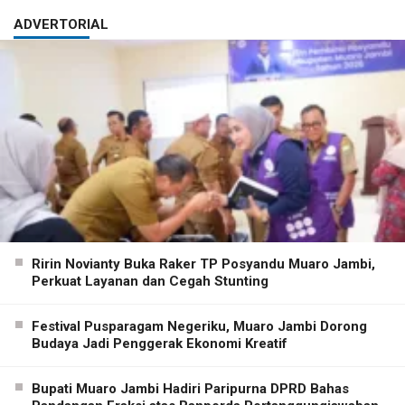
ADVERTORIAL
Ririn Novianty Buka Raker TP Posyandu Muaro Jambi,
Perkuat Layanan dan Cegah Stunting
Festival Pusparagam Negeriku, Muaro Jambi Dorong
Budaya Jadi Penggerak Ekonomi Kreatif
Bupati Muaro Jambi Hadiri Paripurna DPRD Bahas