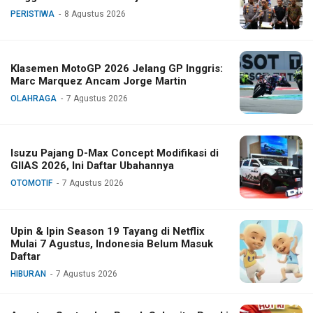
PERISTIWA
8 Agustus 2026
Klasemen MotoGP 2026 Jelang GP Inggris:
Marc Marquez Ancam Jorge Martin
OLAHRAGA
7 Agustus 2026
Isuzu Pajang D-Max Concept Modifikasi di
GIIAS 2026, Ini Daftar Ubahannya
OTOMOTIF
7 Agustus 2026
Upin & Ipin Season 19 Tayang di Netflix
Mulai 7 Agustus, Indonesia Belum Masuk
Daftar
HIBURAN
7 Agustus 2026