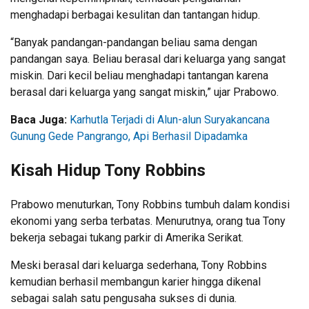
menghadapi berbagai kesulitan dan tantangan hidup.
“Banyak pandangan-pandangan beliau sama dengan
pandangan saya. Beliau berasal dari keluarga yang sangat
miskin. Dari kecil beliau menghadapi tantangan karena
berasal dari keluarga yang sangat miskin,” ujar Prabowo.
Baca Juga:
Karhutla Terjadi di Alun-alun Suryakancana
Gunung Gede Pangrango, Api Berhasil Dipadamka
Kisah Hidup Tony Robbins
Prabowo menuturkan, Tony Robbins tumbuh dalam kondisi
ekonomi yang serba terbatas. Menurutnya, orang tua Tony
bekerja sebagai tukang parkir di Amerika Serikat.
Meski berasal dari keluarga sederhana, Tony Robbins
kemudian berhasil membangun karier hingga dikenal
sebagai salah satu pengusaha sukses di dunia.