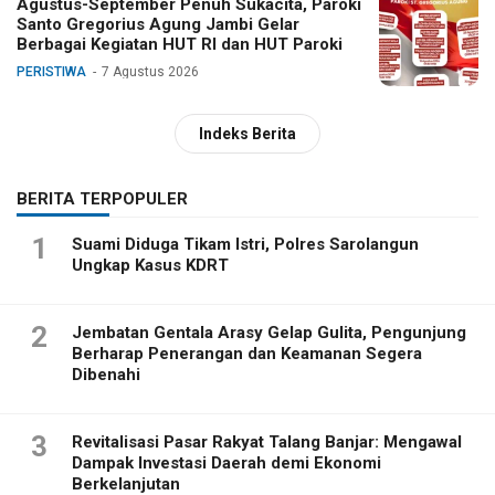
Agustus-September Penuh Sukacita, Paroki
Santo Gregorius Agung Jambi Gelar
Berbagai Kegiatan HUT RI dan HUT Paroki
PERISTIWA
7 Agustus 2026
Indeks Berita
BERITA TERPOPULER
1
Suami Diduga Tikam Istri, Polres Sarolangun
Ungkap Kasus KDRT
2
Jembatan Gentala Arasy Gelap Gulita, Pengunjung
Berharap Penerangan dan Keamanan Segera
Dibenahi
3
Revitalisasi Pasar Rakyat Talang Banjar: Mengawal
Dampak Investasi Daerah demi Ekonomi
Berkelanjutan