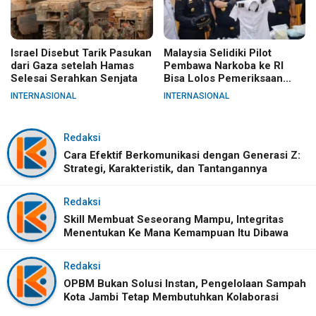
Israel Disebut Tarik Pasukan
Malaysia Selidiki Pilot
dari Gaza setelah Hamas
Pembawa Narkoba ke RI
Selesai Serahkan Senjata
Bisa Lolos Pemeriksaan
KLIA
INTERNASIONAL
INTERNASIONAL
Redaksi
Cara Efektif Berkomunikasi dengan Generasi Z:
Strategi, Karakteristik, dan Tantangannya
Redaksi
Skill Membuat Seseorang Mampu, Integritas
Menentukan Ke Mana Kemampuan Itu Dibawa
Redaksi
OPBM Bukan Solusi Instan, Pengelolaan Sampah
Kota Jambi Tetap Membutuhkan Kolaborasi