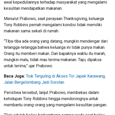
awal kepeduliannya terhadap masyarakat yang mengalami
kesulitan mendapatkan makanan.
Menurut Prabowo, saat perayaan Thanksgiving, keluarga
Tony Robbins pernah mengalami kondisi tidak memiliki
makanan sama sekali di rumah.
“Tiba-tiba ada orang yang datang, mungkin mendengar dari
tetangga-tetangga bahwa keluarga ini tidak punya makan.
Orang itu memberi makan. Dan bapaknya waktu itu marah,
mungkin malu, tidak mau terima makanan. Tapi, dipaksa
untuk terima,” ujar Prabowo.
Baca Juga:
Truk Terguling di Akses Tol Japek Karawang,
Jalan Bergelombang Jadi Sorotan
Peristiwa tersebut, lanjut Prabowo, membekas dalam
kehidupan Tony Robbins hingga mendorongnya untuk
membantu orang-orang yang mengalami kesulitan pangan.