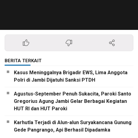
BERITA TERKAIT
Kasus Meninggalnya Brigadir EWS, Lima Anggota
Polri di Jambi Dijatuhi Sanksi PTDH
Agustus-September Penuh Sukacita, Paroki Santo
Gregorius Agung Jambi Gelar Berbagai Kegiatan
HUT RI dan HUT Paroki
Karhutla Terjadi di Alun-alun Suryakancana Gunung
Gede Pangrango, Api Berhasil Dipadamka