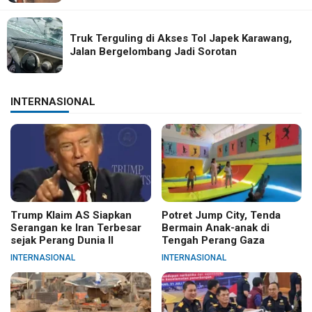
Truk Terguling di Akses Tol Japek Karawang,
Jalan Bergelombang Jadi Sorotan
INTERNASIONAL
Trump Klaim AS Siapkan
Potret Jump City, Tenda
Serangan ke Iran Terbesar
Bermain Anak-anak di
sejak Perang Dunia II
Tengah Perang Gaza
INTERNASIONAL
INTERNASIONAL