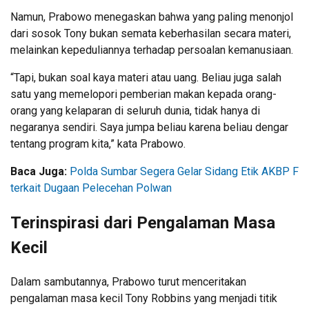
Namun, Prabowo menegaskan bahwa yang paling menonjol
dari sosok Tony bukan semata keberhasilan secara materi,
melainkan kepeduliannya terhadap persoalan kemanusiaan.
“Tapi, bukan soal kaya materi atau uang. Beliau juga salah
satu yang memelopori pemberian makan kepada orang-
orang yang kelaparan di seluruh dunia, tidak hanya di
negaranya sendiri. Saya jumpa beliau karena beliau dengar
tentang program kita,” kata Prabowo.
Baca Juga:
Polda Sumbar Segera Gelar Sidang Etik AKBP F
terkait Dugaan Pelecehan Polwan
Terinspirasi dari Pengalaman Masa
Kecil
Dalam sambutannya, Prabowo turut menceritakan
pengalaman masa kecil Tony Robbins yang menjadi titik