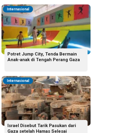
Internasional
Potret Jump City, Tenda Bermain
Anak-anak di Tengah Perang Gaza
Internasional
Israel Disebut Tarik Pasukan dari
Gaza setelah Hamas Selesai