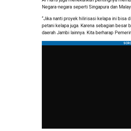
Negara-negara seperti Singapura dan Malay
“Jika nanti proyek hilirisasi kelapa ini bi
petani kelapa juga. Karena sebagian besar b
daerah Jambi lainnya. Kita berharap Pemeri