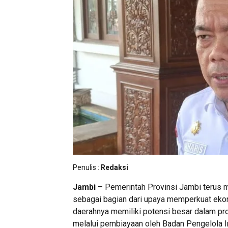
Penulis :
Redaksi
Jambi
– Pemerintah Provinsi Jambi terus 
sebagai bagian dari upaya memperkuat ekon
daerahnya memiliki potensi besar dalam pr
melalui pembiayaan oleh Badan Pengelola I