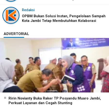
Redaksi
OPBM Bukan Solusi Instan, Pengelolaan Sampah
Kota Jambi Tetap Membutuhkan Kolaborasi
ADVERTORIAL
Ririn Novianty Buka Raker TP Posyandu Muaro Jambi,
Perkuat Layanan dan Cegah Stunting