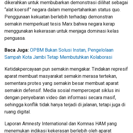
dikerahkan untuk membubarkan demonstrasi dilihat sebagai
“alat koersif” negara dalam mempertahankan status quo.
Penggunaan kekuatan berlebih terhadap demonstran
semakin memperkuat tesis Marx bahwa negara kerap
menggunakan kekerasan untuk menjaga dominasi kelas
penguasa.
Baca Juga:
OPBM Bukan Solusi Instan, Pengelolaan
Sampah Kota Jambi Tetap Membutuhkan Kolaborasi
Ketidakpercayaan pun semakin mengakar. Tindakan represif
aparat membuat masyarakat semakin merasa tertekan,
sementara protes yang semakin besar membuat aparat
semakin defensif. Media sosial mempercepat siklus ini
dengan penyebaran video dan informasi secara masif,
sehingga konflik tidak hanya terjadi di jalanan, tetapi juga di
ruang digital.
Laporan Amnesty International dan Komnas HAM yang
menemukan indikasi kekerasan berlebih oleh aparat