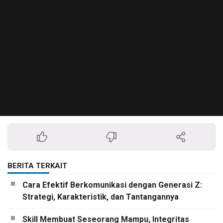
BERITA TERKAIT
Cara Efektif Berkomunikasi dengan Generasi Z:
Strategi, Karakteristik, dan Tantangannya
Skill Membuat Seseorang Mampu, Integritas