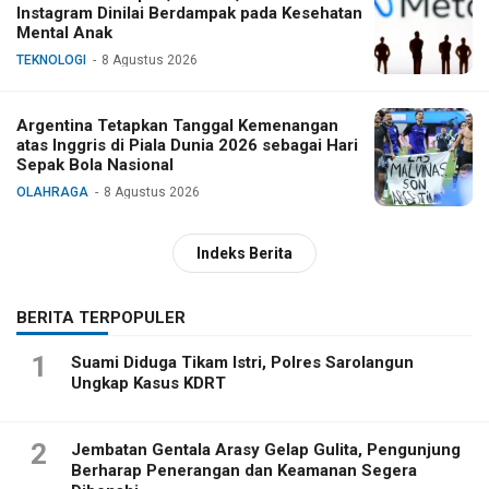
Instagram Dinilai Berdampak pada Kesehatan
Mental Anak
TEKNOLOGI
8 Agustus 2026
Argentina Tetapkan Tanggal Kemenangan
atas Inggris di Piala Dunia 2026 sebagai Hari
Sepak Bola Nasional
OLAHRAGA
8 Agustus 2026
Indeks Berita
BERITA TERPOPULER
1
Suami Diduga Tikam Istri, Polres Sarolangun
Ungkap Kasus KDRT
2
Jembatan Gentala Arasy Gelap Gulita, Pengunjung
Berharap Penerangan dan Keamanan Segera