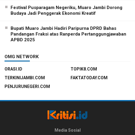
Festival Pusparagam Negeriku, Muaro Jambi Dorong
Budaya Jadi Penggerak Ekonomi Kreatif
Bupati Muaro Jambi Hadiri Paripurna DPRD Bahas
Pandangan Fraksi atas Ranperda Pertanggungjawaban
APBD 2025
OMG NETWORK
ORASI.ID
TOPIK8.COM
TERKINIJAMBI.COM
FAKTATODAY.COM
PENJURUNEGERI.COM
Media Sosial