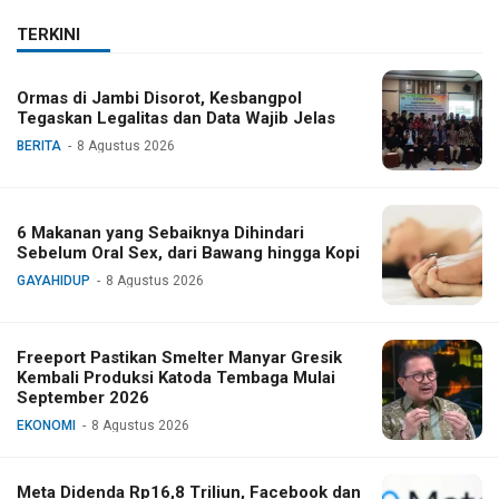
TERKINI
Ormas di Jambi Disorot, Kesbangpol
Tegaskan Legalitas dan Data Wajib Jelas
BERITA
8 Agustus 2026
6 Makanan yang Sebaiknya Dihindari
Sebelum Oral Sex, dari Bawang hingga Kopi
GAYAHIDUP
8 Agustus 2026
Freeport Pastikan Smelter Manyar Gresik
Kembali Produksi Katoda Tembaga Mulai
September 2026
EKONOMI
8 Agustus 2026
Meta Didenda Rp16,8 Triliun, Facebook dan