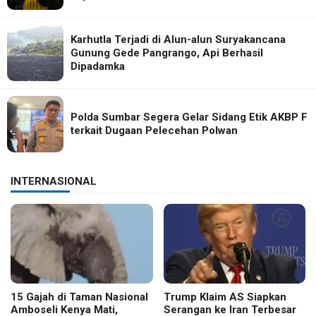
Karhutla Terjadi di Alun-alun Suryakancana
Gunung Gede Pangrango, Api Berhasil
Dipadamka
Polda Sumbar Segera Gelar Sidang Etik AKBP F
terkait Dugaan Pelecehan Polwan
INTERNASIONAL
15 Gajah di Taman Nasional
Trump Klaim AS Siapkan
Amboseli Kenya Mati,
Serangan ke Iran Terbesar