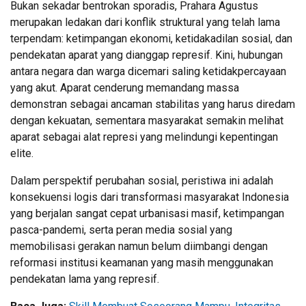
Bukan sekadar bentrokan sporadis, Prahara Agustus
merupakan ledakan dari konflik struktural yang telah lama
terpendam: ketimpangan ekonomi, ketidakadilan sosial, dan
pendekatan aparat yang dianggap represif. Kini, hubungan
antara negara dan warga dicemari saling ketidakpercayaan
yang akut. Aparat cenderung memandang massa
demonstran sebagai ancaman stabilitas yang harus diredam
dengan kekuatan, sementara masyarakat semakin melihat
aparat sebagai alat represi yang melindungi kepentingan
elite.
Dalam perspektif perubahan sosial, peristiwa ini adalah
konsekuensi logis dari transformasi masyarakat Indonesia
yang berjalan sangat cepat urbanisasi masif, ketimpangan
pasca-pandemi, serta peran media sosial yang
memobilisasi gerakan namun belum diimbangi dengan
reformasi institusi keamanan yang masih menggunakan
pendekatan lama yang represif.