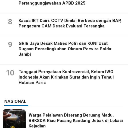
Pertanggungjawaban APBD 2025
8
Kasus IRT Dairi: CCTV Dinilai Berbeda dengan BAP,
Pengacara CAM Desak Evaluasi Tersangka
9
GRIB Jaya Desak Mabes Polri dan KONI Usut
Dugaan Perselingkuhan Oknum Perwira Polda
Jambi
10
Tanggapi Pernyataan Kontroversial, Ketum IWO
Indonesia Akan Kirimkan Surat dan Ingin Temui
Hotman Paris
NASIONAL
Warga Pelalawan Diserang Beruang Madu,
BBKSDA Riau Pasang Kandang Jebak di Lokasi
Kejadian