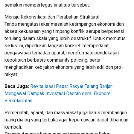
semakin mempertegas analisis tersebut.
Menuju Rekonsiliasi dan Perubahan Struktural
Tanpa mengatasi akar masalah ketimpangan ekonomi dan
akses kekuasaan yang timpang konflik serupa berpotensi
terulang dalam skala yang lebih destruktif. Untuk memutus
siklus ini, diperlukan langkah konkret: memperkuat
pengawasan terhadap aparat, mereformasi pendekatan
kepolisian berbasis community policing, serta
menghadirkan kebijakan ekonomi yang lebih adil dan pro-
rakyat.
Baca Juga:
Revitalisasi Pasar Rakyat Talang Banjar:
Mengawal Dampak Investasi Daerah demi Ekonomi
Berkelanjutan
Pemerintah, aparat, dan masyarakat juga harus membangun
ruang dialog yang terbuka agar kepercayaan dapat dibangun
kembali.