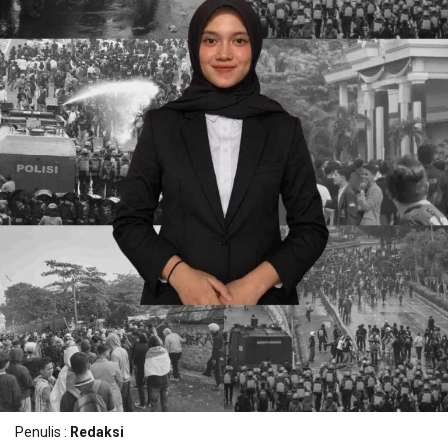
Penulis :
Redaksi