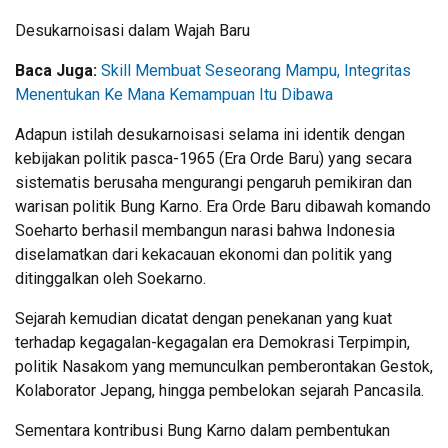
Desukarnoisasi dalam Wajah Baru
Baca Juga:
Skill Membuat Seseorang Mampu, Integritas
Menentukan Ke Mana Kemampuan Itu Dibawa
Adapun istilah desukarnoisasi selama ini identik dengan
kebijakan politik pasca-1965 (Era Orde Baru) yang secara
sistematis berusaha mengurangi pengaruh pemikiran dan
warisan politik Bung Karno. Era Orde Baru dibawah komando
Soeharto berhasil membangun narasi bahwa Indonesia
diselamatkan dari kekacauan ekonomi dan politik yang
ditinggalkan oleh Soekarno.
Sejarah kemudian dicatat dengan penekanan yang kuat
terhadap kegagalan-kegagalan era Demokrasi Terpimpin,
politik Nasakom yang memunculkan pemberontakan Gestok,
Kolaborator Jepang, hingga pembelokan sejarah Pancasila.
Sementara kontribusi Bung Karno dalam pembentukan