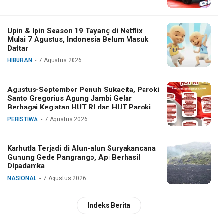
Upin & Ipin Season 19 Tayang di Netflix
Mulai 7 Agustus, Indonesia Belum Masuk
Daftar
HIBURAN
7 Agustus 2026
Agustus-September Penuh Sukacita, Paroki
Santo Gregorius Agung Jambi Gelar
Berbagai Kegiatan HUT RI dan HUT Paroki
PERISTIWA
7 Agustus 2026
Karhutla Terjadi di Alun-alun Suryakancana
Gunung Gede Pangrango, Api Berhasil
Dipadamka
NASIONAL
7 Agustus 2026
Indeks Berita