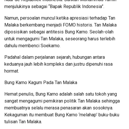
menjulukinya sebagai “Bapak Republik Indonesia”.
Namun, persoalan muncul ketika apresiasi terhadap Tan
Malaka berkembang menjadi FOMO historis. Tan Malaka
diposisikan sebagai antitesis Bung Karno. Seolah-olah
untuk mengagumi Tan Malaka, seseorang harus terlebih
dahulu membenci Soekarno.
Padahal dalam perjalanan sejarah, hubungan antara
keduanya jauh lebih kompleks dan justru dipenuhi rasa
hormat.
Bung Karno Kagum Pada Tan Malaka
Hemat penulis, Bung Karno adalah salah satu tokoh yang
sangat mengagumi pemikiran politik Tan Malaka sehingga
membuatnya selalu merasa penasaran akan sosoknya.
Kekaguman itu membuat Bung Karno ‘melahap’ buku-buku
tulisan Tan Malaka.