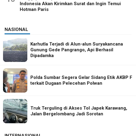
Indonesia Akan Kirimkan Surat dan Ingin Temui
Hotman Paris
NASIONAL
Karhutla Terjadi di Alun-alun Suryakancana
Gunung Gede Pangrango, Api Berhasil
Dipadamka
Polda Sumbar Segera Gelar Sidang Etik AKBP F
terkait Dugaan Pelecehan Polwan
Truk Terguling di Akses Tol Japek Karawang,
Jalan Bergelombang Jadi Sorotan
INTERNASIONAL