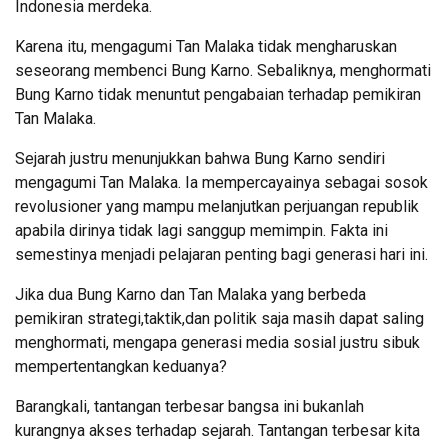
Indonesia merdeka.
Karena itu, mengagumi Tan Malaka tidak mengharuskan
seseorang membenci Bung Karno. Sebaliknya, menghormati
Bung Karno tidak menuntut pengabaian terhadap pemikiran
Tan Malaka.
Sejarah justru menunjukkan bahwa Bung Karno sendiri
mengagumi Tan Malaka. Ia mempercayainya sebagai sosok
revolusioner yang mampu melanjutkan perjuangan republik
apabila dirinya tidak lagi sanggup memimpin. Fakta ini
semestinya menjadi pelajaran penting bagi generasi hari ini.
Jika dua Bung Karno dan Tan Malaka yang berbeda
pemikiran strategi,taktik,dan politik saja masih dapat saling
menghormati, mengapa generasi media sosial justru sibuk
mempertentangkan keduanya?
Barangkali, tantangan terbesar bangsa ini bukanlah
kurangnya akses terhadap sejarah. Tantangan terbesar kita