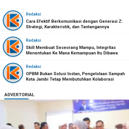
Redaksi
Cara Efektif Berkomunikasi dengan Generasi Z:
Strategi, Karakteristik, dan Tantangannya
Redaksi
Skill Membuat Seseorang Mampu, Integritas
Menentukan Ke Mana Kemampuan Itu Dibawa
Redaksi
OPBM Bukan Solusi Instan, Pengelolaan Sampah
Kota Jambi Tetap Membutuhkan Kolaborasi
ADVERTORIAL