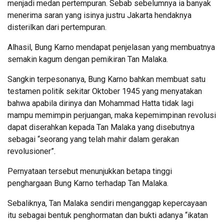
menjadi medan pertempuran. Sebab sebelumnya ia banyak
menerima saran yang isinya justru Jakarta hendaknya
disterilkan dari pertempuran.
Alhasil, Bung Karno mendapat penjelasan yang membuatnya
semakin kagum dengan pemikiran Tan Malaka.
Sangkin terpesonanya, Bung Karno bahkan membuat satu
testamen politik sekitar Oktober 1945 yang menyatakan
bahwa apabila dirinya dan Mohammad Hatta tidak lagi
mampu memimpin perjuangan, maka kepemimpinan revolusi
dapat diserahkan kepada Tan Malaka yang disebutnya
sebagai “seorang yang telah mahir dalam gerakan
revolusioner”.
Pernyataan tersebut menunjukkan betapa tinggi
penghargaan Bung Karno terhadap Tan Malaka.
Sebaliknya, Tan Malaka sendiri menganggap kepercayaan
itu sebagai bentuk penghormatan dan bukti adanya “ikatan