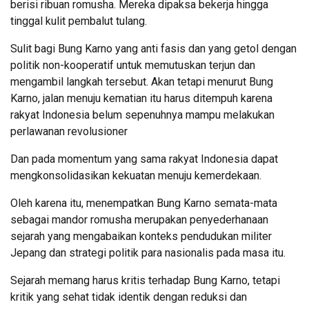
berisi ribuan romusha. Mereka dipaksa bekerja hingga
tinggal kulit pembalut tulang.
Sulit bagi Bung Karno yang anti fasis dan yang getol dengan
politik non-kooperatif untuk memutuskan terjun dan
mengambil langkah tersebut. Akan tetapi menurut Bung
Karno, jalan menuju kematian itu harus ditempuh karena
rakyat Indonesia belum sepenuhnya mampu melakukan
perlawanan revolusioner
Dan pada momentum yang sama rakyat Indonesia dapat
mengkonsolidasikan kekuatan menuju kemerdekaan.
Oleh karena itu, menempatkan Bung Karno semata-mata
sebagai mandor romusha merupakan penyederhanaan
sejarah yang mengabaikan konteks pendudukan militer
Jepang dan strategi politik para nasionalis pada masa itu.
Sejarah memang harus kritis terhadap Bung Karno, tetapi
kritik yang sehat tidak identik dengan reduksi dan