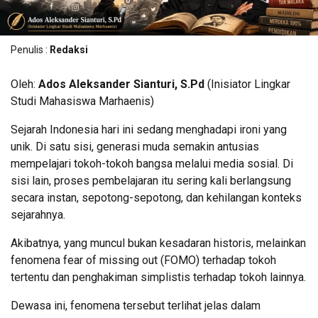
Penulis :
Redaksi
Oleh:
Ados Aleksander Sianturi, S.Pd
(Inisiator Lingkar
Studi Mahasiswa Marhaenis)
Sejarah Indonesia hari ini sedang menghadapi ironi yang
unik. Di satu sisi, generasi muda semakin antusias
mempelajari tokoh-tokoh bangsa melalui media sosial. Di
sisi lain, proses pembelajaran itu sering kali berlangsung
secara instan, sepotong-sepotong, dan kehilangan konteks
sejarahnya.
Akibatnya, yang muncul bukan kesadaran historis, melainkan
fenomena fear of missing out (FOMO) terhadap tokoh
tertentu dan penghakiman simplistis terhadap tokoh lainnya.
Dewasa ini, fenomena tersebut terlihat jelas dalam