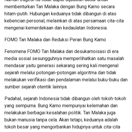
membenturkan Tan Malaka dengan Bung Karno secara
hitam-putih. Hubungan keduanya tidak dibangun di atas
kebencian personal, melainkan di atas persamaan cita-cita
mengenai kemerdekaan dan kedaulatan Indonesia.
FOMO Tan Malaka dan Reduksi Peran Bung Karno
Fenomena FOMO Tan Malaka dan desukarnoisasi di era
media sosial sesungguhnya memperlihatkan satu masalah
mendasar yaitu generasi sekarang sering kali mengenal
sejarah melalui potongan-potongan algoritma dan tidak
melakukan verifikasi dan pendalaman melalui buku-buku dan
sumber sejarah otentik lainnya.
Padahal, sejarah Indonesia tidak dibangun oleh tokoh-tokoh
yang sempurna. Bung Karno mempunyai kelemahan dan
melakukan berbagai kesalahan politik. Tan Malaka juga
bukan manusia tanpa cela. Akan tetapi, keduanya adalah
tokoh besar yang mengorbankan hidupnya untuk cita-cita