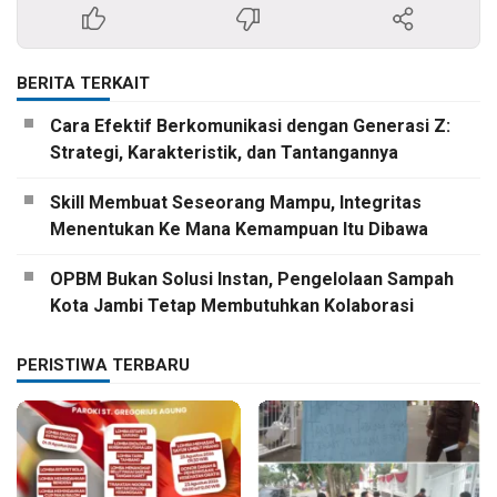
BERITA TERKAIT
Cara Efektif Berkomunikasi dengan Generasi Z:
Strategi, Karakteristik, dan Tantangannya
Skill Membuat Seseorang Mampu, Integritas
Menentukan Ke Mana Kemampuan Itu Dibawa
OPBM Bukan Solusi Instan, Pengelolaan Sampah
Kota Jambi Tetap Membutuhkan Kolaborasi
PERISTIWA TERBARU