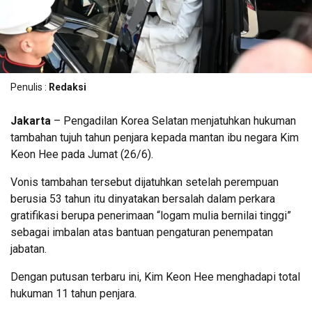
Penulis :
Redaksi
Jakarta
– Pengadilan Korea Selatan menjatuhkan hukuman
tambahan tujuh tahun penjara kepada mantan ibu negara Kim
Keon Hee pada Jumat (26/6).
Vonis tambahan tersebut dijatuhkan setelah perempuan
berusia 53 tahun itu dinyatakan bersalah dalam perkara
gratifikasi berupa penerimaan “logam mulia bernilai tinggi”
sebagai imbalan atas bantuan pengaturan penempatan
jabatan.
Dengan putusan terbaru ini, Kim Keon Hee menghadapi total
hukuman 11 tahun penjara.