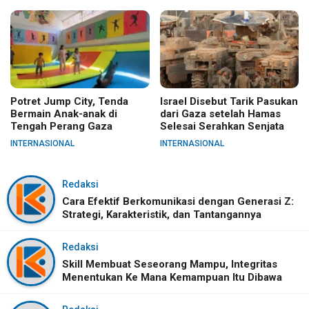
Potret Jump City, Tenda
Israel Disebut Tarik Pasukan
Bermain Anak-anak di
dari Gaza setelah Hamas
Tengah Perang Gaza
Selesai Serahkan Senjata
INTERNASIONAL
INTERNASIONAL
Redaksi
Cara Efektif Berkomunikasi dengan Generasi Z:
Strategi, Karakteristik, dan Tantangannya
Redaksi
Skill Membuat Seseorang Mampu, Integritas
Menentukan Ke Mana Kemampuan Itu Dibawa