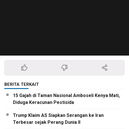
BERITA TERKAIT
15 Gajah di Taman Nasional Amboseli Kenya Mati,
Diduga Keracunan Pestisida
Trump Klaim AS Siapkan Serangan ke Iran
Terbesar sejak Perang Dunia II