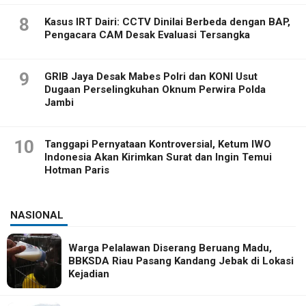
8
Kasus IRT Dairi: CCTV Dinilai Berbeda dengan BAP,
Pengacara CAM Desak Evaluasi Tersangka
9
GRIB Jaya Desak Mabes Polri dan KONI Usut
Dugaan Perselingkuhan Oknum Perwira Polda
Jambi
10
Tanggapi Pernyataan Kontroversial, Ketum IWO
Indonesia Akan Kirimkan Surat dan Ingin Temui
Hotman Paris
NASIONAL
Warga Pelalawan Diserang Beruang Madu,
BBKSDA Riau Pasang Kandang Jebak di Lokasi
Kejadian