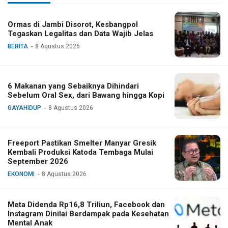
Ormas di Jambi Disorot, Kesbangpol
Tegaskan Legalitas dan Data Wajib Jelas
BERITA
8 Agustus 2026
6 Makanan yang Sebaiknya Dihindari
Sebelum Oral Sex, dari Bawang hingga Kopi
GAYAHIDUP
8 Agustus 2026
Freeport Pastikan Smelter Manyar Gresik
Kembali Produksi Katoda Tembaga Mulai
September 2026
EKONOMI
8 Agustus 2026
Meta Didenda Rp16,8 Triliun, Facebook dan
Instagram Dinilai Berdampak pada Kesehatan
Mental Anak