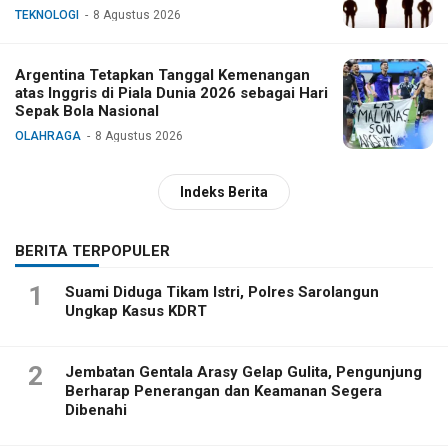
TEKNOLOGI
8 Agustus 2026
Argentina Tetapkan Tanggal Kemenangan
atas Inggris di Piala Dunia 2026 sebagai Hari
Sepak Bola Nasional
OLAHRAGA
8 Agustus 2026
Indeks Berita
BERITA TERPOPULER
1
Suami Diduga Tikam Istri, Polres Sarolangun
Ungkap Kasus KDRT
2
Jembatan Gentala Arasy Gelap Gulita, Pengunjung
Berharap Penerangan dan Keamanan Segera
Dibenahi