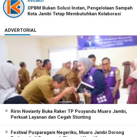
Redaksi
OPBM Bukan Solusi Instan, Pengelolaan Sampah
Kota Jambi Tetap Membutuhkan Kolaborasi
ADVERTORIAL
Ririn Novianty Buka Raker TP Posyandu Muaro Jambi,
Perkuat Layanan dan Cegah Stunting
Festival Pusparagam Negeriku, Muaro Jambi Dorong