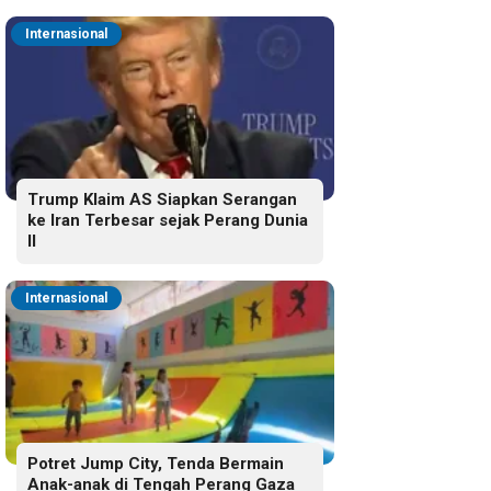
Internasional
Trump Klaim AS Siapkan Serangan
ke Iran Terbesar sejak Perang Dunia
II
Internasional
Potret Jump City, Tenda Bermain
Anak-anak di Tengah Perang Gaza