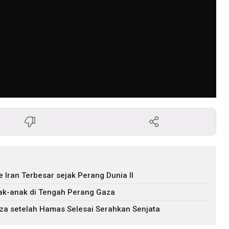
 Iran Terbesar sejak Perang Dunia II
nak-anak di Tengah Perang Gaza
Gaza setelah Hamas Selesai Serahkan Senjata