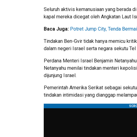
Seluruh aktivis kemanusiaan yang berada di k
kapal mereka dicegat oleh Angkatan Laut Isra
Baca Juga:
Potret Jump City, Tenda Berma
Tindakan Ben-Gvir tidak hanya memicu kritik 
dalam negeri Israel serta negara sekutu Tel 
Perdana Menteri Israel Benjamin Netanyahu
Netanyahu menilai tindakan menteri kepolis
dijunjung Israel.
Pemerintah Amerika Serikat sebagai sekutu
tindakan intimidasi yang dianggap melampa