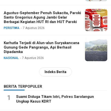
Agustus-September Penuh Sukacita, Paroki
Santo Gregorius Agung Jambi Gelar
Berbagai Kegiatan HUT RI dan HUT Paroki
PERISTIWA
7 Agustus 2026
Karhutla Terjadi di Alun-alun Suryakancana
Gunung Gede Pangrango, Api Berhasil
Dipadamka
NASIONAL
7 Agustus 2026
Indeks Berita
BERITA TERPOPULER
1
Suami Diduga Tikam Istri, Polres Sarolangun
Ungkap Kasus KDRT