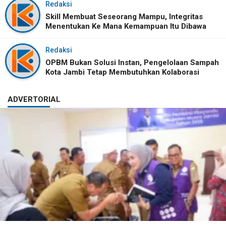
Redaksi
Skill Membuat Seseorang Mampu, Integritas
Menentukan Ke Mana Kemampuan Itu Dibawa
Redaksi
OPBM Bukan Solusi Instan, Pengelolaan Sampah
Kota Jambi Tetap Membutuhkan Kolaborasi
ADVERTORIAL