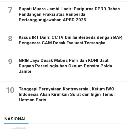
7
Bupati Muaro Jambi Hadiri Paripurna DPRD Bahas
Pandangan Fraksi atas Ranperda
Pertanggungjawaban APBD 2025
8
Kasus IRT Dairi: CCTV Dinilai Berbeda dengan BAP,
Pengacara CAM Desak Evaluasi Tersangka
9
GRIB Jaya Desak Mabes Polri dan KONI Usut
Dugaan Perselingkuhan Oknum Perwira Polda
Jambi
10
Tanggapi Pernyataan Kontroversial, Ketum IWO
Indonesia Akan Kirimkan Surat dan Ingin Temui
Hotman Paris
NASIONAL