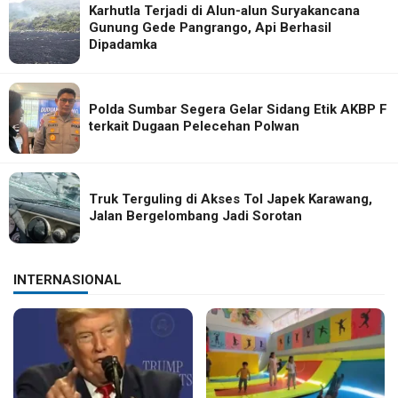
Karhutla Terjadi di Alun-alun Suryakancana
Gunung Gede Pangrango, Api Berhasil
Dipadamka
Polda Sumbar Segera Gelar Sidang Etik AKBP F
terkait Dugaan Pelecehan Polwan
Truk Terguling di Akses Tol Japek Karawang,
Jalan Bergelombang Jadi Sorotan
INTERNASIONAL