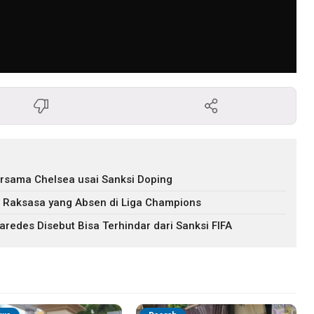
ersama Chelsea usai Sanksi Doping
a Raksasa yang Absen di Liga Champions
aredes Disebut Bisa Terhindar dari Sanksi FIFA