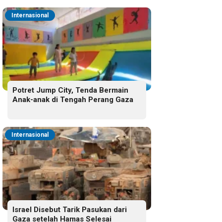
Internasional
Potret Jump City, Tenda Bermain
Anak-anak di Tengah Perang Gaza
Internasional
Israel Disebut Tarik Pasukan dari
Gaza setelah Hamas Selesai