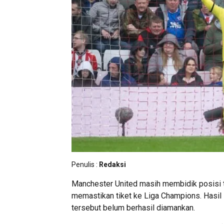
Penulis :
Redaksi
Manchester United
masih membidik posisi t
memastikan tiket ke Liga Champions. Hasil
tersebut belum berhasil diamankan.