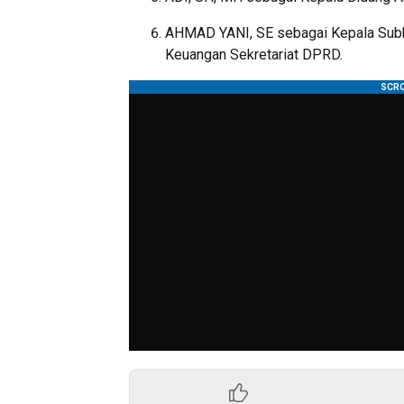
AHMAD YANI, SE sebagai Kepala Sub
Keuangan Sekretariat DPRD.