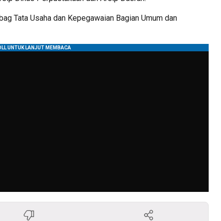
bag Tata Usaha dan Kepegawaian Bagian Umum dan