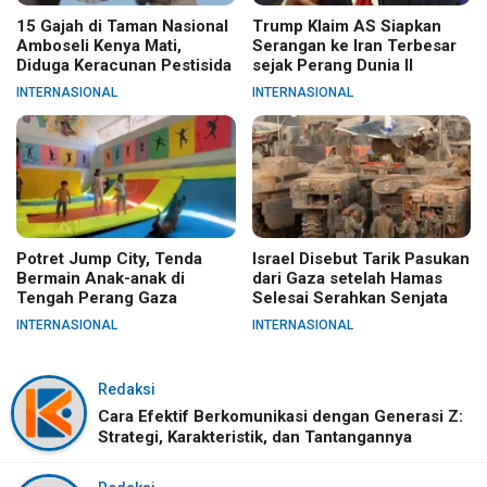
15 Gajah di Taman Nasional
Trump Klaim AS Siapkan
Amboseli Kenya Mati,
Serangan ke Iran Terbesar
Diduga Keracunan Pestisida
sejak Perang Dunia II
INTERNASIONAL
INTERNASIONAL
Potret Jump City, Tenda
Israel Disebut Tarik Pasukan
Bermain Anak-anak di
dari Gaza setelah Hamas
Tengah Perang Gaza
Selesai Serahkan Senjata
INTERNASIONAL
INTERNASIONAL
Redaksi
Cara Efektif Berkomunikasi dengan Generasi Z:
Strategi, Karakteristik, dan Tantangannya