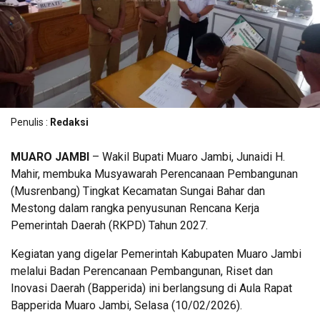
Penulis :
Redaksi
MUARO JAMBI
– Wakil Bupati Muaro Jambi, Junaidi H.
Mahir, membuka Musyawarah Perencanaan Pembangunan
(Musrenbang) Tingkat Kecamatan Sungai Bahar dan
Mestong dalam rangka penyusunan Rencana Kerja
Pemerintah Daerah (RKPD) Tahun 2027.
Kegiatan yang digelar Pemerintah Kabupaten Muaro Jambi
melalui Badan Perencanaan Pembangunan, Riset dan
Inovasi Daerah (Bapperida) ini berlangsung di Aula Rapat
Bapperida Muaro Jambi, Selasa (10/02/2026).