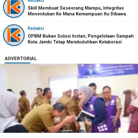
Redaksi
Skill Membuat Seseorang Mampu, Integritas
Menentukan Ke Mana Kemampuan Itu Dibawa
Redaksi
OPBM Bukan Solusi Instan, Pengelolaan Sampah
Kota Jambi Tetap Membutuhkan Kolaborasi
ADVERTORIAL