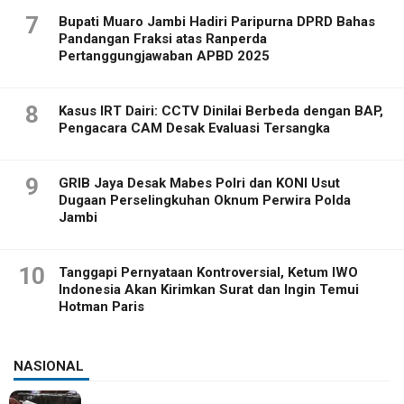
7
Bupati Muaro Jambi Hadiri Paripurna DPRD Bahas
Pandangan Fraksi atas Ranperda
Pertanggungjawaban APBD 2025
8
Kasus IRT Dairi: CCTV Dinilai Berbeda dengan BAP,
Pengacara CAM Desak Evaluasi Tersangka
9
GRIB Jaya Desak Mabes Polri dan KONI Usut
Dugaan Perselingkuhan Oknum Perwira Polda
Jambi
10
Tanggapi Pernyataan Kontroversial, Ketum IWO
Indonesia Akan Kirimkan Surat dan Ingin Temui
Hotman Paris
NASIONAL