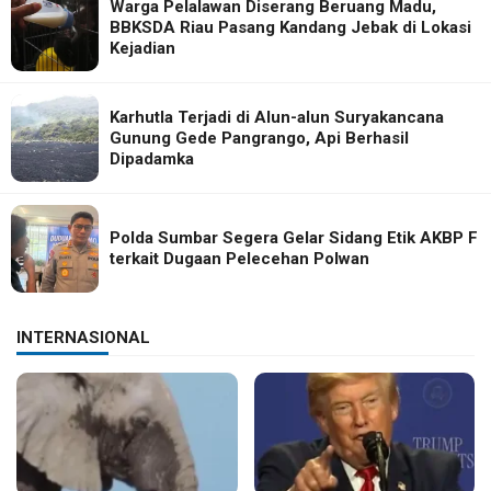
Warga Pelalawan Diserang Beruang Madu,
BBKSDA Riau Pasang Kandang Jebak di Lokasi
Kejadian
Karhutla Terjadi di Alun-alun Suryakancana
Gunung Gede Pangrango, Api Berhasil
Dipadamka
Polda Sumbar Segera Gelar Sidang Etik AKBP F
terkait Dugaan Pelecehan Polwan
INTERNASIONAL