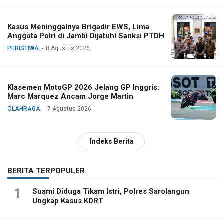
Kasus Meninggalnya Brigadir EWS, Lima
Anggota Polri di Jambi Dijatuhi Sanksi PTDH
PERISTIWA
8 Agustus 2026
Klasemen MotoGP 2026 Jelang GP Inggris:
Marc Marquez Ancam Jorge Martin
OLAHRAGA
7 Agustus 2026
Indeks Berita
BERITA TERPOPULER
1
Suami Diduga Tikam Istri, Polres Sarolangun
Ungkap Kasus KDRT