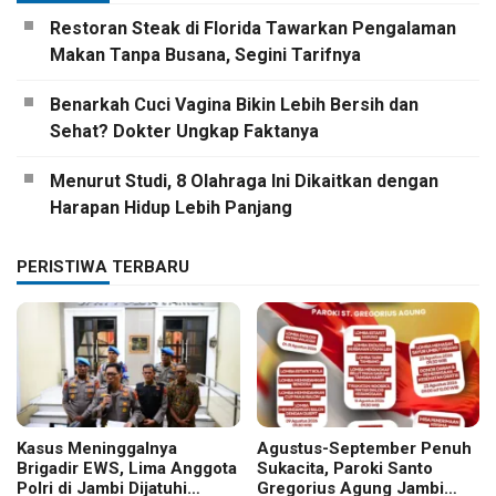
Restoran Steak di Florida Tawarkan Pengalaman
Makan Tanpa Busana, Segini Tarifnya
Benarkah Cuci Vagina Bikin Lebih Bersih dan
Sehat? Dokter Ungkap Faktanya
Menurut Studi, 8 Olahraga Ini Dikaitkan dengan
Harapan Hidup Lebih Panjang
PERISTIWA TERBARU
Kasus Meninggalnya
Agustus-September Penuh
Brigadir EWS, Lima Anggota
Sukacita, Paroki Santo
Polri di Jambi Dijatuhi
Gregorius Agung Jambi