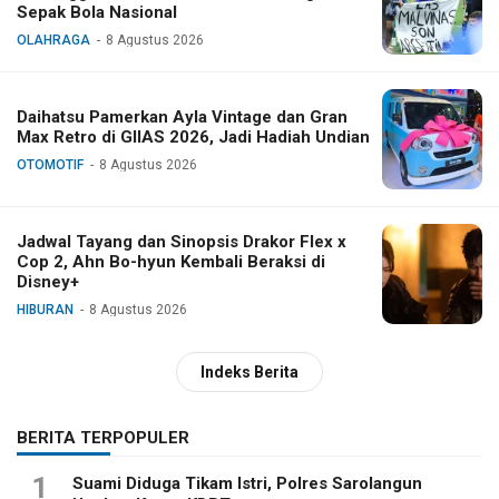
Sepak Bola Nasional
OLAHRAGA
8 Agustus 2026
Daihatsu Pamerkan Ayla Vintage dan Gran
Max Retro di GIIAS 2026, Jadi Hadiah Undian
OTOMOTIF
8 Agustus 2026
Jadwal Tayang dan Sinopsis Drakor Flex x
Cop 2, Ahn Bo-hyun Kembali Beraksi di
Disney+
HIBURAN
8 Agustus 2026
Indeks Berita
BERITA TERPOPULER
1
Suami Diduga Tikam Istri, Polres Sarolangun