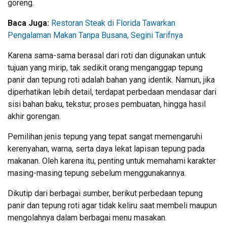
goreng.
Baca Juga:
Restoran Steak di Florida Tawarkan
Pengalaman Makan Tanpa Busana, Segini Tarifnya
Karena sama-sama berasal dari roti dan digunakan untuk
tujuan yang mirip, tak sedikit orang menganggap tepung
panir dan tepung roti adalah bahan yang identik. Namun, jika
diperhatikan lebih detail, terdapat perbedaan mendasar dari
sisi bahan baku, tekstur, proses pembuatan, hingga hasil
akhir gorengan.
Pemilihan jenis tepung yang tepat sangat memengaruhi
kerenyahan, warna, serta daya lekat lapisan tepung pada
makanan. Oleh karena itu, penting untuk memahami karakter
masing-masing tepung sebelum menggunakannya.
Dikutip dari berbagai sumber, berikut perbedaan tepung
panir dan tepung roti agar tidak keliru saat membeli maupun
mengolahnya dalam berbagai menu masakan.