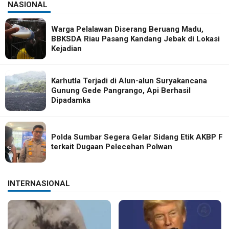
NASIONAL
Warga Pelalawan Diserang Beruang Madu,
BBKSDA Riau Pasang Kandang Jebak di Lokasi
Kejadian
Karhutla Terjadi di Alun-alun Suryakancana
Gunung Gede Pangrango, Api Berhasil
Dipadamka
Polda Sumbar Segera Gelar Sidang Etik AKBP F
terkait Dugaan Pelecehan Polwan
INTERNASIONAL