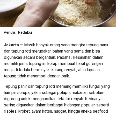
Penulis :
Redaksi
Jakarta
— Masih banyak orang yang mengira tepung panir
dan tepung roti merupakan bahan yang sama dan bisa
digunakan secara bergantian. Padahal, kesalahan dalam
memilih jenis tepung ini kerap membuat hasil gorengan
menjadi terlalu berminyak, kurang renyah, atau lapisan
tepung tidak menempel dengan baik.
Tepung panir dan tepung roti memang memiliki fungsi yang
hampir serupa, yakni sebagai pelapis makanan sebelum
digoreng untuk menghasilkan tekstur renyah. Keduanya
sering digunakan dalam berbagai hidangan populer seperti
risoles, kroket, ayam katsu, nugget, hingga aneka seafood