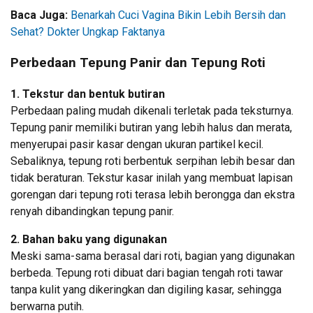
Baca Juga:
Benarkah Cuci Vagina Bikin Lebih Bersih dan
Sehat? Dokter Ungkap Faktanya
Perbedaan Tepung Panir dan Tepung Roti
1. Tekstur dan bentuk butiran
Perbedaan paling mudah dikenali terletak pada teksturnya.
Tepung panir memiliki butiran yang lebih halus dan merata,
menyerupai pasir kasar dengan ukuran partikel kecil.
Sebaliknya, tepung roti berbentuk serpihan lebih besar dan
tidak beraturan. Tekstur kasar inilah yang membuat lapisan
gorengan dari tepung roti terasa lebih berongga dan ekstra
renyah dibandingkan tepung panir.
2. Bahan baku yang digunakan
Meski sama-sama berasal dari roti, bagian yang digunakan
berbeda. Tepung roti dibuat dari bagian tengah roti tawar
tanpa kulit yang dikeringkan dan digiling kasar, sehingga
berwarna putih.