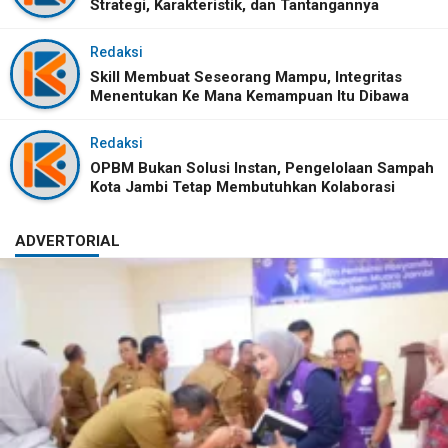
Strategi, Karakteristik, dan Tantangannya
Redaksi
Skill Membuat Seseorang Mampu, Integritas
Menentukan Ke Mana Kemampuan Itu Dibawa
Redaksi
OPBM Bukan Solusi Instan, Pengelolaan Sampah
Kota Jambi Tetap Membutuhkan Kolaborasi
ADVERTORIAL