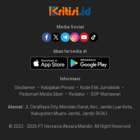
Media Sosial
Akan tersedia di
Informasi
Disclaimer
Kebijakan Privasi
Kode Etik Jurnalistik
Pedoman Media Siber
Redaksi
SOP Wartawan
Alamat:
Jl. CitraRaya City, Mendalo Darat, Kec. Jambi Luar Kota,
Kabupaten Muaro Jambi, Jambi 36361.
© 2022 -
2026
PT Herzavia Aksara Mandiri. All Right Reserved.