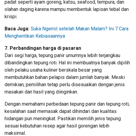
padat seperti ayam goreng, katsu, seafood, tempura, dan
olahan daging karena mampu membentuk lapisan tebal dan
krispi.
Baca Juga:
Suka Ngemil setelah Makan Malam? Ini 7 Cara
Menghentikan Kebiasaannya
7. Perbandingan harga di pasaran
Dari segi harga, tepung panir umumnya lebih terjangkau
dibandingkan tepung roti. Hal ini membuatnya banyak dipilih
oleh pelaku usaha kuliner berskala besar yang
membutuhkan bahan pelapis dalam jumlah banyak. Meski
demikian, pemilihan tetap perlu disesuaikan dengan jenis
masakan dan hasil yang diinginkan.
Dengan memahami perbedaan tepung panir dan tepung roti,
kesalahan saat memasak dapat dihindari dan kualitas
hidangan pun meningkat. Pastikan memilih jenis tepung
sesuai kebutuhan resep agar hasil gorengan lebih
maksimal.