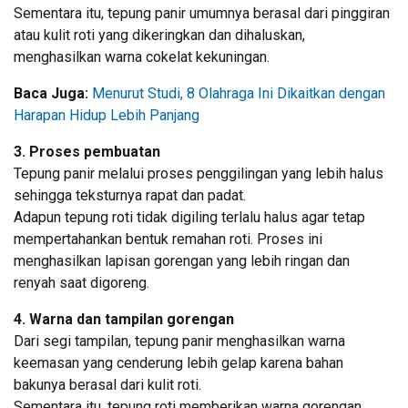
Sementara itu, tepung panir umumnya berasal dari pinggiran
atau kulit roti yang dikeringkan dan dihaluskan,
menghasilkan warna cokelat kekuningan.
Baca Juga:
Menurut Studi, 8 Olahraga Ini Dikaitkan dengan
Harapan Hidup Lebih Panjang
3. Proses pembuatan
Tepung panir melalui proses penggilingan yang lebih halus
sehingga teksturnya rapat dan padat.
Adapun tepung roti tidak digiling terlalu halus agar tetap
mempertahankan bentuk remahan roti. Proses ini
menghasilkan lapisan gorengan yang lebih ringan dan
renyah saat digoreng.
4. Warna dan tampilan gorengan
Dari segi tampilan, tepung panir menghasilkan warna
keemasan yang cenderung lebih gelap karena bahan
bakunya berasal dari kulit roti.
Sementara itu, tepung roti memberikan warna gorengan