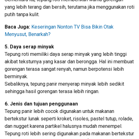
yang lebih terang dan bersih, terutama jika menggunakan roti
putih tanpa kulit.
Baca Juga:
Keseringan Nonton TV Bisa Bikin Otak
Menyusut, Benarkah?
5. Daya serap minyak
Tepung roti memiliki daya serap minyak yang lebih tinggi
akibat teksturnya yang kasar dan berongga. Hal ini membuat
gorengan terasa sangat renyah, namun berpotensi lebih
berminyak.
Sebaliknya, tepung panir menyerap minyak lebih sedikit
sehingga hasil gorengan terasa lebih ringan.
6. Jenis dan tujuan penggunaan
Tepung panir lebih cocok digunakan untuk makanan
bertekstur lunak seperti kroket, risoles, pastel tutup, rolade,
dan nugget karena partikel halusnya mudah menempel.
Tepung roti lebih sering digunakan pada makanan bertekstur