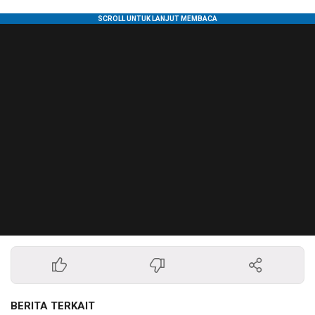
BERITA TERKAIT