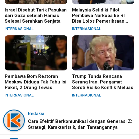
Israel Disebut Tarik Pasukan
Malaysia Selidiki Pilot
dari Gaza setelah Hamas
Pembawa Narkoba ke RI
Selesai Serahkan Senjata
Bisa Lolos Pemeriksaan
KLIA
INTERNASIONAL
INTERNASIONAL
Pembawa Bom Restoran
Trump Tunda Rencana
Moskow Diduga Tak Tahu Isi
Serang Iran, Pengamat
Paket, 2 Orang Tewas
Soroti Risiko Konflik Meluas
INTERNASIONAL
INTERNASIONAL
Redaksi
Cara Efektif Berkomunikasi dengan Generasi Z:
Strategi, Karakteristik, dan Tantangannya