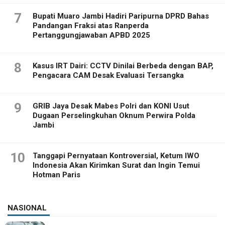
7
Bupati Muaro Jambi Hadiri Paripurna DPRD Bahas
Pandangan Fraksi atas Ranperda
Pertanggungjawaban APBD 2025
8
Kasus IRT Dairi: CCTV Dinilai Berbeda dengan BAP,
Pengacara CAM Desak Evaluasi Tersangka
9
GRIB Jaya Desak Mabes Polri dan KONI Usut
Dugaan Perselingkuhan Oknum Perwira Polda
Jambi
10
Tanggapi Pernyataan Kontroversial, Ketum IWO
Indonesia Akan Kirimkan Surat dan Ingin Temui
Hotman Paris
NASIONAL