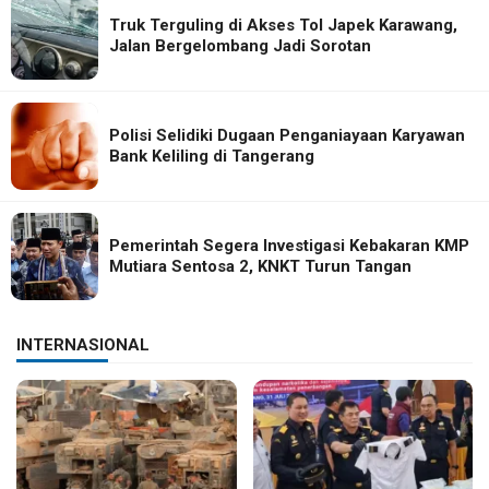
Truk Terguling di Akses Tol Japek Karawang,
Jalan Bergelombang Jadi Sorotan
Polisi Selidiki Dugaan Penganiayaan Karyawan
Bank Keliling di Tangerang
Pemerintah Segera Investigasi Kebakaran KMP
Mutiara Sentosa 2, KNKT Turun Tangan
INTERNASIONAL