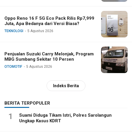
Oppo Reno 16 F 5G Eco Pack Rilis Rp7,999
Juta, Apa Bedanya dari Versi Biasa?
TEKNOLOGI
5 Agustus 2026
Penjualan Suzuki Carry Melonjak, Program
MBG Sumbang Sekitar 10 Persen
OTOMOTIF
5 Agustus 2026
Indeks Berita
BERITA TERPOPULER
1
Suami Diduga Tikam Istri, Polres Sarolangun
Ungkap Kasus KDRT