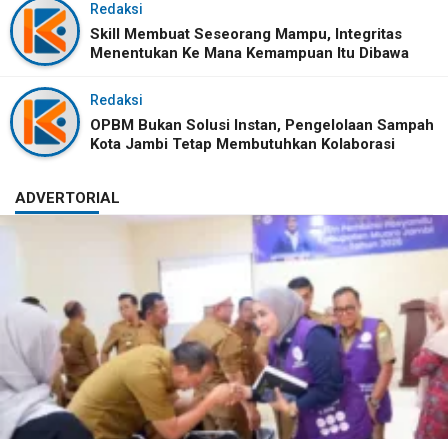
Redaksi
Skill Membuat Seseorang Mampu, Integritas
Menentukan Ke Mana Kemampuan Itu Dibawa
Redaksi
OPBM Bukan Solusi Instan, Pengelolaan Sampah
Kota Jambi Tetap Membutuhkan Kolaborasi
ADVERTORIAL