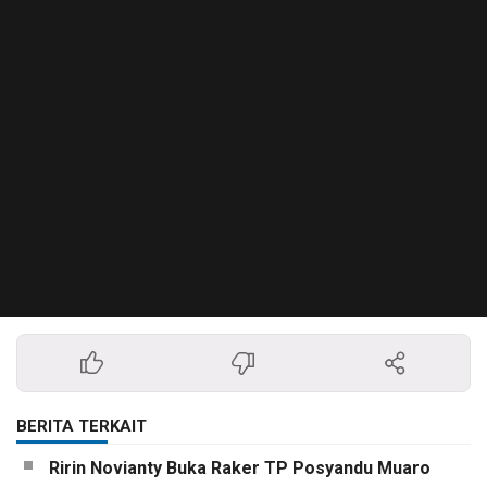
BERITA TERKAIT
Ririn Novianty Buka Raker TP Posyandu Muaro