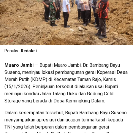
Penulis :
Redaksi
Muaro Jambi
— Bupati Muaro Jambi, Dr. Bambang Bayu
Suseno, meninjau lokasi pembangunan gerai Koperasi Desa
Merah Putih (KDMP) di Kecamatan Taman Rajo, Kamis
(15/1/2026). Peninjauan tersebut dilakukan usai Bupati
meninjau kondisi Jalan Talang Duku dan Gedung Cold
Storage yang berada di Desa Kemingking Dalam.
Dalam kesempatan tersebut, Bupati Bambang Bayu Suseno
menyampaikan apresiasi dan ucapan terima kasih kepada
TNI yang telah berperan dalam pembangunan gerai