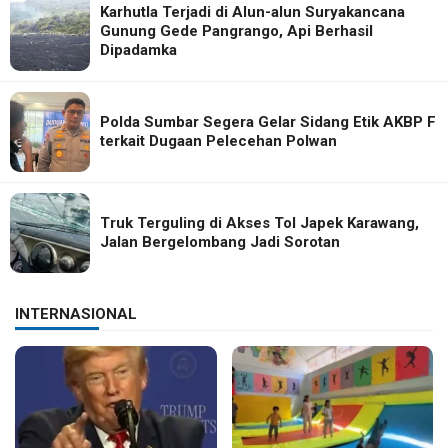
Karhutla Terjadi di Alun-alun Suryakancana
Gunung Gede Pangrango, Api Berhasil
Dipadamka
Polda Sumbar Segera Gelar Sidang Etik AKBP F
terkait Dugaan Pelecehan Polwan
Truk Terguling di Akses Tol Japek Karawang,
Jalan Bergelombang Jadi Sorotan
INTERNASIONAL