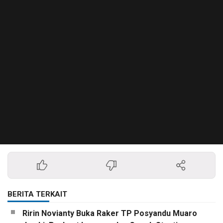
BERITA TERKAIT
Ririn Novianty Buka Raker TP Posyandu Muaro