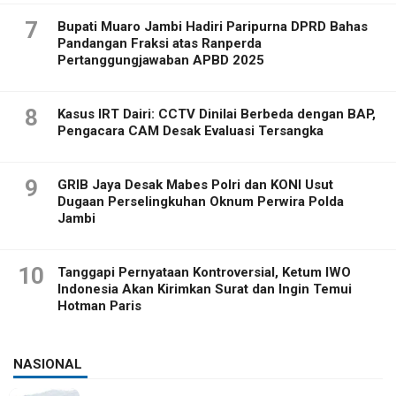
7
Bupati Muaro Jambi Hadiri Paripurna DPRD Bahas
Pandangan Fraksi atas Ranperda
Pertanggungjawaban APBD 2025
8
Kasus IRT Dairi: CCTV Dinilai Berbeda dengan BAP,
Pengacara CAM Desak Evaluasi Tersangka
9
GRIB Jaya Desak Mabes Polri dan KONI Usut
Dugaan Perselingkuhan Oknum Perwira Polda
Jambi
10
Tanggapi Pernyataan Kontroversial, Ketum IWO
Indonesia Akan Kirimkan Surat dan Ingin Temui
Hotman Paris
NASIONAL