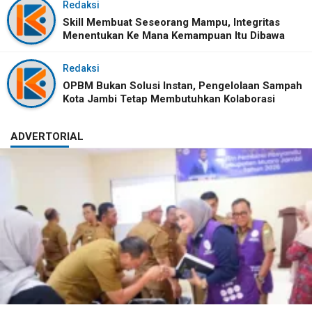
Redaksi
Skill Membuat Seseorang Mampu, Integritas
Menentukan Ke Mana Kemampuan Itu Dibawa
Redaksi
OPBM Bukan Solusi Instan, Pengelolaan Sampah
Kota Jambi Tetap Membutuhkan Kolaborasi
ADVERTORIAL