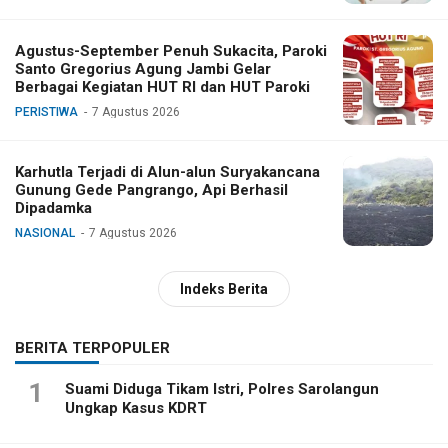
Agustus-September Penuh Sukacita, Paroki
Santo Gregorius Agung Jambi Gelar
Berbagai Kegiatan HUT RI dan HUT Paroki
PERISTIWA
7 Agustus 2026
Karhutla Terjadi di Alun-alun Suryakancana
Gunung Gede Pangrango, Api Berhasil
Dipadamka
NASIONAL
7 Agustus 2026
Indeks Berita
BERITA TERPOPULER
1
Suami Diduga Tikam Istri, Polres Sarolangun
Ungkap Kasus KDRT