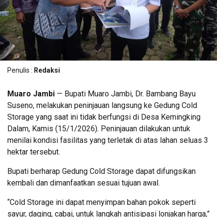
Penulis :
Redaksi
Muaro Jambi
— Bupati Muaro Jambi, Dr. Bambang Bayu
Suseno, melakukan peninjauan langsung ke Gedung Cold
Storage yang saat ini tidak berfungsi di Desa Kemingking
Dalam, Kamis (15/1/2026). Peninjauan dilakukan untuk
menilai kondisi fasilitas yang terletak di atas lahan seluas 3
hektar tersebut.
Bupati berharap Gedung Cold Storage dapat difungsikan
kembali dan dimanfaatkan sesuai tujuan awal.
“Cold Storage ini dapat menyimpan bahan pokok seperti
sayur, daging, cabai, untuk langkah antisipasi lonjakan harga,”