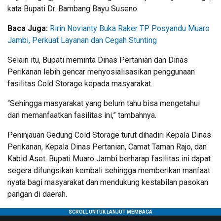
kata Bupati Dr. Bambang Bayu Suseno.
Baca Juga:
Ririn Novianty Buka Raker TP Posyandu Muaro
Jambi, Perkuat Layanan dan Cegah Stunting
Selain itu, Bupati meminta Dinas Pertanian dan Dinas
Perikanan lebih gencar menyosialisasikan penggunaan
fasilitas Cold Storage kepada masyarakat.
“Sehingga masyarakat yang belum tahu bisa mengetahui
dan memanfaatkan fasilitas ini,” tambahnya.
Peninjauan Gedung Cold Storage turut dihadiri Kepala Dinas
Perikanan, Kepala Dinas Pertanian, Camat Taman Rajo, dan
Kabid Aset. Bupati Muaro Jambi berharap fasilitas ini dapat
segera difungsikan kembali sehingga memberikan manfaat
nyata bagi masyarakat dan mendukung kestabilan pasokan
pangan di daerah.