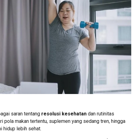
bagai saran tentang
resolusi kesehatan
dan rutinitas
ri pola makan tertentu, suplemen yang sedang tren, hingga
 hidup lebih sehat.