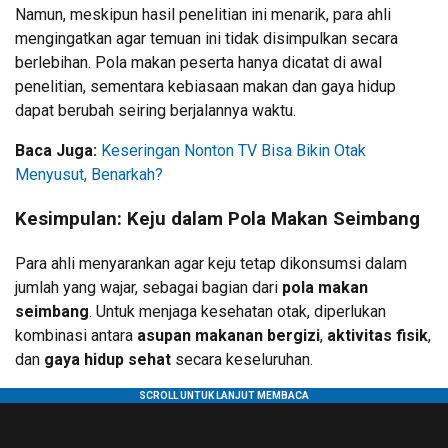
Namun, meskipun hasil penelitian ini menarik, para ahli
mengingatkan agar temuan ini tidak disimpulkan secara
berlebihan. Pola makan peserta hanya dicatat di awal
penelitian, sementara kebiasaan makan dan gaya hidup
dapat berubah seiring berjalannya waktu.
Baca Juga:
Keseringan Nonton TV Bisa Bikin Otak
Menyusut, Benarkah?
Kesimpulan: Keju dalam Pola Makan Seimbang
Para ahli menyarankan agar keju tetap dikonsumsi dalam
jumlah yang wajar, sebagai bagian dari
pola makan
seimbang
. Untuk menjaga kesehatan otak, diperlukan
kombinasi antara
asupan makanan bergizi
,
aktivitas fisik
,
dan
gaya hidup sehat
secara keseluruhan.