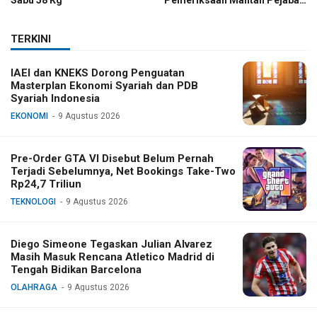
TNI
TERKINI
IAEI dan KNEKS Dorong Penguatan
Masterplan Ekonomi Syariah dan PDB
Syariah Indonesia
EKONOMI
9 Agustus 2026
Pre-Order GTA VI Disebut Belum Pernah
Terjadi Sebelumnya, Net Bookings Take-Two
Rp24,7 Triliun
TEKNOLOGI
9 Agustus 2026
Diego Simeone Tegaskan Julian Alvarez
Masih Masuk Rencana Atletico Madrid di
Tengah Bidikan Barcelona
OLAHRAGA
9 Agustus 2026