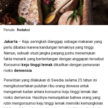
Penulis :
Redaksi
Jakarta
– Keju seringkali dianggap sebagai makanan yang
perlu dibatasi karena kandungan lemaknya yang tinggi.
Namun, sebuah studi jangka panjang justru menemukan
fakta menarik yang bertentangan dengan anggapan tersebut.
Konsumsi
keju tinggi lemak
dikaitkan dengan penurunan
risiko
demensia
.
Penelitian yang dilakukan di Swedia selama 25 tahun ini
mengikutsertakan puluhan ribu orang dewasa untuk
mengamati kaitan antara konsumsi keju tinggi lemak dan
risiko demensia. Hasilnya menunjukkan bahwa orang yang
rutin mengonsumsi keju tinggi lemak memiliki kemungkinan