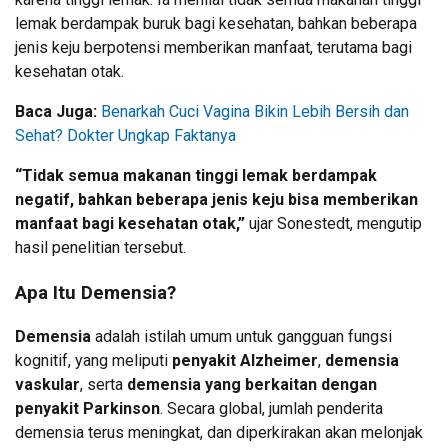
lemak berdampak buruk bagi kesehatan, bahkan beberapa
jenis keju berpotensi memberikan manfaat, terutama bagi
kesehatan otak.
Baca Juga:
Benarkah Cuci Vagina Bikin Lebih Bersih dan
Sehat? Dokter Ungkap Faktanya
“Tidak semua makanan tinggi lemak berdampak
negatif, bahkan beberapa jenis keju bisa memberikan
manfaat bagi kesehatan otak,”
ujar Sonestedt, mengutip
hasil penelitian tersebut.
Apa Itu Demensia?
Demensia
adalah istilah umum untuk gangguan fungsi
kognitif, yang meliputi
penyakit Alzheimer
,
demensia
vaskular
, serta
demensia yang berkaitan dengan
penyakit Parkinson
. Secara global, jumlah penderita
demensia terus meningkat, dan diperkirakan akan melonjak