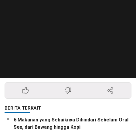
BERITA TERKAIT
6 Makanan yang Sebaiknya Dihindari Sebelum Oral
Sex, dari Bawang hingga Kopi