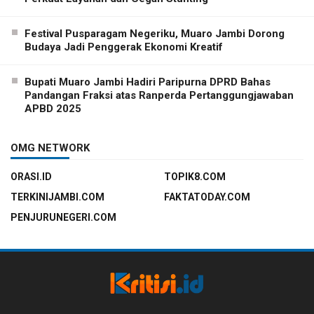
Festival Pusparagam Negeriku, Muaro Jambi Dorong
Budaya Jadi Penggerak Ekonomi Kreatif
Bupati Muaro Jambi Hadiri Paripurna DPRD Bahas
Pandangan Fraksi atas Ranperda Pertanggungjawaban
APBD 2025
OMG NETWORK
ORASI.ID
TOPIK8.COM
TERKINIJAMBI.COM
FAKTATODAY.COM
PENJURUNEGERI.COM