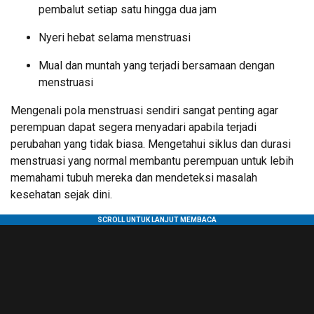
pembalut setiap satu hingga dua jam
Nyeri hebat selama menstruasi
Mual dan muntah yang terjadi bersamaan dengan
menstruasi
Mengenali pola menstruasi sendiri sangat penting agar
perempuan dapat segera menyadari apabila terjadi
perubahan yang tidak biasa. Mengetahui siklus dan durasi
menstruasi yang normal membantu perempuan untuk lebih
memahami tubuh mereka dan mendeteksi masalah
kesehatan sejak dini.