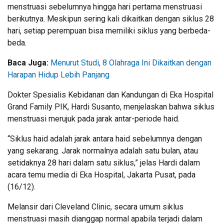
menstruasi sebelumnya hingga hari pertama menstruasi
berikutnya. Meskipun sering kali dikaitkan dengan siklus 28
hari, setiap perempuan bisa memiliki siklus yang berbeda-
beda.
Baca Juga:
Menurut Studi, 8 Olahraga Ini Dikaitkan dengan
Harapan Hidup Lebih Panjang
Dokter Spesialis Kebidanan dan Kandungan di Eka Hospital
Grand Family PIK, Hardi Susanto, menjelaskan bahwa siklus
menstruasi merujuk pada jarak antar-periode haid.
“Siklus haid adalah jarak antara haid sebelumnya dengan
yang sekarang. Jarak normalnya adalah satu bulan, atau
setidaknya 28 hari dalam satu siklus,” jelas Hardi dalam
acara temu media di Eka Hospital, Jakarta Pusat, pada
(16/12).
Melansir dari Cleveland Clinic, secara umum siklus
menstruasi masih dianggap normal apabila terjadi dalam