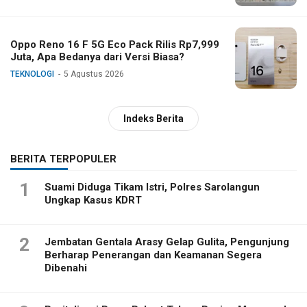
Oppo Reno 16 F 5G Eco Pack Rilis Rp7,999
Juta, Apa Bedanya dari Versi Biasa?
TEKNOLOGI
5 Agustus 2026
Indeks Berita
BERITA TERPOPULER
1
Suami Diduga Tikam Istri, Polres Sarolangun
Ungkap Kasus KDRT
2
Jembatan Gentala Arasy Gelap Gulita, Pengunjung
Berharap Penerangan dan Keamanan Segera
Dibenahi