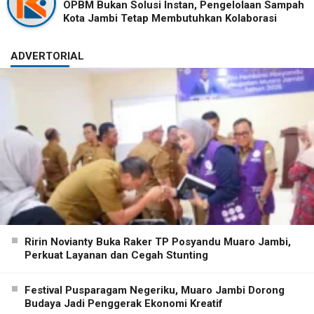
OPBM Bukan Solusi Instan, Pengelolaan Sampah
Kota Jambi Tetap Membutuhkan Kolaborasi
ADVERTORIAL
Ririn Novianty Buka Raker TP Posyandu Muaro Jambi,
Perkuat Layanan dan Cegah Stunting
Festival Pusparagam Negeriku, Muaro Jambi Dorong
Budaya Jadi Penggerak Ekonomi Kreatif