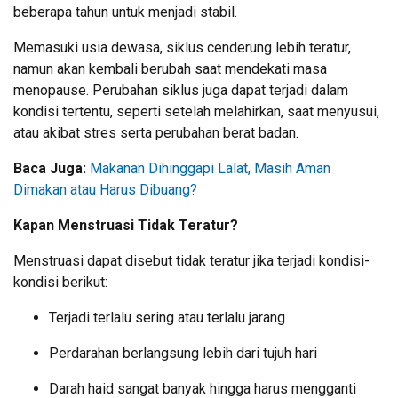
beberapa tahun untuk menjadi stabil.
Memasuki usia dewasa, siklus cenderung lebih teratur,
namun akan kembali berubah saat mendekati masa
menopause. Perubahan siklus juga dapat terjadi dalam
kondisi tertentu, seperti setelah melahirkan, saat menyusui,
atau akibat stres serta perubahan berat badan.
Baca Juga:
Makanan Dihinggapi Lalat, Masih Aman
Dimakan atau Harus Dibuang?
Kapan Menstruasi Tidak Teratur?
Menstruasi dapat disebut tidak teratur jika terjadi kondisi-
kondisi berikut:
Terjadi terlalu sering atau terlalu jarang
Perdarahan berlangsung lebih dari tujuh hari
Darah haid sangat banyak hingga harus mengganti