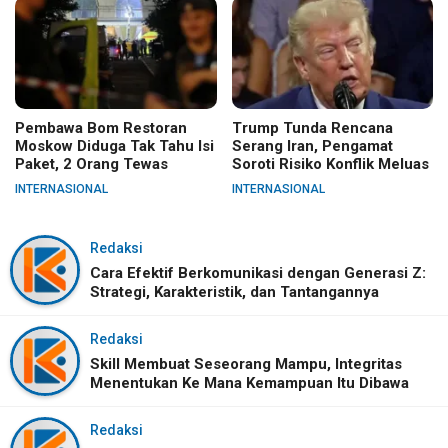
Pembawa Bom Restoran
Trump Tunda Rencana
Moskow Diduga Tak Tahu Isi
Serang Iran, Pengamat
Paket, 2 Orang Tewas
Soroti Risiko Konflik Meluas
INTERNASIONAL
INTERNASIONAL
Redaksi
Cara Efektif Berkomunikasi dengan Generasi Z:
Strategi, Karakteristik, dan Tantangannya
Redaksi
Skill Membuat Seseorang Mampu, Integritas
Menentukan Ke Mana Kemampuan Itu Dibawa
Redaksi