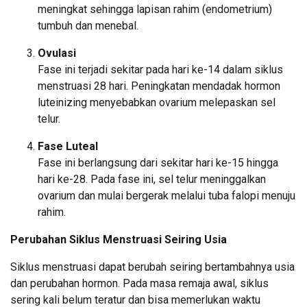
meningkat sehingga lapisan rahim (endometrium)
tumbuh dan menebal.
Ovulasi
Fase ini terjadi sekitar pada hari ke-14 dalam siklus
menstruasi 28 hari. Peningkatan mendadak hormon
luteinizing menyebabkan ovarium melepaskan sel
telur.
Fase Luteal
Fase ini berlangsung dari sekitar hari ke-15 hingga
hari ke-28. Pada fase ini, sel telur meninggalkan
ovarium dan mulai bergerak melalui tuba falopi menuju
rahim.
Perubahan Siklus Menstruasi Seiring Usia
Siklus menstruasi dapat berubah seiring bertambahnya usia
dan perubahan hormon. Pada masa remaja awal, siklus
sering kali belum teratur dan bisa memerlukan waktu