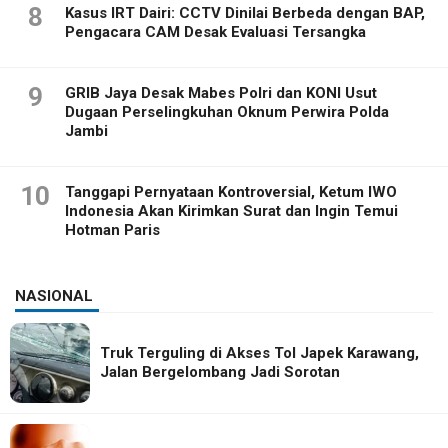
8
Kasus IRT Dairi: CCTV Dinilai Berbeda dengan BAP,
Pengacara CAM Desak Evaluasi Tersangka
9
GRIB Jaya Desak Mabes Polri dan KONI Usut
Dugaan Perselingkuhan Oknum Perwira Polda
Jambi
10
Tanggapi Pernyataan Kontroversial, Ketum IWO
Indonesia Akan Kirimkan Surat dan Ingin Temui
Hotman Paris
NASIONAL
Truk Terguling di Akses Tol Japek Karawang,
Jalan Bergelombang Jadi Sorotan