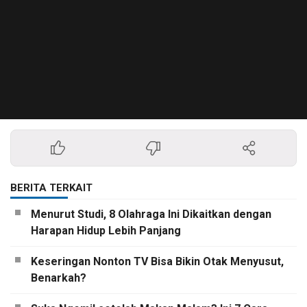
BERITA TERKAIT
Menurut Studi, 8 Olahraga Ini Dikaitkan dengan
Harapan Hidup Lebih Panjang
Keseringan Nonton TV Bisa Bikin Otak Menyusut,
Benarkah?