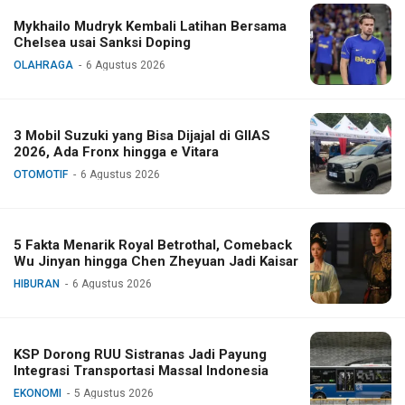
Mykhailo Mudryk Kembali Latihan Bersama
Chelsea usai Sanksi Doping
OLAHRAGA
6 Agustus 2026
3 Mobil Suzuki yang Bisa Dijajal di GIIAS
2026, Ada Fronx hingga e Vitara
OTOMOTIF
6 Agustus 2026
5 Fakta Menarik Royal Betrothal, Comeback
Wu Jinyan hingga Chen Zheyuan Jadi Kaisar
HIBURAN
6 Agustus 2026
KSP Dorong RUU Sistranas Jadi Payung
Integrasi Transportasi Massal Indonesia
EKONOMI
5 Agustus 2026