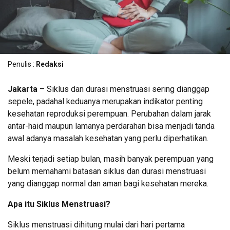
Penulis :
Redaksi
Jakarta
– Siklus dan durasi menstruasi sering dianggap
sepele, padahal keduanya merupakan indikator penting
kesehatan reproduksi perempuan. Perubahan dalam jarak
antar-haid maupun lamanya perdarahan bisa menjadi tanda
awal adanya masalah kesehatan yang perlu diperhatikan.
Meski terjadi setiap bulan, masih banyak perempuan yang
belum memahami batasan siklus dan durasi menstruasi
yang dianggap normal dan aman bagi kesehatan mereka.
Apa itu Siklus Menstruasi?
Siklus menstruasi dihitung mulai dari hari pertama