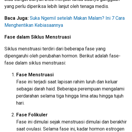
yang perlu diperiksa lebih lanjut oleh tenaga medis.
Baca Juga:
Suka Ngemil setelah Makan Malam? Ini 7 Cara
Menghentikan Kebiasaannya
Fase dalam Siklus Menstruasi
Siklus menstruasi terdiri dari beberapa fase yang
dipengaruhi oleh perubahan hormon. Berikut adalah fase-
fase dalam siklus menstruasi:
Fase Menstruasi
Fase ini terjadi saat lapisan rahim luruh dan keluar
sebagai darah haid. Beberapa perempuan mengalami
perdarahan selama tiga hingga lima atau hingga tujuh
hari.
Fase Folikuler
Fase ini dimulai sejak menstruasi dimulai dan berakhir
saat ovulasi. Selama fase ini, kadar hormon estrogen