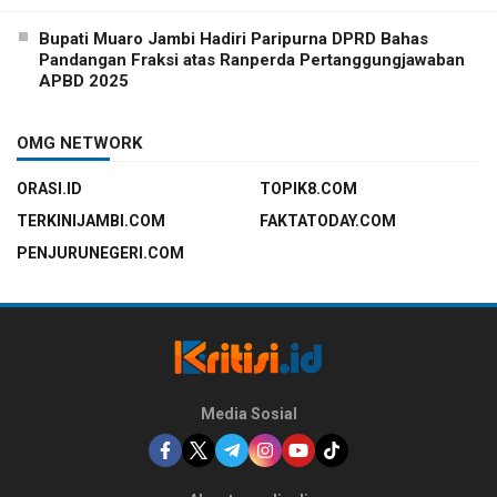
Bupati Muaro Jambi Hadiri Paripurna DPRD Bahas
Pandangan Fraksi atas Ranperda Pertanggungjawaban
APBD 2025
OMG NETWORK
ORASI.ID
TOPIK8.COM
TERKINIJAMBI.COM
FAKTATODAY.COM
PENJURUNEGERI.COM
Media Sosial