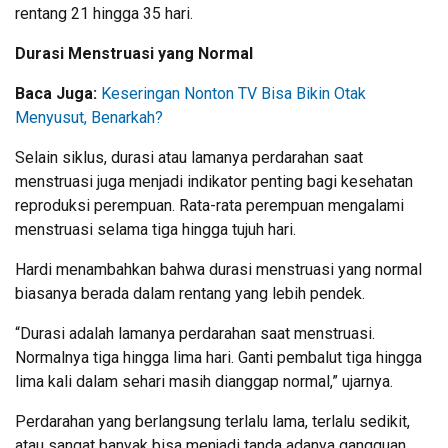
rentang 21 hingga 35 hari.
Durasi Menstruasi yang Normal
Baca Juga:
Keseringan Nonton TV Bisa Bikin Otak
Menyusut, Benarkah?
Selain siklus, durasi atau lamanya perdarahan saat
menstruasi juga menjadi indikator penting bagi kesehatan
reproduksi perempuan. Rata-rata perempuan mengalami
menstruasi selama tiga hingga tujuh hari.
Hardi menambahkan bahwa durasi menstruasi yang normal
biasanya berada dalam rentang yang lebih pendek.
“Durasi adalah lamanya perdarahan saat menstruasi.
Normalnya tiga hingga lima hari. Ganti pembalut tiga hingga
lima kali dalam sehari masih dianggap normal,” ujarnya.
Perdarahan yang berlangsung terlalu lama, terlalu sedikit,
atau sangat banyak bisa menjadi tanda adanya gangguan