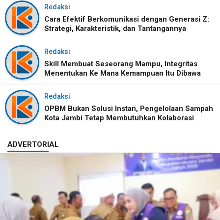
Redaksi
Cara Efektif Berkomunikasi dengan Generasi Z:
Strategi, Karakteristik, dan Tantangannya
Redaksi
Skill Membuat Seseorang Mampu, Integritas
Menentukan Ke Mana Kemampuan Itu Dibawa
Redaksi
OPBM Bukan Solusi Instan, Pengelolaan Sampah
Kota Jambi Tetap Membutuhkan Kolaborasi
ADVERTORIAL