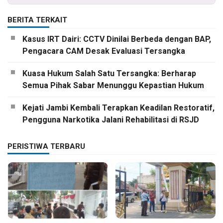
BERITA TERKAIT
Kasus IRT Dairi: CCTV Dinilai Berbeda dengan BAP,
Pengacara CAM Desak Evaluasi Tersangka
Kuasa Hukum Salah Satu Tersangka: Berharap
Semua Pihak Sabar Menunggu Kepastian Hukum
Kejati Jambi Kembali Terapkan Keadilan Restoratif,
Pengguna Narkotika Jalani Rehabilitasi di RSJD
PERISTIWA TERBARU