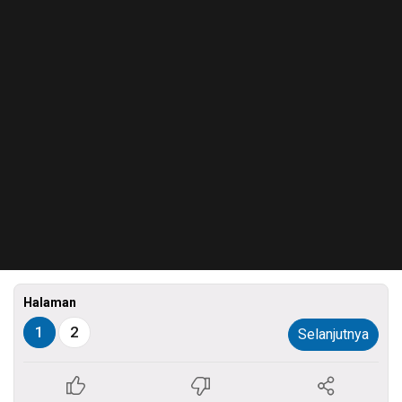
Halaman
1
2
Selanjutnya