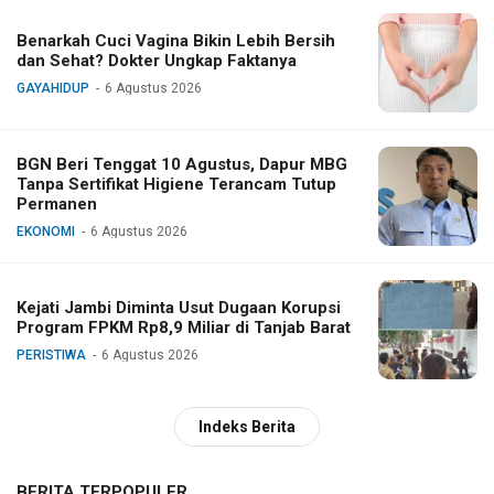
Benarkah Cuci Vagina Bikin Lebih Bersih
dan Sehat? Dokter Ungkap Faktanya
GAYAHIDUP
6 Agustus 2026
BGN Beri Tenggat 10 Agustus, Dapur MBG
Tanpa Sertifikat Higiene Terancam Tutup
Permanen
EKONOMI
6 Agustus 2026
Kejati Jambi Diminta Usut Dugaan Korupsi
Program FPKM Rp8,9 Miliar di Tanjab Barat
PERISTIWA
6 Agustus 2026
Indeks Berita
BERITA TERPOPULER