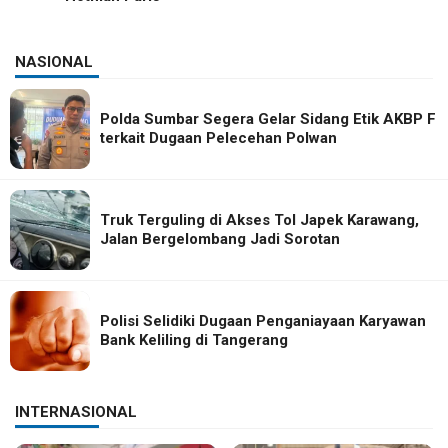
NASIONAL
Polda Sumbar Segera Gelar Sidang Etik AKBP F
terkait Dugaan Pelecehan Polwan
Truk Terguling di Akses Tol Japek Karawang,
Jalan Bergelombang Jadi Sorotan
Polisi Selidiki Dugaan Penganiayaan Karyawan
Bank Keliling di Tangerang
INTERNASIONAL