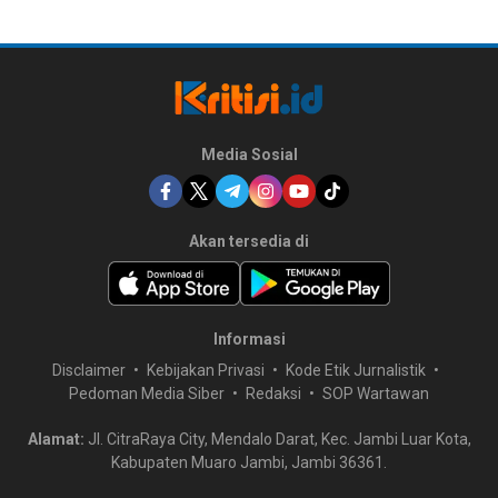
Media Sosial
Akan tersedia di
Informasi
Disclaimer
Kebijakan Privasi
Kode Etik Jurnalistik
Pedoman Media Siber
Redaksi
SOP Wartawan
Alamat:
Jl. CitraRaya City, Mendalo Darat, Kec. Jambi Luar Kota,
Kabupaten Muaro Jambi, Jambi 36361.