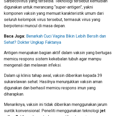
Sarbecovirus yang tersedia. Teknologi tersebut kemudian
digunakan untuk merancang “super-antigen”, yakni
komponen vaksin yang memuat karakteristik umum dari
seluruh kelompok virus tersebut, termasuk virus yang
berpotensi muncul di masa depan.
Baca Juga:
Benarkah Cuci Vagina Bikin Lebih Bersih dan
Sehat? Dokter Ungkap Faktanya
Antigen merupakan bagian aktif dalam vaksin yang bertugas
memicu respons sistem kekebalan tubuh agar mampu
mengenali dan melawan infeksi.
Dalam uji klinis tahap awal, vaksin diberikan kepada 39
sukarelawan sehat. Hasilnya menunjukkan vaksin aman
digunakan dan berhasil memicu respons imun yang
diharapkan.
Menariknya, vaksin ini tidak diberikan menggunakan jarum
suntik konvensional. Peneliti menggunakan teknologi
jet