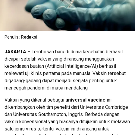
Penulis :
Redaksi
JAKARTA
– Terobosan baru di dunia kesehatan berhasil
dicapai setelah vaksin yang dirancang menggunakan
kecerdasan buatan (Artificial Intelligence/AI) berhasil
melewati uji klinis pertama pada manusia. Vaksin tersebut
digadang-gadang dapat menjadi senjata penting untuk
mencegah pandemi di masa mendatang.
Vaksin yang dikenal sebagai
universal vaccine
ini
dikembangkan oleh tim peneliti dari Universitas Cambridge
dan Universitas Southampton, Inggris. Berbeda dengan
vaksin konvensional yang biasanya ditujukan untuk melawan
satu jenis virus tertentu, vaksin ini dirancang untuk