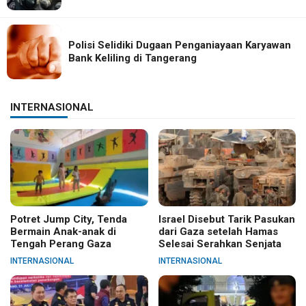
Polisi Selidiki Dugaan Penganiayaan Karyawan
Bank Keliling di Tangerang
INTERNASIONAL
Potret Jump City, Tenda
Israel Disebut Tarik Pasukan
Bermain Anak-anak di
dari Gaza setelah Hamas
Tengah Perang Gaza
Selesai Serahkan Senjata
INTERNASIONAL
INTERNASIONAL