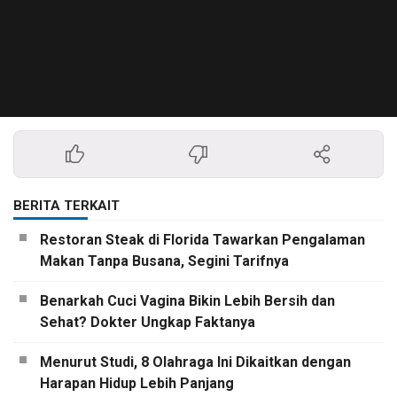
BERITA TERKAIT
Restoran Steak di Florida Tawarkan Pengalaman
Makan Tanpa Busana, Segini Tarifnya
Benarkah Cuci Vagina Bikin Lebih Bersih dan
Sehat? Dokter Ungkap Faktanya
Menurut Studi, 8 Olahraga Ini Dikaitkan dengan
Harapan Hidup Lebih Panjang