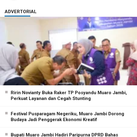
ADVERTORIAL
Ririn Novianty Buka Raker TP Posyandu Muaro Jambi,
Perkuat Layanan dan Cegah Stunting
Festival Pusparagam Negeriku, Muaro Jambi Dorong
Budaya Jadi Penggerak Ekonomi Kreatif
Bupati Muaro Jambi Hadiri Paripurna DPRD Bahas