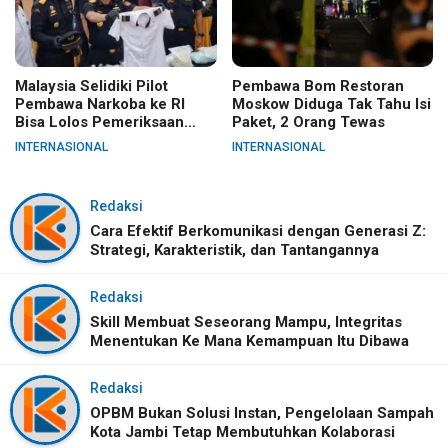
Malaysia Selidiki Pilot
Pembawa Bom Restoran
Pembawa Narkoba ke RI
Moskow Diduga Tak Tahu Isi
Bisa Lolos Pemeriksaan
Paket, 2 Orang Tewas
KLIA
INTERNASIONAL
INTERNASIONAL
Redaksi
Cara Efektif Berkomunikasi dengan Generasi Z:
Strategi, Karakteristik, dan Tantangannya
Redaksi
Skill Membuat Seseorang Mampu, Integritas
Menentukan Ke Mana Kemampuan Itu Dibawa
Redaksi
OPBM Bukan Solusi Instan, Pengelolaan Sampah
Kota Jambi Tetap Membutuhkan Kolaborasi