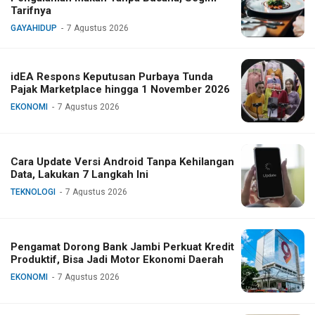
Tarifnya
GAYAHIDUP
7 Agustus 2026
idEA Respons Keputusan Purbaya Tunda
Pajak Marketplace hingga 1 November 2026
EKONOMI
7 Agustus 2026
Cara Update Versi Android Tanpa Kehilangan
Data, Lakukan 7 Langkah Ini
TEKNOLOGI
7 Agustus 2026
Pengamat Dorong Bank Jambi Perkuat Kredit
Produktif, Bisa Jadi Motor Ekonomi Daerah
EKONOMI
7 Agustus 2026