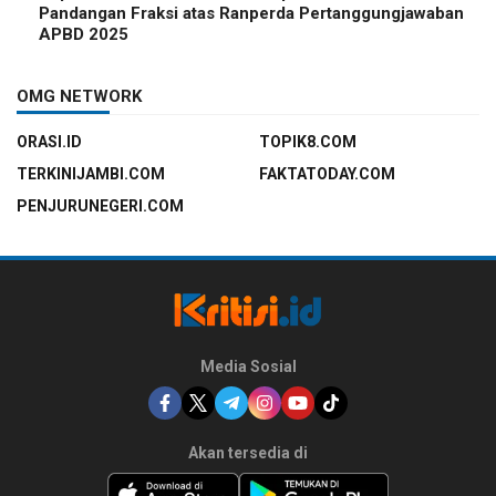
Pandangan Fraksi atas Ranperda Pertanggungjawaban
APBD 2025
OMG NETWORK
ORASI.ID
TOPIK8.COM
TERKINIJAMBI.COM
FAKTATODAY.COM
PENJURUNEGERI.COM
Media Sosial
Akan tersedia di