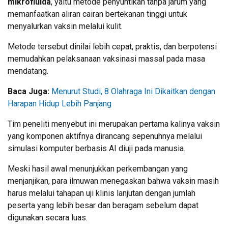
mikrofluida
, yaitu metode penyuntikan tanpa jarum yang
memanfaatkan aliran cairan bertekanan tinggi untuk
menyalurkan vaksin melalui kulit.
Metode tersebut dinilai lebih cepat, praktis, dan berpotensi
memudahkan pelaksanaan vaksinasi massal pada masa
mendatang.
Baca Juga:
Menurut Studi, 8 Olahraga Ini Dikaitkan dengan
Harapan Hidup Lebih Panjang
Tim peneliti menyebut ini merupakan pertama kalinya vaksin
yang komponen aktifnya dirancang sepenuhnya melalui
simulasi komputer berbasis AI diuji pada manusia.
Meski hasil awal menunjukkan perkembangan yang
menjanjikan, para ilmuwan menegaskan bahwa vaksin masih
harus melalui tahapan uji klinis lanjutan dengan jumlah
peserta yang lebih besar dan beragam sebelum dapat
digunakan secara luas.