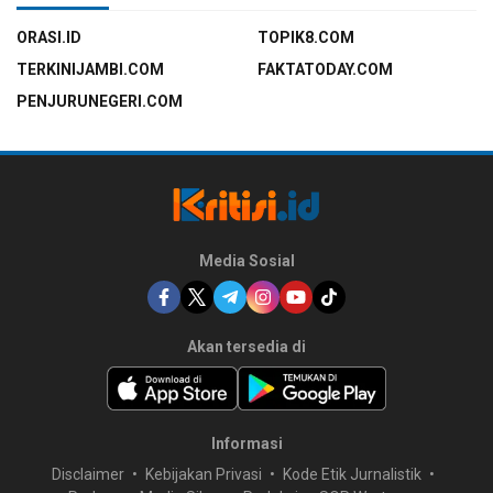
ORASI.ID
TOPIK8.COM
TERKINIJAMBI.COM
FAKTATODAY.COM
PENJURUNEGERI.COM
Media Sosial
Akan tersedia di
Informasi
Disclaimer
Kebijakan Privasi
Kode Etik Jurnalistik