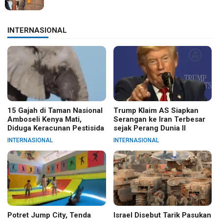
INTERNASIONAL
15 Gajah di Taman Nasional
Trump Klaim AS Siapkan
Amboseli Kenya Mati,
Serangan ke Iran Terbesar
Diduga Keracunan Pestisida
sejak Perang Dunia II
INTERNASIONAL
INTERNASIONAL
Potret Jump City, Tenda
Israel Disebut Tarik Pasukan