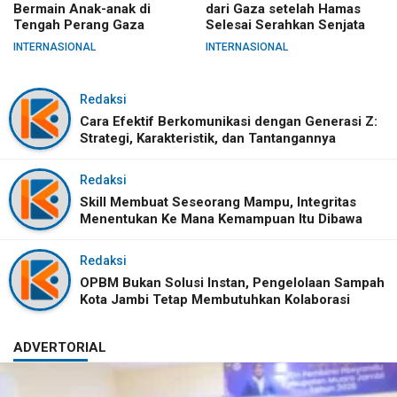
Bermain Anak-anak di
dari Gaza setelah Hamas
Tengah Perang Gaza
Selesai Serahkan Senjata
INTERNASIONAL
INTERNASIONAL
Redaksi
Cara Efektif Berkomunikasi dengan Generasi Z:
Strategi, Karakteristik, dan Tantangannya
Redaksi
Skill Membuat Seseorang Mampu, Integritas
Menentukan Ke Mana Kemampuan Itu Dibawa
Redaksi
OPBM Bukan Solusi Instan, Pengelolaan Sampah
Kota Jambi Tetap Membutuhkan Kolaborasi
ADVERTORIAL