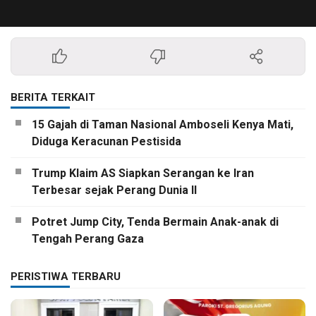
BERITA TERKAIT
15 Gajah di Taman Nasional Amboseli Kenya Mati,
Diduga Keracunan Pestisida
Trump Klaim AS Siapkan Serangan ke Iran
Terbesar sejak Perang Dunia II
Potret Jump City, Tenda Bermain Anak-anak di
Tengah Perang Gaza
PERISTIWA TERBARU