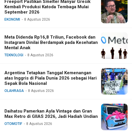
Freeport Pastikan Smelter Manyar Gresik
Kembali Produksi Katoda Tembaga Mulai
September 2026
EKONOMI
8 Agustus 2026
Meta Didenda Rp16,8 Triliun, Facebook dan
Instagram Dinilai Berdampak pada Kesehatan
Mental Anak
TEKNOLOGI
8 Agustus 2026
Argentina Tetapkan Tanggal Kemenangan
atas Inggris di Piala Dunia 2026 sebagai Hari
Sepak Bola Nasional
OLAHRAGA
8 Agustus 2026
Daihatsu Pamerkan Ayla Vintage dan Gran
Max Retro di GIIAS 2026, Jadi Hadiah Undian
OTOMOTIF
8 Agustus 2026