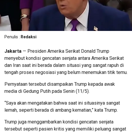
Penulis :
Redaksi
Jakarta
— Presiden Amerika Serikat Donald Trump
menyebut kondisi gencatan senjata antara Amerika Serikat
dan Iran saat ini berada dalam situasi yang sangat rapuh di
tengah proses negosiasi yang belum menemukan titik temu.
Pernyataan tersebut disampaikan Trump kepada awak
media di Gedung Putih pada Senin (11/5).
“Saya akan mengatakan bahwa saat ini situasinya sangat
lemah, seperti berada di ambang kematian,” kata Trump.
Trump juga menggambarkan kondisi gencatan senjata
tersebut seperti pasien kritis yang memiliki peluang sangat