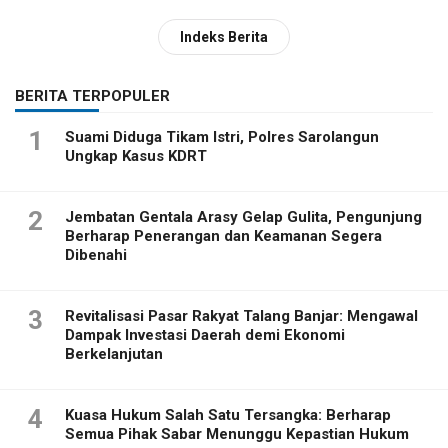
Indeks Berita
BERITA TERPOPULER
1
Suami Diduga Tikam Istri, Polres Sarolangun
Ungkap Kasus KDRT
2
Jembatan Gentala Arasy Gelap Gulita, Pengunjung
Berharap Penerangan dan Keamanan Segera
Dibenahi
3
Revitalisasi Pasar Rakyat Talang Banjar: Mengawal
Dampak Investasi Daerah demi Ekonomi
Berkelanjutan
4
Kuasa Hukum Salah Satu Tersangka: Berharap
Semua Pihak Sabar Menunggu Kepastian Hukum