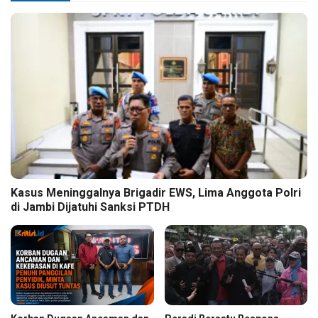
Kasus Meninggalnya Brigadir EWS, Lima Anggota Polri
di Jambi Dijatuhi Sanksi PTDH