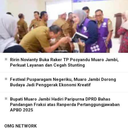
Ririn Novianty Buka Raker TP Posyandu Muaro Jambi,
Perkuat Layanan dan Cegah Stunting
Festival Pusparagam Negeriku, Muaro Jambi Dorong
Budaya Jadi Penggerak Ekonomi Kreatif
Bupati Muaro Jambi Hadiri Paripurna DPRD Bahas
Pandangan Fraksi atas Ranperda Pertanggungjawaban
APBD 2025
OMG NETWORK