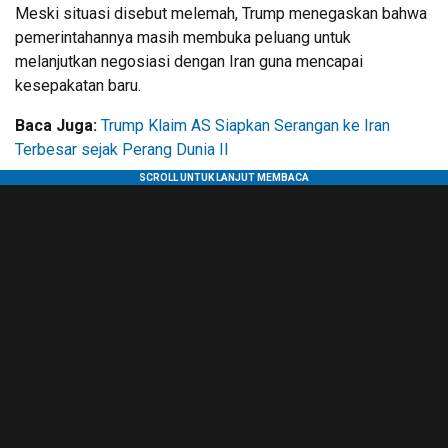
Meski situasi disebut melemah, Trump menegaskan bahwa
pemerintahannya masih membuka peluang untuk
melanjutkan negosiasi dengan Iran guna mencapai
kesepakatan baru.
Baca Juga:
Trump Klaim AS Siapkan Serangan ke Iran
Terbesar sejak Perang Dunia II