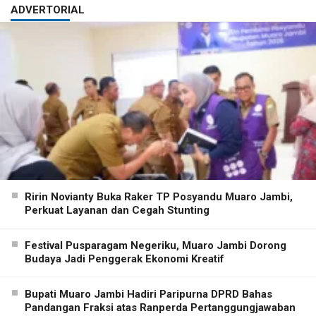
ADVERTORIAL
Ririn Novianty Buka Raker TP Posyandu Muaro Jambi,
Perkuat Layanan dan Cegah Stunting
Festival Pusparagam Negeriku, Muaro Jambi Dorong
Budaya Jadi Penggerak Ekonomi Kreatif
Bupati Muaro Jambi Hadiri Paripurna DPRD Bahas
Pandangan Fraksi atas Ranperda Pertanggungjawaban