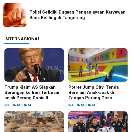
Polisi Selidiki Dugaan Penganiayaan Karyawan
Bank Keliling di Tangerang
INTERNASIONAL
Trump Klaim AS Siapkan
Potret Jump City, Tenda
Serangan ke Iran Terbesar
Bermain Anak-anak di
sejak Perang Dunia II
Tengah Perang Gaza
INTERNASIONAL
INTERNASIONAL