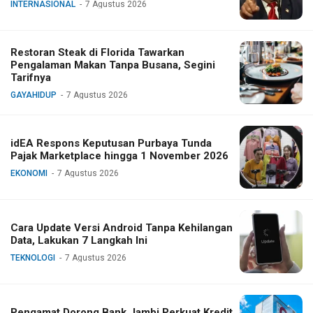
INTERNASIONAL
7 Agustus 2026
Restoran Steak di Florida Tawarkan
Pengalaman Makan Tanpa Busana, Segini
Tarifnya
GAYAHIDUP
7 Agustus 2026
idEA Respons Keputusan Purbaya Tunda
Pajak Marketplace hingga 1 November 2026
EKONOMI
7 Agustus 2026
Cara Update Versi Android Tanpa Kehilangan
Data, Lakukan 7 Langkah Ini
TEKNOLOGI
7 Agustus 2026
Pengamat Dorong Bank Jambi Perkuat Kredit