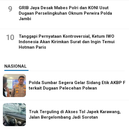
9
GRIB Jaya Desak Mabes Polri dan KONI Usut
Dugaan Perselingkuhan Oknum Perwira Polda
Jambi
10
Tanggapi Pernyataan Kontroversial, Ketum IWO
Indonesia Akan Kirimkan Surat dan Ingin Temui
Hotman Paris
NASIONAL
Polda Sumbar Segera Gelar Sidang Etik AKBP F
terkait Dugaan Pelecehan Polwan
Truk Terguling di Akses Tol Japek Karawang,
Jalan Bergelombang Jadi Sorotan