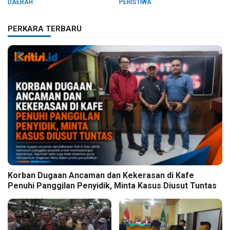
DAERAH
PERISTIWA
PERKARA TERBARU
Korban Dugaan Ancaman dan Kekerasan di Kafe
Penuhi Panggilan Penyidik, Minta Kasus Diusut Tuntas