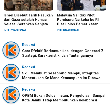
Israel Disebut Tarik Pasukan
Malaysia Selidiki Pilot
dari Gaza setelah Hamas
Pembawa Narkoba ke RI
Selesai Serahkan Senjata
Bisa Lolos Pemeriksaan
KLIA
INTERNASIONAL
INTERNASIONAL
Redaksi
Cara Efektif Berkomunikasi dengan Generasi Z:
Strategi, Karakteristik, dan Tantangannya
Redaksi
Skill Membuat Seseorang Mampu, Integritas
Menentukan Ke Mana Kemampuan Itu Dibawa
Redaksi
OPBM Bukan Solusi Instan, Pengelolaan Sampah
Kota Jambi Tetap Membutuhkan Kolaborasi