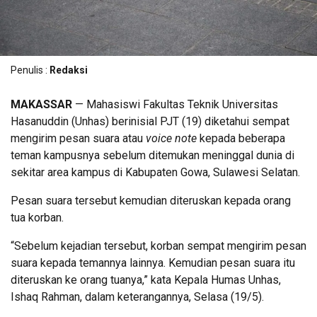
Penulis :
Redaksi
MAKASSAR
— Mahasiswi Fakultas Teknik Universitas
Hasanuddin (Unhas) berinisial PJT (19) diketahui sempat
mengirim pesan suara atau
voice note
kepada beberapa
teman kampusnya sebelum ditemukan meninggal dunia di
sekitar area kampus di Kabupaten Gowa, Sulawesi Selatan.
Pesan suara tersebut kemudian diteruskan kepada orang
tua korban.
“Sebelum kejadian tersebut, korban sempat mengirim pesan
suara kepada temannya lainnya. Kemudian pesan suara itu
diteruskan ke orang tuanya,” kata Kepala Humas Unhas,
Ishaq Rahman, dalam keterangannya, Selasa (19/5).