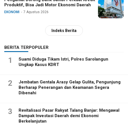
Produktif, Bisa Jadi Motor Ekonomi Daerah
EKONOMI
7 Agustus 2026
Indeks Berita
BERITA TERPOPULER
1
Suami Diduga Tikam Istri, Polres Sarolangun
Ungkap Kasus KDRT
2
Jembatan Gentala Arasy Gelap Gulita, Pengunjung
Berharap Penerangan dan Keamanan Segera
Dibenahi
3
Revitalisasi Pasar Rakyat Talang Banjar: Mengawal
Dampak Investasi Daerah demi Ekonomi
Berkelanjutan