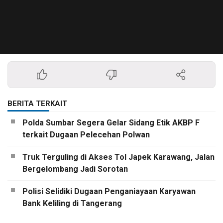
BERITA TERKAIT
Polda Sumbar Segera Gelar Sidang Etik AKBP F
terkait Dugaan Pelecehan Polwan
Truk Terguling di Akses Tol Japek Karawang, Jalan
Bergelombang Jadi Sorotan
Polisi Selidiki Dugaan Penganiayaan Karyawan
Bank Keliling di Tangerang