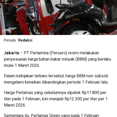
Penulis :
Redaksi
Jakarta
–
PT Pertamina (Persero)
resmi melakukan
penyesuaian harga bahan bakar minyak (BBM) yang berlaku
mulai 1 Maret 2026.
Dalam kebijakan terbaru tersebut, harga BBM non-subsidi
mengalami kenaikan dibandingkan periode 1 Februari lalu.
Harga Pertamax yang sebelumnya dipatok Rp11.800 per
liter pada 1 Februari, kini menjadi Rp12.300 per liter per 1
Maret 2026.
Sementara itu, Pertamax Green yang pada 1 Februari