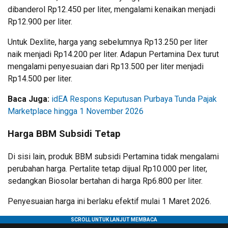
dibanderol Rp12.450 per liter, mengalami kenaikan menjadi
Rp12.900 per liter.
Untuk Dexlite, harga yang sebelumnya Rp13.250 per liter
naik menjadi Rp14.200 per liter. Adapun Pertamina Dex turut
mengalami penyesuaian dari Rp13.500 per liter menjadi
Rp14.500 per liter.
Baca Juga:
idEA Respons Keputusan Purbaya Tunda Pajak
Marketplace hingga 1 November 2026
Harga BBM Subsidi Tetap
Di sisi lain, produk BBM subsidi Pertamina tidak mengalami
perubahan harga. Pertalite tetap dijual Rp10.000 per liter,
sedangkan Biosolar bertahan di harga Rp6.800 per liter.
Penyesuaian harga ini berlaku efektif mulai 1 Maret 2026.