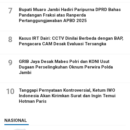
7
Bupati Muaro Jambi Hadiri Paripurna DPRD Bahas
Pandangan Fraksi atas Ranperda
Pertanggungjawaban APBD 2025
8
Kasus IRT Dairi: CCTV Dinilai Berbeda dengan BAP,
Pengacara CAM Desak Evaluasi Tersangka
9
GRIB Jaya Desak Mabes Polri dan KONI Usut
Dugaan Perselingkuhan Oknum Perwira Polda
Jambi
10
Tanggapi Pernyataan Kontroversial, Ketum IWO
Indonesia Akan Kirimkan Surat dan Ingin Temui
Hotman Paris
NASIONAL