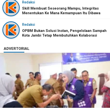
Redaksi
Skill Membuat Seseorang Mampu, Integritas
Menentukan Ke Mana Kemampuan Itu Dibawa
Redaksi
OPBM Bukan Solusi Instan, Pengelolaan Sampah
Kota Jambi Tetap Membutuhkan Kolaborasi
ADVERTORIAL