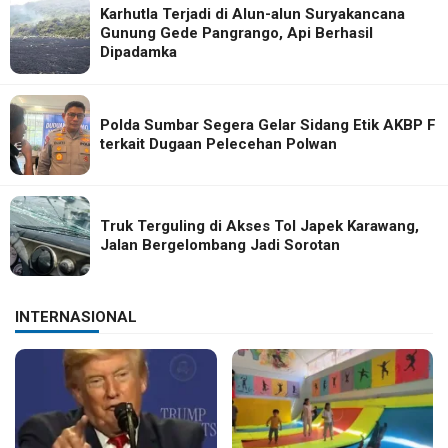
Karhutla Terjadi di Alun-alun Suryakancana
Gunung Gede Pangrango, Api Berhasil
Dipadamka
Polda Sumbar Segera Gelar Sidang Etik AKBP F
terkait Dugaan Pelecehan Polwan
Truk Terguling di Akses Tol Japek Karawang,
Jalan Bergelombang Jadi Sorotan
INTERNASIONAL