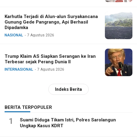
Karhutla Terjadi di Alun-alun Suryakancana
Gunung Gede Pangrango, Api Berhasil
Dipadamka
NASIONAL
7 Agustus 2026
Trump Klaim AS Siapkan Serangan ke Iran
Terbesar sejak Perang Dunia II
INTERNASIONAL
7 Agustus 2026
Indeks Berita
BERITA TERPOPULER
1
Suami Diduga Tikam Istri, Polres Sarolangun
Ungkap Kasus KDRT