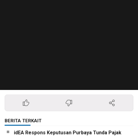
BERITA TERKAIT
idEA Respons Keputusan Purbaya Tunda Pajak