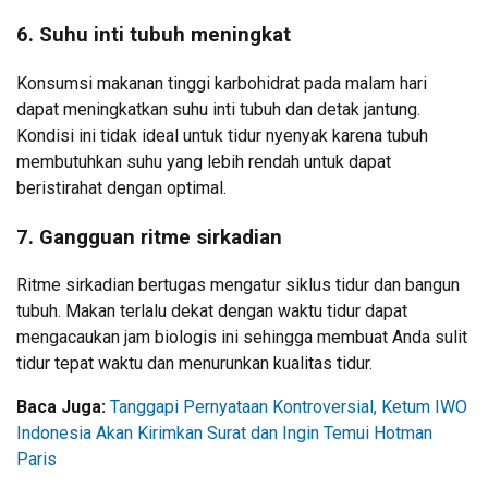
6. Suhu inti tubuh meningkat
Konsumsi makanan tinggi karbohidrat pada malam hari
dapat meningkatkan suhu inti tubuh dan detak jantung.
Kondisi ini tidak ideal untuk tidur nyenyak karena tubuh
membutuhkan suhu yang lebih rendah untuk dapat
beristirahat dengan optimal.
7. Gangguan ritme sirkadian
Ritme sirkadian bertugas mengatur siklus tidur dan bangun
tubuh. Makan terlalu dekat dengan waktu tidur dapat
mengacaukan jam biologis ini sehingga membuat Anda sulit
tidur tepat waktu dan menurunkan kualitas tidur.
Baca Juga:
Tanggapi Pernyataan Kontroversial, Ketum IWO
Indonesia Akan Kirimkan Surat dan Ingin Temui Hotman
Paris