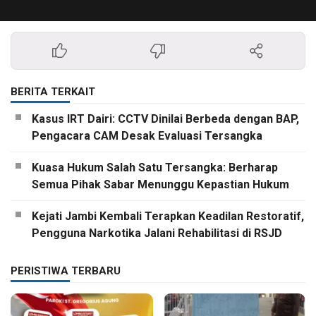
BERITA TERKAIT
Kasus IRT Dairi: CCTV Dinilai Berbeda dengan BAP,
Pengacara CAM Desak Evaluasi Tersangka
Kuasa Hukum Salah Satu Tersangka: Berharap
Semua Pihak Sabar Menunggu Kepastian Hukum
Kejati Jambi Kembali Terapkan Keadilan Restoratif,
Pengguna Narkotika Jalani Rehabilitasi di RSJD
PERISTIWA TERBARU