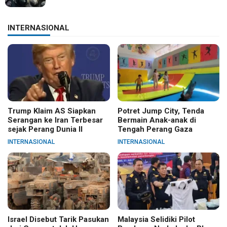
INTERNASIONAL
Trump Klaim AS Siapkan
Potret Jump City, Tenda
Serangan ke Iran Terbesar
Bermain Anak-anak di
sejak Perang Dunia II
Tengah Perang Gaza
INTERNASIONAL
INTERNASIONAL
Israel Disebut Tarik Pasukan
Malaysia Selidiki Pilot