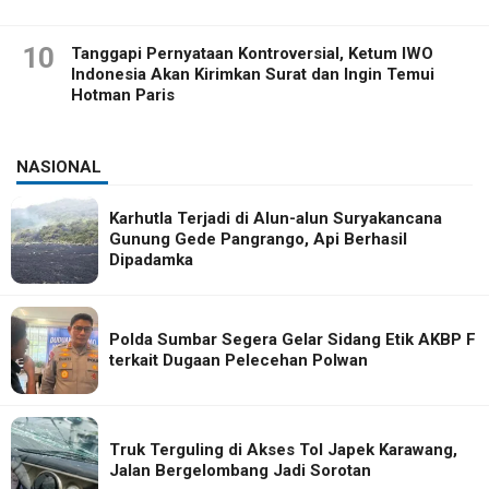
10
Tanggapi Pernyataan Kontroversial, Ketum IWO
Indonesia Akan Kirimkan Surat dan Ingin Temui
Hotman Paris
NASIONAL
Karhutla Terjadi di Alun-alun Suryakancana
Gunung Gede Pangrango, Api Berhasil
Dipadamka
Polda Sumbar Segera Gelar Sidang Etik AKBP F
terkait Dugaan Pelecehan Polwan
Truk Terguling di Akses Tol Japek Karawang,
Jalan Bergelombang Jadi Sorotan