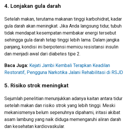
4. Lonjakan gula darah
Setelah makan, terutama makanan tinggi karbohidrat, kadar
gula darah akan meningkat. Jika Anda langsung tidur, tubuh
tidak mendapat kesempatan membakar energi tersebut
sehingga gula darah tetap tinggi lebih lama. Dalam jangka
panjang, kondisi ini berpotensi memicu resistansi insulin
dan menjadi awal dari diabetes tipe 2.
Baca Juga:
Kejati Jambi Kembali Terapkan Keadilan
Restoratif, Pengguna Narkotika Jalani Rehabilitasi di RSJD
5. Risiko strok meningkat
Sejumlah penelitian menunjukkan adanya kaitan antara tidur
setelah makan dan risiko strok yang lebih tinggi. Meski
mekanismenya belum sepenuhnya dipahami, iritasi akibat
asam lambung yang naik diduga memengaruhi aliran darah
dan kesehatan kardiovaskular.