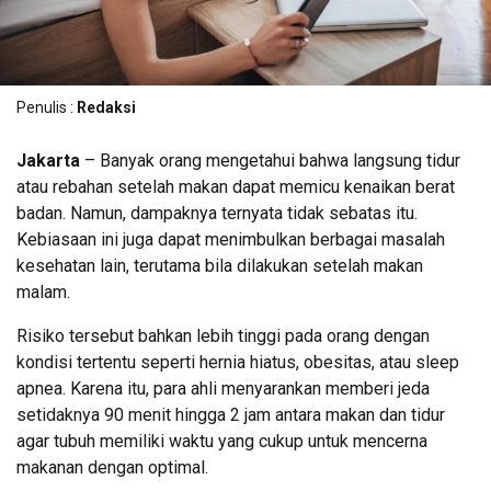
Penulis :
Redaksi
Jakarta
– Banyak orang mengetahui bahwa langsung tidur
atau rebahan setelah makan dapat memicu kenaikan berat
badan. Namun, dampaknya ternyata tidak sebatas itu.
Kebiasaan ini juga dapat menimbulkan berbagai masalah
kesehatan lain, terutama bila dilakukan setelah makan
malam.
Risiko tersebut bahkan lebih tinggi pada orang dengan
kondisi tertentu seperti hernia hiatus, obesitas, atau sleep
apnea. Karena itu, para ahli menyarankan memberi jeda
setidaknya 90 menit hingga 2 jam antara makan dan tidur
agar tubuh memiliki waktu yang cukup untuk mencerna
makanan dengan optimal.