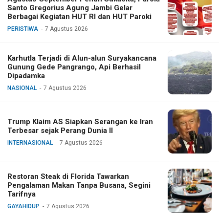
Santo Gregorius Agung Jambi Gelar
Berbagai Kegiatan HUT RI dan HUT Paroki
PERISTIWA
7 Agustus 2026
Karhutla Terjadi di Alun-alun Suryakancana
Gunung Gede Pangrango, Api Berhasil
Dipadamka
NASIONAL
7 Agustus 2026
Trump Klaim AS Siapkan Serangan ke Iran
Terbesar sejak Perang Dunia II
INTERNASIONAL
7 Agustus 2026
Restoran Steak di Florida Tawarkan
Pengalaman Makan Tanpa Busana, Segini
Tarifnya
GAYAHIDUP
7 Agustus 2026