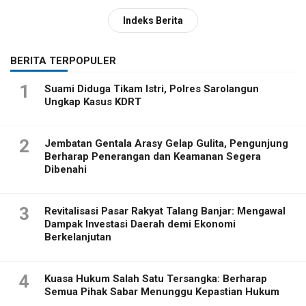
Indeks Berita
BERITA TERPOPULER
1
Suami Diduga Tikam Istri, Polres Sarolangun
Ungkap Kasus KDRT
2
Jembatan Gentala Arasy Gelap Gulita, Pengunjung
Berharap Penerangan dan Keamanan Segera
Dibenahi
3
Revitalisasi Pasar Rakyat Talang Banjar: Mengawal
Dampak Investasi Daerah demi Ekonomi
Berkelanjutan
4
Kuasa Hukum Salah Satu Tersangka: Berharap
Semua Pihak Sabar Menunggu Kepastian Hukum