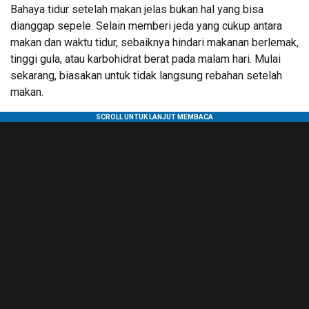
Bahaya tidur setelah makan jelas bukan hal yang bisa
dianggap sepele. Selain memberi jeda yang cukup antara
makan dan waktu tidur, sebaiknya hindari makanan berlemak,
tinggi gula, atau karbohidrat berat pada malam hari. Mulai
sekarang, biasakan untuk tidak langsung rebahan setelah
makan.