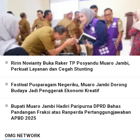
Ririn Novianty Buka Raker TP Posyandu Muaro Jambi,
Perkuat Layanan dan Cegah Stunting
Festival Pusparagam Negeriku, Muaro Jambi Dorong
Budaya Jadi Penggerak Ekonomi Kreatif
Bupati Muaro Jambi Hadiri Paripurna DPRD Bahas
Pandangan Fraksi atas Ranperda Pertanggungjawaban
APBD 2025
OMG NETWORK