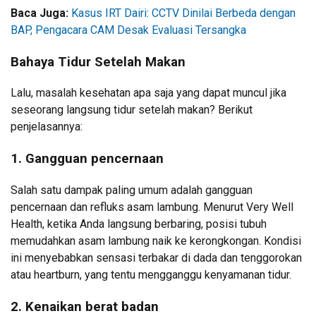
Baca Juga:
Kasus IRT Dairi: CCTV Dinilai Berbeda dengan
BAP, Pengacara CAM Desak Evaluasi Tersangka
Bahaya Tidur Setelah Makan
Lalu, masalah kesehatan apa saja yang dapat muncul jika
seseorang langsung tidur setelah makan? Berikut
penjelasannya:
1. Gangguan pencernaan
Salah satu dampak paling umum adalah gangguan
pencernaan dan refluks asam lambung. Menurut Very Well
Health, ketika Anda langsung berbaring, posisi tubuh
memudahkan asam lambung naik ke kerongkongan. Kondisi
ini menyebabkan sensasi terbakar di dada dan tenggorokan
atau heartburn, yang tentu mengganggu kenyamanan tidur.
2. Kenaikan berat badan