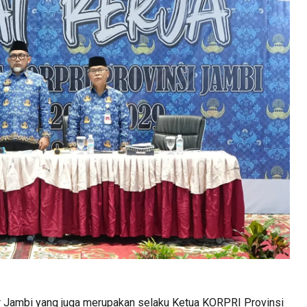
r Jambi yang juga merupakan selaku Ketua KORPRI Provinsi