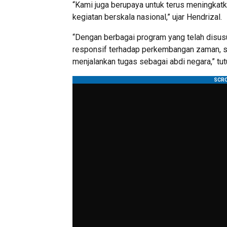
“Kami juga berupaya untuk terus meningkatk
kegiatan berskala nasional,” ujar Hendrizal.
“Dengan berbagai program yang telah disus
responsif terhadap perkembangan zaman, s
menjalankan tugas sebagai abdi negara,” tut