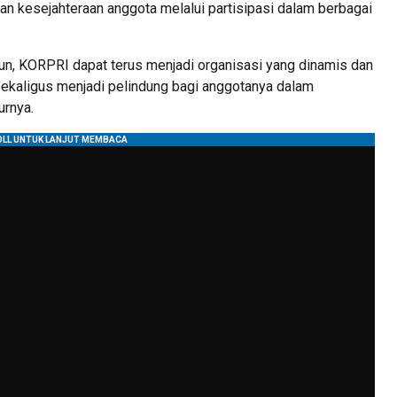
an kesejahteraan anggota melalui partisipasi dalam berbagai
un, KORPRI dapat terus menjadi organisasi yang dinamis dan
ekaligus menjadi pelindung bagi anggotanya dalam
urnya.