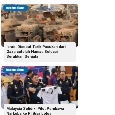
Internasional
Israel Disebut Tarik Pasukan dari
Gaza setelah Hamas Selesai
Serahkan Senjata
Internasional
Malaysia Selidiki Pilot Pembawa
Narkoba ke RI Bisa Lolos