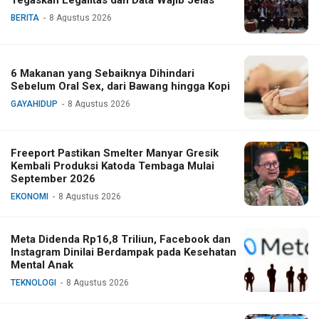
BERITA
8 Agustus 2026
6 Makanan yang Sebaiknya Dihindari
Sebelum Oral Sex, dari Bawang hingga Kopi
GAYAHIDUP
8 Agustus 2026
Freeport Pastikan Smelter Manyar Gresik
Kembali Produksi Katoda Tembaga Mulai
September 2026
EKONOMI
8 Agustus 2026
Meta Didenda Rp16,8 Triliun, Facebook dan
Instagram Dinilai Berdampak pada Kesehatan
Mental Anak
TEKNOLOGI
8 Agustus 2026