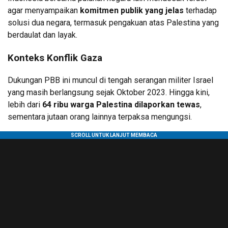
agar menyampaikan
komitmen publik yang jelas
terhadap
solusi dua negara, termasuk pengakuan atas Palestina yang
berdaulat dan layak.
Konteks Konflik Gaza
Dukungan PBB ini muncul di tengah serangan militer Israel
yang masih berlangsung sejak Oktober 2023. Hingga kini,
lebih dari
64 ribu warga Palestina dilaporkan tewas
,
sementara jutaan orang lainnya terpaksa mengungsi.