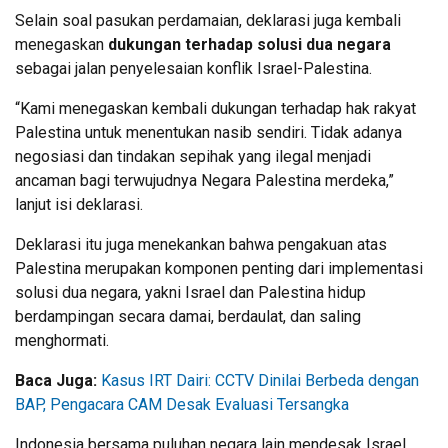
Selain soal pasukan perdamaian, deklarasi juga kembali
menegaskan
dukungan terhadap solusi dua negara
sebagai jalan penyelesaian konflik Israel-Palestina.
“Kami menegaskan kembali dukungan terhadap hak rakyat
Palestina untuk menentukan nasib sendiri. Tidak adanya
negosiasi dan tindakan sepihak yang ilegal menjadi
ancaman bagi terwujudnya Negara Palestina merdeka,”
lanjut isi deklarasi.
Deklarasi itu juga menekankan bahwa pengakuan atas
Palestina merupakan komponen penting dari implementasi
solusi dua negara, yakni Israel dan Palestina hidup
berdampingan secara damai, berdaulat, dan saling
menghormati.
Baca Juga:
Kasus IRT Dairi: CCTV Dinilai Berbeda dengan
BAP, Pengacara CAM Desak Evaluasi Tersangka
Indonesia bersama puluhan negara lain mendesak Israel