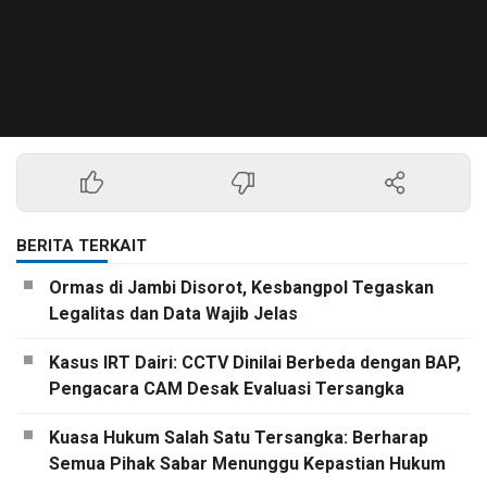
BERITA TERKAIT
Ormas di Jambi Disorot, Kesbangpol Tegaskan
Legalitas dan Data Wajib Jelas
Kasus IRT Dairi: CCTV Dinilai Berbeda dengan BAP,
Pengacara CAM Desak Evaluasi Tersangka
Kuasa Hukum Salah Satu Tersangka: Berharap
Semua Pihak Sabar Menunggu Kepastian Hukum