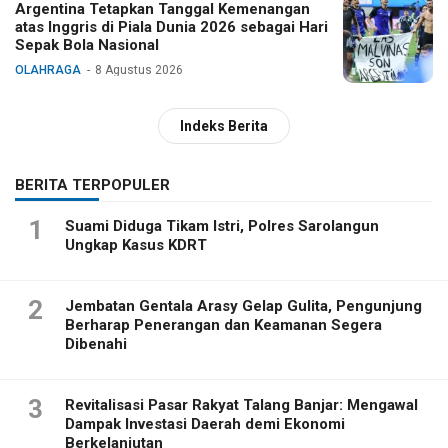
Argentina Tetapkan Tanggal Kemenangan
atas Inggris di Piala Dunia 2026 sebagai Hari
Sepak Bola Nasional
OLAHRAGA
8 Agustus 2026
Indeks Berita
BERITA TERPOPULER
1
Suami Diduga Tikam Istri, Polres Sarolangun
Ungkap Kasus KDRT
2
Jembatan Gentala Arasy Gelap Gulita, Pengunjung
Berharap Penerangan dan Keamanan Segera
Dibenahi
3
Revitalisasi Pasar Rakyat Talang Banjar: Mengawal
Dampak Investasi Daerah demi Ekonomi
Berkelanjutan