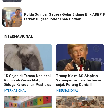
Polda Sumbar Segera Gelar Sidang Etik AKBP F
terkait Dugaan Pelecehan Polwan
INTERNASIONAL
15 Gajah di Taman Nasional
Trump Klaim AS Siapkan
Amboseli Kenya Mati,
Serangan ke Iran Terbesar
Diduga Keracunan Pestisida
sejak Perang Dunia II
INTERNASIONAL
INTERNASIONAL