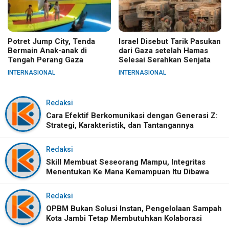
Potret Jump City, Tenda
Israel Disebut Tarik Pasukan
Bermain Anak-anak di
dari Gaza setelah Hamas
Tengah Perang Gaza
Selesai Serahkan Senjata
INTERNASIONAL
INTERNASIONAL
Redaksi
Cara Efektif Berkomunikasi dengan Generasi Z:
Strategi, Karakteristik, dan Tantangannya
Redaksi
Skill Membuat Seseorang Mampu, Integritas
Menentukan Ke Mana Kemampuan Itu Dibawa
Redaksi
OPBM Bukan Solusi Instan, Pengelolaan Sampah
Kota Jambi Tetap Membutuhkan Kolaborasi