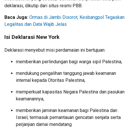
deklarasi, dikutip dari situs resmi PBB.
Baca Juga:
Ormas di Jambi Disorot, Kesbangpol Tegaskan
Legalitas dan Data Wajib Jelas
Isi Deklarasi New York
Deklarasi menyebut misi perdamaian ini bertujuan:
memberikan perlindungan bagi warga sipil Palestina,
mendukung pengalihan tanggung jawab keamanan
internal kepada Otoritas Palestina,
memperkuat kapasitas Negara Palestina dan pasukan
keamanannya,
memberikan jaminan keamanan bagi Palestina dan
Israel, termasuk pemantauan gencatan senjata serta
perjanjian damai mendatang.