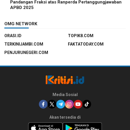
Pandangan Fraksi atas Ranperda Pertanggungjawaban
APBD 2025
OMG NETWORK
ORASI.ID
TOPIK8.COM
TERKINIJAMBI.COM
FAKTATODAY.COM
PENJURUNEGERI.COM
Media Sosial
Akan tersedia di