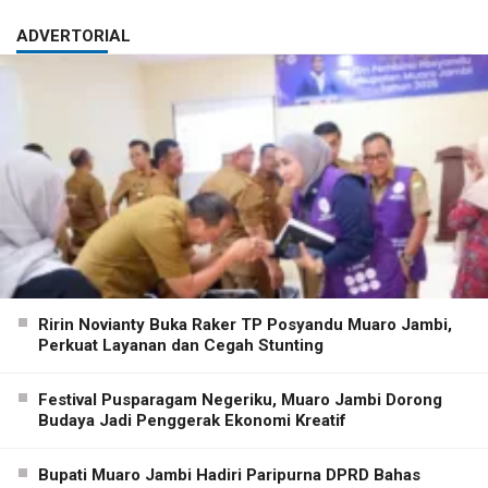
ADVERTORIAL
Ririn Novianty Buka Raker TP Posyandu Muaro Jambi,
Perkuat Layanan dan Cegah Stunting
Festival Pusparagam Negeriku, Muaro Jambi Dorong
Budaya Jadi Penggerak Ekonomi Kreatif
Bupati Muaro Jambi Hadiri Paripurna DPRD Bahas