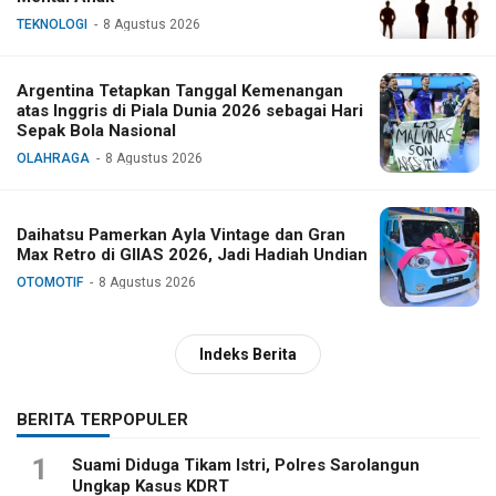
TEKNOLOGI
8 Agustus 2026
Argentina Tetapkan Tanggal Kemenangan
atas Inggris di Piala Dunia 2026 sebagai Hari
Sepak Bola Nasional
OLAHRAGA
8 Agustus 2026
Daihatsu Pamerkan Ayla Vintage dan Gran
Max Retro di GIIAS 2026, Jadi Hadiah Undian
OTOMOTIF
8 Agustus 2026
Indeks Berita
BERITA TERPOPULER
1
Suami Diduga Tikam Istri, Polres Sarolangun
Ungkap Kasus KDRT