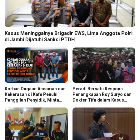
Kasus Meninggalnya Brigadir EWS, Lima Anggota Polri
di Jambi Dijatuhi Sanksi PTDH
Korban Dugaan Ancaman dan
Peradi Bersatu Respons
Kekerasan di Kafe Penuhi
Penangkapan Roy Suryo dan
Panggilan Penyidik, Minta
Dokter Tifa dalam Kasus
Kasus Diusut Tuntas
Dugaan Ijazah Palsu Jokowi