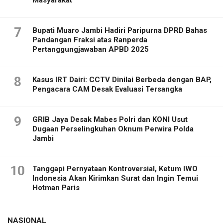
7
Bupati Muaro Jambi Hadiri Paripurna DPRD Bahas
Pandangan Fraksi atas Ranperda
Pertanggungjawaban APBD 2025
8
Kasus IRT Dairi: CCTV Dinilai Berbeda dengan BAP,
Pengacara CAM Desak Evaluasi Tersangka
9
GRIB Jaya Desak Mabes Polri dan KONI Usut
Dugaan Perselingkuhan Oknum Perwira Polda
Jambi
10
Tanggapi Pernyataan Kontroversial, Ketum IWO
Indonesia Akan Kirimkan Surat dan Ingin Temui
Hotman Paris
NASIONAL