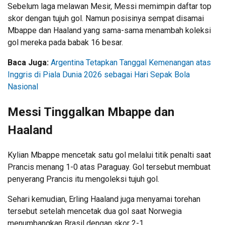
Sebelum laga melawan Mesir, Messi memimpin daftar top
skor dengan tujuh gol. Namun posisinya sempat disamai
Mbappe dan Haaland yang sama-sama menambah koleksi
gol mereka pada babak 16 besar.
Baca Juga:
Argentina Tetapkan Tanggal Kemenangan atas
Inggris di Piala Dunia 2026 sebagai Hari Sepak Bola
Nasional
Messi Tinggalkan Mbappe dan
Haaland
Kylian Mbappe mencetak satu gol melalui titik penalti saat
Prancis menang 1-0 atas Paraguay. Gol tersebut membuat
penyerang Prancis itu mengoleksi tujuh gol.
Sehari kemudian, Erling Haaland juga menyamai torehan
tersebut setelah mencetak dua gol saat Norwegia
menumbangkan Brasil dengan skor 2-1.