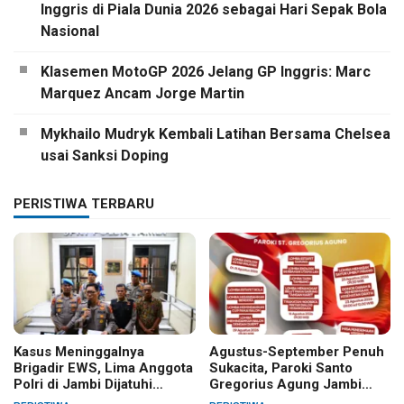
Inggris di Piala Dunia 2026 sebagai Hari Sepak Bola
Nasional
Klasemen MotoGP 2026 Jelang GP Inggris: Marc
Marquez Ancam Jorge Martin
Mykhailo Mudryk Kembali Latihan Bersama Chelsea
usai Sanksi Doping
PERISTIWA TERBARU
Kasus Meninggalnya
Agustus-September Penuh
Brigadir EWS, Lima Anggota
Sukacita, Paroki Santo
Polri di Jambi Dijatuhi
Gregorius Agung Jambi
Sanksi PTDH
Gelar Berbagai Kegiatan