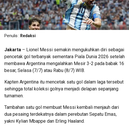
Penulis :
Redaksi
Jakarta
– Lionel Messi semakin mengukuhkan diri sebagai
pencetak gol terbanyak sementara Piala Dunia 2026 setelah
membawa Argentina mengalahkan Mesir 3-2 pada babak 16
besar, Selasa (7/7) atau Rabu (8/7) WIB.
Kapten Argentina itu mencetak satu gol dalam laga tersebut
sehingga total koleksi golnya menjadi delapan sepanjang
turnamen.
Tambahan satu gol membuat Messi kembali menjauh dari
dua pesaing terdekatnya dalam perebutan Sepatu Emas,
yakni Kylian Mbappe dan Erling Haaland.