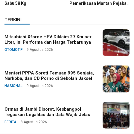
Sabu 58 Kg
Pemeriksaan Mantan Pejabat
TNI
TERKINI
Mitsubishi Xforce HEV Diklaim 27 Km per
Liter, Ini Performa dan Harga Terbarunya
OTOMOTIF
9 Agustus 2026
Menteri PPPA Soroti Temuan 995 Senjata,
Narkoba, dan CD Porno di Sekolah Jaksel
NASIONAL
9 Agustus 2026
Ormas di Jambi Disorot, Kesbangpol
Tegaskan Legalitas dan Data Wajib Jelas
BERITA
8 Agustus 2026