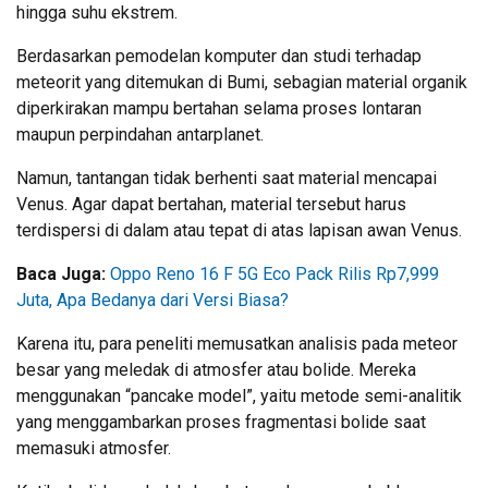
hingga suhu ekstrem.
Berdasarkan pemodelan komputer dan studi terhadap
meteorit yang ditemukan di Bumi, sebagian material organik
diperkirakan mampu bertahan selama proses lontaran
maupun perpindahan antarplanet.
Namun, tantangan tidak berhenti saat material mencapai
Venus. Agar dapat bertahan, material tersebut harus
terdispersi di dalam atau tepat di atas lapisan awan Venus.
Baca Juga:
Oppo Reno 16 F 5G Eco Pack Rilis Rp7,999
Juta, Apa Bedanya dari Versi Biasa?
Karena itu, para peneliti memusatkan analisis pada meteor
besar yang meledak di atmosfer atau bolide. Mereka
menggunakan “pancake model”, yaitu metode semi-analitik
yang menggambarkan proses fragmentasi bolide saat
memasuki atmosfer.