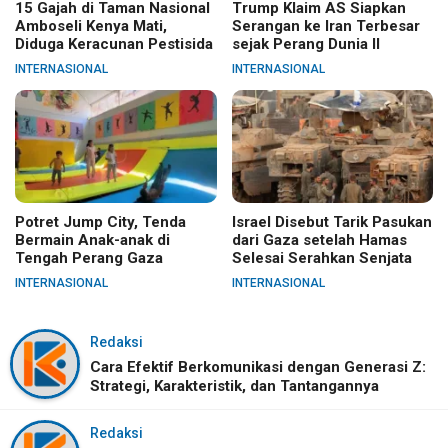
15 Gajah di Taman Nasional
Trump Klaim AS Siapkan
Amboseli Kenya Mati,
Serangan ke Iran Terbesar
Diduga Keracunan Pestisida
sejak Perang Dunia II
INTERNASIONAL
INTERNASIONAL
Potret Jump City, Tenda
Israel Disebut Tarik Pasukan
Bermain Anak-anak di
dari Gaza setelah Hamas
Tengah Perang Gaza
Selesai Serahkan Senjata
INTERNASIONAL
INTERNASIONAL
Redaksi
Cara Efektif Berkomunikasi dengan Generasi Z:
Strategi, Karakteristik, dan Tantangannya
Redaksi