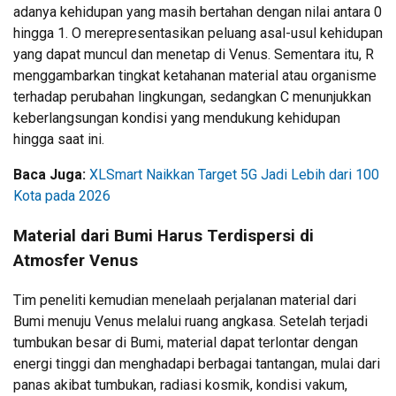
adanya kehidupan yang masih bertahan dengan nilai antara 0
hingga 1. O merepresentasikan peluang asal-usul kehidupan
yang dapat muncul dan menetap di Venus. Sementara itu, R
menggambarkan tingkat ketahanan material atau organisme
terhadap perubahan lingkungan, sedangkan C menunjukkan
keberlangsungan kondisi yang mendukung kehidupan
hingga saat ini.
Baca Juga:
XLSmart Naikkan Target 5G Jadi Lebih dari 100
Kota pada 2026
Material dari Bumi Harus Terdispersi di
Atmosfer Venus
Tim peneliti kemudian menelaah perjalanan material dari
Bumi menuju Venus melalui ruang angkasa. Setelah terjadi
tumbukan besar di Bumi, material dapat terlontar dengan
energi tinggi dan menghadapi berbagai tantangan, mulai dari
panas akibat tumbukan, radiasi kosmik, kondisi vakum,