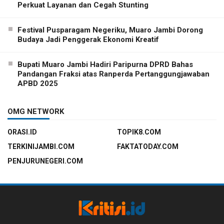
Perkuat Layanan dan Cegah Stunting
Festival Pusparagam Negeriku, Muaro Jambi Dorong
Budaya Jadi Penggerak Ekonomi Kreatif
Bupati Muaro Jambi Hadiri Paripurna DPRD Bahas
Pandangan Fraksi atas Ranperda Pertanggungjawaban
APBD 2025
OMG NETWORK
ORASI.ID
TOPIK8.COM
TERKINIJAMBI.COM
FAKTATODAY.COM
PENJURUNEGERI.COM