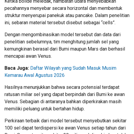
Ketika bolide meledak, hambatan udara menyebabkan
pecahannya menyebar secara horizontal dan membentuk
struktur menyerupai panekuk atau pancake. Dalam penelitian
ini, sebaran material tersebut disebut sebagai “cells”.
Dengan mengombinasikan model tersebut dan data dari
penelitian sebelumnya, tim menghitung jumlah sel yang
kemungkinan berasal dari Bumi maupun Mars dan berhasil
mencapai awan Venus.
Baca Juga:
Daftar Wilayah yang Sudah Masuk Musim
Kemarau Awal Agustus 2026
Hasilnya menunjukkan bahwa secara potensial terdapat
ratusan miliar sel yang dapat berpindah dari Bumi ke awan
Venus. Sebagian di antaranya bahkan diperkirakan masih
memiliki peluang untuk bertahan hidup.
Perkiraan terbaik dari model tersebut menyebutkan sekitar
100 sel dapat terdispersi ke awan Venus setiap tahun dari