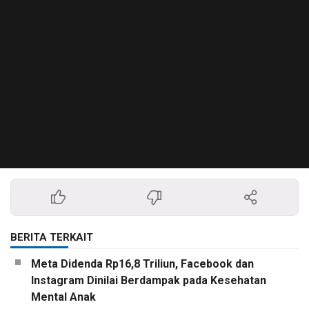
BERITA TERKAIT
Meta Didenda Rp16,8 Triliun, Facebook dan
Instagram Dinilai Berdampak pada Kesehatan
Mental Anak