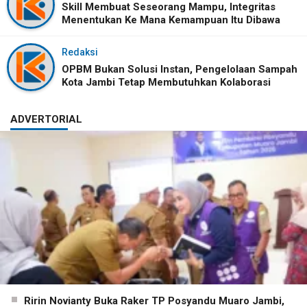
Skill Membuat Seseorang Mampu, Integritas
Menentukan Ke Mana Kemampuan Itu Dibawa
Redaksi
OPBM Bukan Solusi Instan, Pengelolaan Sampah
Kota Jambi Tetap Membutuhkan Kolaborasi
ADVERTORIAL
Ririn Novianty Buka Raker TP Posyandu Muaro Jambi,