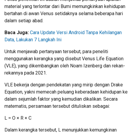
material yang terlontar dari Bumi memungkinkan kehidupan
bertahan di awan Venus setidaknya selama beberapa hari
dalam setiap abad.
Baca Juga:
Cara Update Versi Android Tanpa Kehilangan
Data, Lakukan 7 Langkah Ini
Untuk menjawab pertanyaan tersebut, para peneliti
menggunakan kerangka yang disebut Venus Life Equation
(VLE), yang dikembangkan oleh Noam Izenberg dan rekan-
rekannya pada 2021.
VLE bekerja dengan pendekatan yang mirip dengan Drake
Equation, yakni memecah peluang keberadaan kehidupan ke
dalam sejumlah faktor yang kemudian dikalikan. Secara
matematis, persamaan tersebut dituliskan sebagai:
L = O × R × C
Dalam kerangka tersebut, L menunjukkan kemungkinan