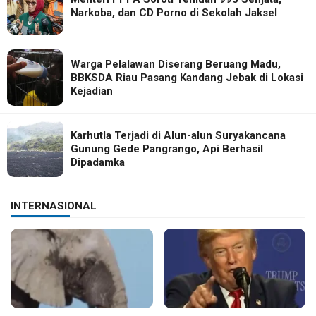
Narkoba, dan CD Porno di Sekolah Jaksel
Warga Pelalawan Diserang Beruang Madu,
BBKSDA Riau Pasang Kandang Jebak di Lokasi
Kejadian
Karhutla Terjadi di Alun-alun Suryakancana
Gunung Gede Pangrango, Api Berhasil
Dipadamka
INTERNASIONAL