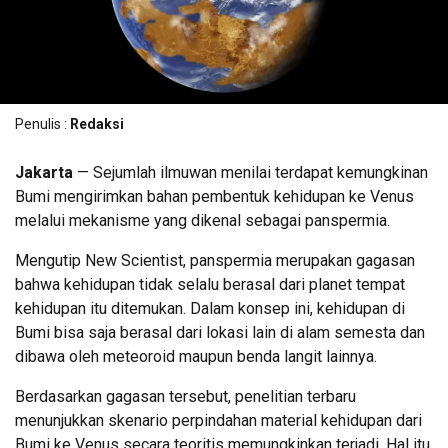
Penulis :
Redaksi
Jakarta
— Sejumlah ilmuwan menilai terdapat kemungkinan
Bumi mengirimkan bahan pembentuk kehidupan ke Venus
melalui mekanisme yang dikenal sebagai panspermia.
Mengutip New Scientist, panspermia merupakan gagasan
bahwa kehidupan tidak selalu berasal dari planet tempat
kehidupan itu ditemukan. Dalam konsep ini, kehidupan di
Bumi bisa saja berasal dari lokasi lain di alam semesta dan
dibawa oleh meteoroid maupun benda langit lainnya.
Berdasarkan gagasan tersebut, penelitian terbaru
menunjukkan skenario perpindahan material kehidupan dari
Bumi ke Venus secara teoritis memungkinkan terjadi. Hal itu