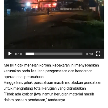
00:00
00:18
Meski tidak menelan korban, kebakaran ini menyebabkan
kerusakan pada fasilitas pengemasan dan kendaraan
operasional perusahaan.
Hingga kini, pihak perusahaan masih melakukan pendataan
untuk menghitung total kerugian yang ditimbulkan.
“Tidak ada korban jiwa, namun kerugian material masih
dalam proses pendataan,” tandasnya.