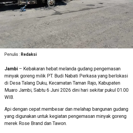
Penulis :
Redaksi
Jambi
– Kebakaran hebat melanda gudang pengemasan
minyak goreng milik PT. Budi Nabati Perkasa yang berlokasi
di Desa Talang Duku, Kecamatan Taman Rajo, Kabupaten
Muaro Jambi, Sabtu 6 Juni 2026 dini hari sekitar pukul 01.00
WIB.
Api dengan cepat membesar dan melahap bangunan gudang
yang digunakan untuk kegiatan pengemasan minyak goreng
merek Rose Brand dan Tawon.