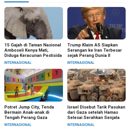
15 Gajah di Taman Nasional
Trump Klaim AS Siapkan
Amboseli Kenya Mati,
Serangan ke Iran Terbesar
Diduga Keracunan Pestisida
sejak Perang Dunia II
INTERNASIONAL
INTERNASIONAL
Potret Jump City, Tenda
Israel Disebut Tarik Pasukan
Bermain Anak-anak di
dari Gaza setelah Hamas
Tengah Perang Gaza
Selesai Serahkan Senjata
INTERNASIONAL
INTERNASIONAL