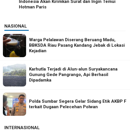
Indonesia Akan Kirimkan Surat dan Ingin Temui
Hotman Paris
NASIONAL
Warga Pelalawan Diserang Beruang Madu,
BBKSDA Riau Pasang Kandang Jebak di Lokasi
Kejadian
Karhutla Terjadi di Alun-alun Suryakancana
Gunung Gede Pangrango, Api Berhasil
Dipadamka
Polda Sumbar Segera Gelar Sidang Etik AKBP F
terkait Dugaan Pelecehan Polwan
INTERNASIONAL