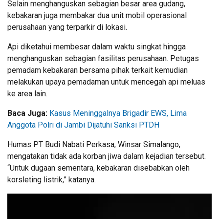
Selain menghanguskan sebagian besar area gudang,
kebakaran juga membakar dua unit mobil operasional
perusahaan yang terparkir di lokasi.
Api diketahui membesar dalam waktu singkat hingga
menghanguskan sebagian fasilitas perusahaan. Petugas
pemadam kebakaran bersama pihak terkait kemudian
melakukan upaya pemadaman untuk mencegah api meluas
ke area lain.
Baca Juga:
Kasus Meninggalnya Brigadir EWS, Lima
Anggota Polri di Jambi Dijatuhi Sanksi PTDH
Humas PT Budi Nabati Perkasa, Winsar Simalango,
mengatakan tidak ada korban jiwa dalam kejadian tersebut.
“Untuk dugaan sementara, kebakaran disebabkan oleh
korsleting listrik,” katanya.
Pemutar
Video