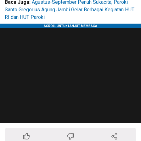
Baca Juga:
Agustus-September Penuh Sukacita, Paroki
Santo Gregorius Agung Jambi Gelar Berbagai Kegiatan HUT
RI dan HUT Paroki