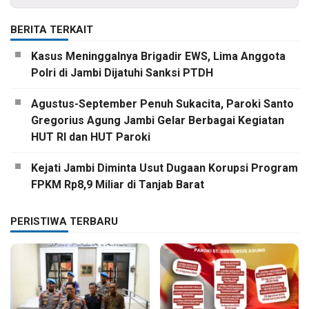
BERITA TERKAIT
Kasus Meninggalnya Brigadir EWS, Lima Anggota
Polri di Jambi Dijatuhi Sanksi PTDH
Agustus-September Penuh Sukacita, Paroki Santo
Gregorius Agung Jambi Gelar Berbagai Kegiatan
HUT RI dan HUT Paroki
Kejati Jambi Diminta Usut Dugaan Korupsi Program
FPKM Rp8,9 Miliar di Tanjab Barat
PERISTIWA TERBARU