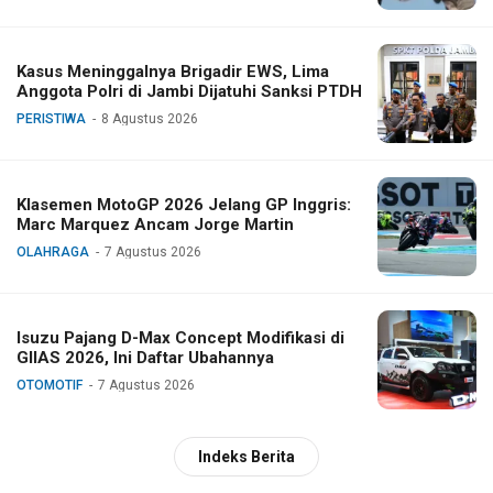
Kasus Meninggalnya Brigadir EWS, Lima
Anggota Polri di Jambi Dijatuhi Sanksi PTDH
PERISTIWA
8 Agustus 2026
Klasemen MotoGP 2026 Jelang GP Inggris:
Marc Marquez Ancam Jorge Martin
OLAHRAGA
7 Agustus 2026
Isuzu Pajang D-Max Concept Modifikasi di
GIIAS 2026, Ini Daftar Ubahannya
OTOMOTIF
7 Agustus 2026
Indeks Berita