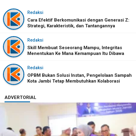
Redaksi
Cara Efektif Berkomunikasi dengan Generasi Z:
Strategi, Karakteristik, dan Tantangannya
Redaksi
Skill Membuat Seseorang Mampu, Integritas
Menentukan Ke Mana Kemampuan Itu Dibawa
Redaksi
OPBM Bukan Solusi Instan, Pengelolaan Sampah
Kota Jambi Tetap Membutuhkan Kolaborasi
ADVERTORIAL