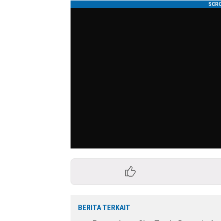
BERITA TERKAIT