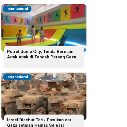
Internasional
Potret Jump City, Tenda Bermain
Anak-anak di Tengah Perang Gaza
Internasional
Israel Disebut Tarik Pasukan dari
Gaza setelah Hamas Selesai