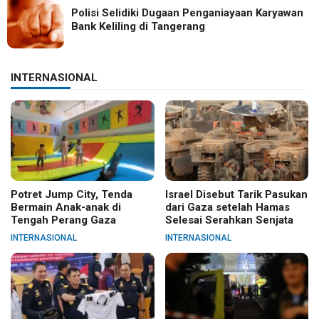
Polisi Selidiki Dugaan Penganiayaan Karyawan
Bank Keliling di Tangerang
INTERNASIONAL
Potret Jump City, Tenda
Israel Disebut Tarik Pasukan
Bermain Anak-anak di
dari Gaza setelah Hamas
Tengah Perang Gaza
Selesai Serahkan Senjata
INTERNASIONAL
INTERNASIONAL