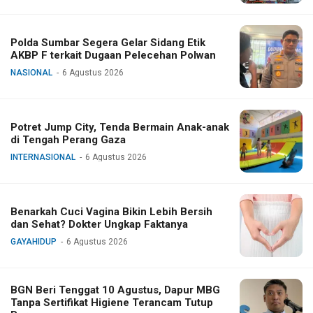
Polda Sumbar Segera Gelar Sidang Etik
AKBP F terkait Dugaan Pelecehan Polwan
NASIONAL
6 Agustus 2026
Potret Jump City, Tenda Bermain Anak-anak
di Tengah Perang Gaza
INTERNASIONAL
6 Agustus 2026
Benarkah Cuci Vagina Bikin Lebih Bersih
dan Sehat? Dokter Ungkap Faktanya
GAYAHIDUP
6 Agustus 2026
BGN Beri Tenggat 10 Agustus, Dapur MBG
Tanpa Sertifikat Higiene Terancam Tutup