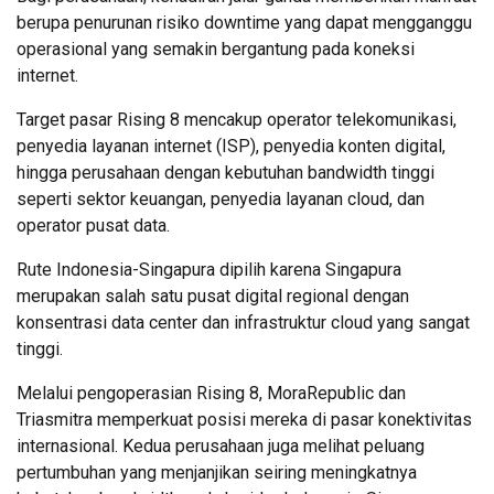
berupa penurunan risiko downtime yang dapat mengganggu
operasional yang semakin bergantung pada koneksi
internet.
Target pasar Rising 8 mencakup operator telekomunikasi,
penyedia layanan internet (ISP), penyedia konten digital,
hingga perusahaan dengan kebutuhan bandwidth tinggi
seperti sektor keuangan, penyedia layanan cloud, dan
operator pusat data.
Rute Indonesia-Singapura dipilih karena Singapura
merupakan salah satu pusat digital regional dengan
konsentrasi data center dan infrastruktur cloud yang sangat
tinggi.
Melalui pengoperasian Rising 8, MoraRepublic dan
Triasmitra memperkuat posisi mereka di pasar konektivitas
internasional. Kedua perusahaan juga melihat peluang
pertumbuhan yang menjanjikan seiring meningkatnya