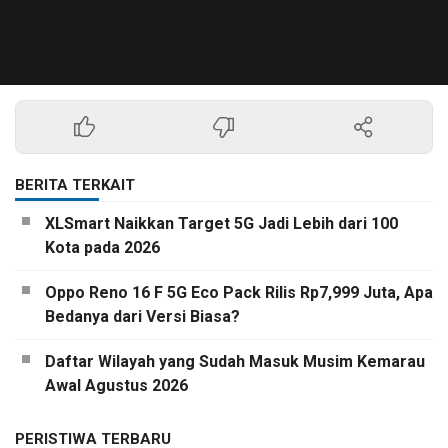
BERITA TERKAIT
XLSmart Naikkan Target 5G Jadi Lebih dari 100
Kota pada 2026
Oppo Reno 16 F 5G Eco Pack Rilis Rp7,999 Juta, Apa
Bedanya dari Versi Biasa?
Daftar Wilayah yang Sudah Masuk Musim Kemarau
Awal Agustus 2026
PERISTIWA TERBARU