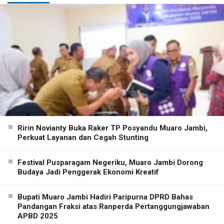
Ririn Novianty Buka Raker TP Posyandu Muaro Jambi,
Perkuat Layanan dan Cegah Stunting
Festival Pusparagam Negeriku, Muaro Jambi Dorong
Budaya Jadi Penggerak Ekonomi Kreatif
Bupati Muaro Jambi Hadiri Paripurna DPRD Bahas
Pandangan Fraksi atas Ranperda Pertanggungjawaban
APBD 2025