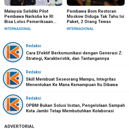
Malaysia Selidiki Pilot
Pembawa Bom Restoran
Pembawa Narkoba ke RI
Moskow Diduga Tak Tahu Isi
Bisa Lolos Pemeriksaan
Paket, 2 Orang Tewas
KLIA
INTERNASIONAL
INTERNASIONAL
Redaksi
Cara Efektif Berkomunikasi dengan Generasi Z:
Strategi, Karakteristik, dan Tantangannya
Redaksi
Skill Membuat Seseorang Mampu, Integritas
Menentukan Ke Mana Kemampuan Itu Dibawa
Redaksi
OPBM Bukan Solusi Instan, Pengelolaan Sampah
Kota Jambi Tetap Membutuhkan Kolaborasi
ADVERTORIAL