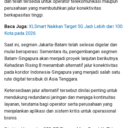
dan telah tersedia untuk operator telekomunikasi maupun
perusahaan yang membutuhkan jalur konektivitas
berkapasitas tinggi.
Baca Juga:
XLSmart Naikkan Target 5G Jadi Lebih dari 100
Kota pada 2026
Saat ini, segmen Jakarta-Batam telah selesai digelar dan
mulai beroperasi. Sementara itu, pengembangan segmen
Batam-Singapura akan menjadi proyek lanjutan berikutnya.
Kehadiran Rising 8 menambah alternatif jalur konektivitas
pada koridor Indonesia-Singapura yang menjadi salah satu
rute digital tersibuk di Asia Tenggara.
Ketersediaan jalur alternatif tersebut dinilai penting untuk
mendukung redundansi jaringan dan menjaga kontinuitas
layanan, terutama bagi operator serta perusahaan yang
menjalankan aplikasi dan sistem kritis untuk operasional
bisnis.