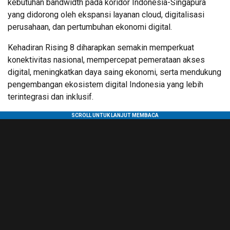
kebutuhan bandwidth pada koridor Indonesia-Singapura
yang didorong oleh ekspansi layanan cloud, digitalisasi
perusahaan, dan pertumbuhan ekonomi digital.
Kehadiran Rising 8 diharapkan semakin memperkuat
konektivitas nasional, mempercepat pemerataan akses
digital, meningkatkan daya saing ekonomi, serta mendukung
pengembangan ekosistem digital Indonesia yang lebih
terintegrasi dan inklusif.