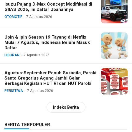
Isuzu Pajang D-Max Concept Modifikasi di
GIIAS 2026, Ini Daftar Ubahannya
OTOMOTIF
7 Agustus 2026
Upin & Ipin Season 19 Tayang di Netflix
Mulai 7 Agustus, Indonesia Belum Masuk
Daftar
HIBURAN
7 Agustus 2026
Agustus-September Penuh Sukacita, Paroki
Santo Gregorius Agung Jambi Gelar
Berbagai Kegiatan HUT RI dan HUT Paroki
PERISTIWA
7 Agustus 2026
Indeks Berita
BERITA TERPOPULER