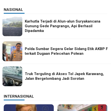
NASIONAL
Karhutla Terjadi di Alun-alun Suryakancana
Gunung Gede Pangrango, Api Berhasil
Dipadamka
Polda Sumbar Segera Gelar Sidang Etik AKBP F
terkait Dugaan Pelecehan Polwan
Truk Terguling di Akses Tol Japek Karawang,
Jalan Bergelombang Jadi Sorotan
INTERNASIONAL