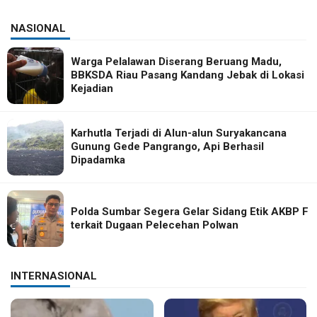
NASIONAL
Warga Pelalawan Diserang Beruang Madu,
BBKSDA Riau Pasang Kandang Jebak di Lokasi
Kejadian
Karhutla Terjadi di Alun-alun Suryakancana
Gunung Gede Pangrango, Api Berhasil
Dipadamka
Polda Sumbar Segera Gelar Sidang Etik AKBP F
terkait Dugaan Pelecehan Polwan
INTERNASIONAL