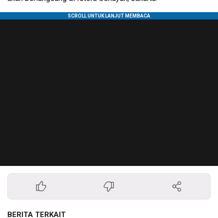
BERITA TERKAIT