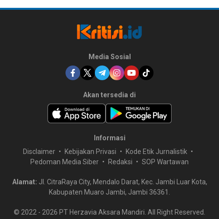
Media Sosial
Akan tersedia di
Informasi
Disclaimer
Kebijakan Privasi
Kode Etik Jurnalistik
Pedoman Media Siber
Redaksi
SOP Wartawan
Alamat:
Jl. CitraRaya City, Mendalo Darat, Kec. Jambi Luar Kota,
Kabupaten Muaro Jambi, Jambi 36361.
© 2022 -
2026
PT Herzavia Aksara Mandiri. All Right Reserved.