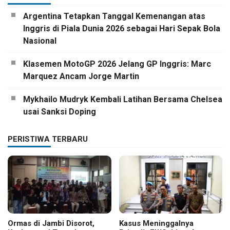
Argentina Tetapkan Tanggal Kemenangan atas
Inggris di Piala Dunia 2026 sebagai Hari Sepak Bola
Nasional
Klasemen MotoGP 2026 Jelang GP Inggris: Marc
Marquez Ancam Jorge Martin
Mykhailo Mudryk Kembali Latihan Bersama Chelsea
usai Sanksi Doping
PERISTIWA TERBARU
Ormas di Jambi Disorot,
Kasus Meninggalnya