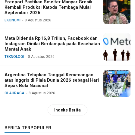
Freeport Pastikan Smelter Manyar Gresik
Kembali Produksi Katoda Tembaga Mulai
September 2026
EKONOMI
8 Agustus 2026
Meta Didenda Rp16,8 Triliun, Facebook dan
Instagram Dinilai Berdampak pada Kesehatan
Mental Anak
TEKNOLOGI
8 Agustus 2026
Argentina Tetapkan Tanggal Kemenangan
atas Inggris di Piala Dunia 2026 sebagai Hari
Sepak Bola Nasional
OLAHRAGA
8 Agustus 2026
Indeks Berita
BERITA TERPOPULER