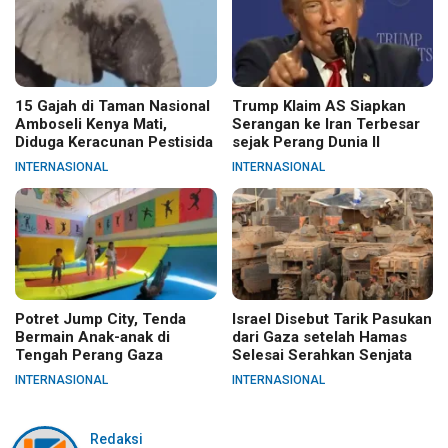
15 Gajah di Taman Nasional
Trump Klaim AS Siapkan
Amboseli Kenya Mati,
Serangan ke Iran Terbesar
Diduga Keracunan Pestisida
sejak Perang Dunia II
INTERNASIONAL
INTERNASIONAL
Potret Jump City, Tenda
Israel Disebut Tarik Pasukan
Bermain Anak-anak di
dari Gaza setelah Hamas
Tengah Perang Gaza
Selesai Serahkan Senjata
INTERNASIONAL
INTERNASIONAL
Redaksi