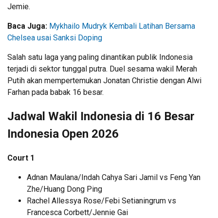
Jemie.
Baca Juga:
Mykhailo Mudryk Kembali Latihan Bersama
Chelsea usai Sanksi Doping
Salah satu laga yang paling dinantikan publik Indonesia
terjadi di sektor tunggal putra. Duel sesama wakil Merah
Putih akan mempertemukan Jonatan Christie dengan Alwi
Farhan pada babak 16 besar.
Jadwal Wakil Indonesia di 16 Besar
Indonesia Open 2026
Court 1
Adnan Maulana/Indah Cahya Sari Jamil vs Feng Yan
Zhe/Huang Dong Ping
Rachel Allessya Rose/Febi Setianingrum vs
Francesca Corbett/Jennie Gai