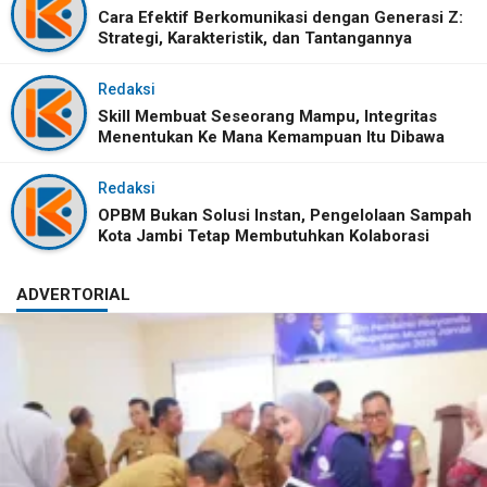
Cara Efektif Berkomunikasi dengan Generasi Z:
Strategi, Karakteristik, dan Tantangannya
Redaksi
Skill Membuat Seseorang Mampu, Integritas
Menentukan Ke Mana Kemampuan Itu Dibawa
Redaksi
OPBM Bukan Solusi Instan, Pengelolaan Sampah
Kota Jambi Tetap Membutuhkan Kolaborasi
ADVERTORIAL