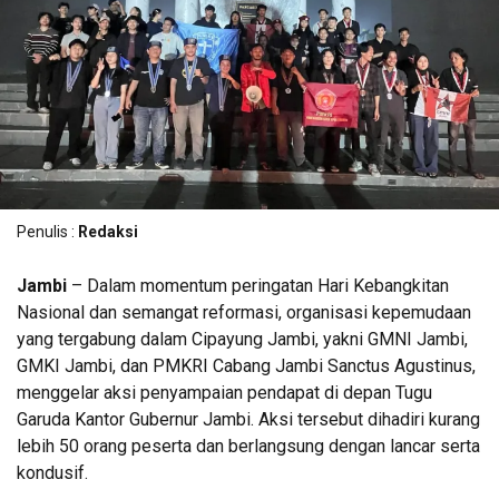
Penulis :
Redaksi
Jambi
– Dalam momentum peringatan Hari Kebangkitan
Nasional dan semangat reformasi, organisasi kepemudaan
yang tergabung dalam Cipayung Jambi, yakni GMNI Jambi,
GMKI Jambi, dan PMKRI Cabang Jambi Sanctus Agustinus,
menggelar aksi penyampaian pendapat di depan Tugu
Garuda Kantor Gubernur Jambi. Aksi tersebut dihadiri kurang
lebih 50 orang peserta dan berlangsung dengan lancar serta
kondusif.