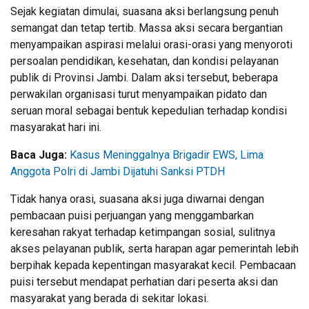
Sejak kegiatan dimulai, suasana aksi berlangsung penuh
semangat dan tetap tertib. Massa aksi secara bergantian
menyampaikan aspirasi melalui orasi-orasi yang menyoroti
persoalan pendidikan, kesehatan, dan kondisi pelayanan
publik di Provinsi Jambi. Dalam aksi tersebut, beberapa
perwakilan organisasi turut menyampaikan pidato dan
seruan moral sebagai bentuk kepedulian terhadap kondisi
masyarakat hari ini.
Baca Juga:
Kasus Meninggalnya Brigadir EWS, Lima
Anggota Polri di Jambi Dijatuhi Sanksi PTDH
Tidak hanya orasi, suasana aksi juga diwarnai dengan
pembacaan puisi perjuangan yang menggambarkan
keresahan rakyat terhadap ketimpangan sosial, sulitnya
akses pelayanan publik, serta harapan agar pemerintah lebih
berpihak kepada kepentingan masyarakat kecil. Pembacaan
puisi tersebut mendapat perhatian dari peserta aksi dan
masyarakat yang berada di sekitar lokasi.