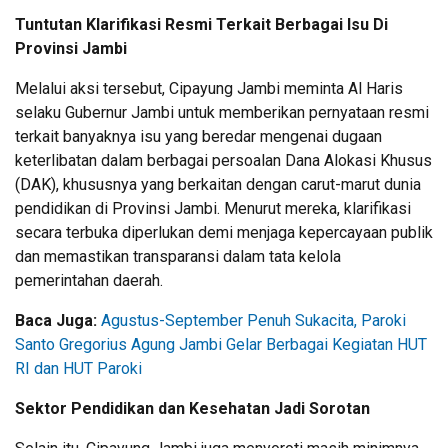
Tuntutan Klarifikasi Resmi Terkait Berbagai Isu Di
Provinsi Jambi
Melalui aksi tersebut, Cipayung Jambi meminta Al Haris
selaku Gubernur Jambi untuk memberikan pernyataan resmi
terkait banyaknya isu yang beredar mengenai dugaan
keterlibatan dalam berbagai persoalan Dana Alokasi Khusus
(DAK), khususnya yang berkaitan dengan carut-marut dunia
pendidikan di Provinsi Jambi. Menurut mereka, klarifikasi
secara terbuka diperlukan demi menjaga kepercayaan publik
dan memastikan transparansi dalam tata kelola
pemerintahan daerah.
Baca Juga:
Agustus-September Penuh Sukacita, Paroki
Santo Gregorius Agung Jambi Gelar Berbagai Kegiatan HUT
RI dan HUT Paroki
Sektor Pendidikan dan Kesehatan Jadi Sorotan