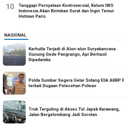
10
Tanggapi Pernyataan Kontroversial, Ketum IWO
Indonesia Akan Kirimkan Surat dan Ingin Temui
Hotman Paris
NASIONAL
Karhutla Terjadi di Alun-alun Suryakancana
Gunung Gede Pangrango, Api Berhasil
Dipadamka
Polda Sumbar Segera Gelar Sidang Etik AKBP F
terkait Dugaan Pelecehan Polwan
Truk Terguling di Akses Tol Japek Karawang,
Jalan Bergelombang Jadi Sorotan