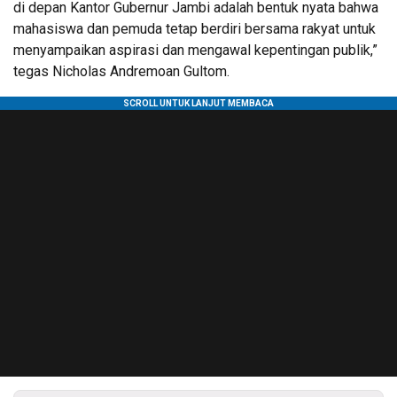
di depan Kantor Gubernur Jambi adalah bentuk nyata bahwa
mahasiswa dan pemuda tetap berdiri bersama rakyat untuk
menyampaikan aspirasi dan mengawal kepentingan publik,”
tegas Nicholas Andremoan Gultom.