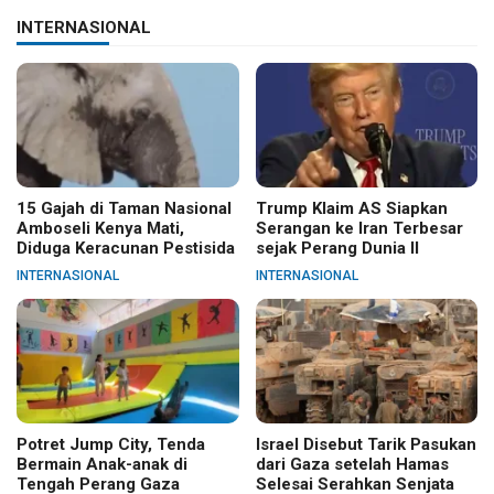
INTERNASIONAL
15 Gajah di Taman Nasional
Trump Klaim AS Siapkan
Amboseli Kenya Mati,
Serangan ke Iran Terbesar
Diduga Keracunan Pestisida
sejak Perang Dunia II
INTERNASIONAL
INTERNASIONAL
Potret Jump City, Tenda
Israel Disebut Tarik Pasukan
Bermain Anak-anak di
dari Gaza setelah Hamas
Tengah Perang Gaza
Selesai Serahkan Senjata