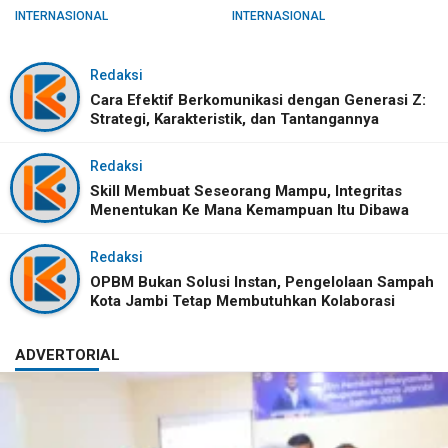
INTERNASIONAL
INTERNASIONAL
Redaksi
Cara Efektif Berkomunikasi dengan Generasi Z:
Strategi, Karakteristik, dan Tantangannya
Redaksi
Skill Membuat Seseorang Mampu, Integritas
Menentukan Ke Mana Kemampuan Itu Dibawa
Redaksi
OPBM Bukan Solusi Instan, Pengelolaan Sampah
Kota Jambi Tetap Membutuhkan Kolaborasi
ADVERTORIAL