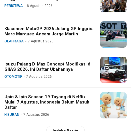
PERISTIWA
8 Agustus 2026
Klasemen MotoGP 2026 Jelang GP Inggris:
Marc Marquez Ancam Jorge Martin
OLAHRAGA
7 Agustus 2026
Isuzu Pajang D-Max Concept Modifikasi di
GIIAS 2026, Ini Daftar Ubahannya
OTOMOTIF
7 Agustus 2026
Upin & Ipin Season 19 Tayang di Netflix
Mulai 7 Agustus, Indonesia Belum Masuk
Daftar
HIBURAN
7 Agustus 2026