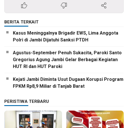
BERITA TERKAIT
Kasus Meninggalnya Brigadir EWS, Lima Anggota
Polri di Jambi Dijatuhi Sanksi PTDH
Agustus-September Penuh Sukacita, Paroki Santo
Gregorius Agung Jambi Gelar Berbagai Kegiatan
HUT RI dan HUT Paroki
Kejati Jambi Diminta Usut Dugaan Korupsi Program
FPKM Rp8,9 Miliar di Tanjab Barat
PERISTIWA TERBARU