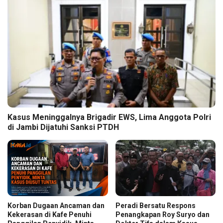
Kasus Meninggalnya Brigadir EWS, Lima Anggota Polri
di Jambi Dijatuhi Sanksi PTDH
Korban Dugaan Ancaman dan
Peradi Bersatu Respons
Kekerasan di Kafe Penuhi
Penangkapan Roy Suryo dan