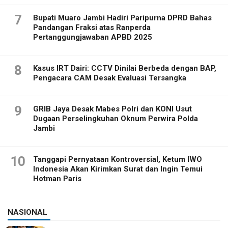
7
Bupati Muaro Jambi Hadiri Paripurna DPRD Bahas
Pandangan Fraksi atas Ranperda
Pertanggungjawaban APBD 2025
8
Kasus IRT Dairi: CCTV Dinilai Berbeda dengan BAP,
Pengacara CAM Desak Evaluasi Tersangka
9
GRIB Jaya Desak Mabes Polri dan KONI Usut
Dugaan Perselingkuhan Oknum Perwira Polda
Jambi
10
Tanggapi Pernyataan Kontroversial, Ketum IWO
Indonesia Akan Kirimkan Surat dan Ingin Temui
Hotman Paris
NASIONAL