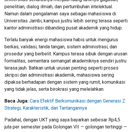
penelitian, dialog ilmiah, dan pertumbuhan intelektual.
Namun dalam pengalaman saya sebagai mahasiswa di
Universitas Jambi, kampus justru lebih sering terasa seperti
kantor administrasi dibanding pusat akademik yang hidup.
Terlalu banyak energi mahasiswa habis untuk mengurus
berkas, validasi, tanda tangan, sistem administrasi, dan
prosedur yang berbelit. Kampus terasa sibuk dengan urusan
formalitas, sementara semangat akademiknya sendiri justru
terasa jauh. Bahkan untuk urusan penting seperti proses
skripsi dan administrasi akademik, mahasiswa sering
dipaksa berhadapan dengan sistem yang rumit, komunikasi
yang tidak jelas, serta birokrasi yang melelahkan.
Baca Juga:
Cara Efektif Berkomunikasi dengan Generasi Z:
Strategi, Karakteristik, dan Tantangannya
Padahal, dengan UKT yang saya bayarkan sebesar Rp4,5
juta per semester pada Golongan VII — golongan tertinggi —