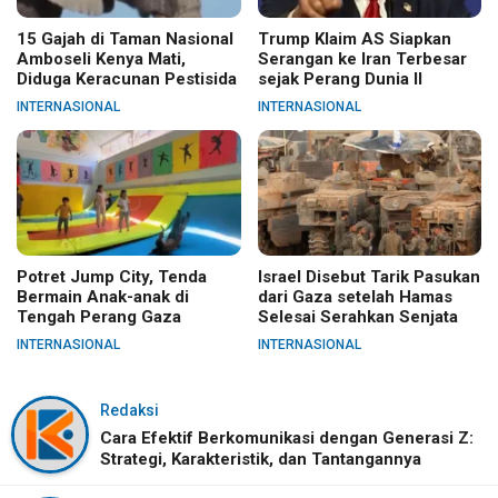
15 Gajah di Taman Nasional
Trump Klaim AS Siapkan
Amboseli Kenya Mati,
Serangan ke Iran Terbesar
Diduga Keracunan Pestisida
sejak Perang Dunia II
INTERNASIONAL
INTERNASIONAL
Potret Jump City, Tenda
Israel Disebut Tarik Pasukan
Bermain Anak-anak di
dari Gaza setelah Hamas
Tengah Perang Gaza
Selesai Serahkan Senjata
INTERNASIONAL
INTERNASIONAL
Redaksi
Cara Efektif Berkomunikasi dengan Generasi Z:
Strategi, Karakteristik, dan Tantangannya