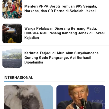
Menteri PPPA Soroti Temuan 995 Senjata,
Narkoba, dan CD Porno di Sekolah Jaksel
Warga Pelalawan Diserang Beruang Madu,
BBKSDA Riau Pasang Kandang Jebak di Lokasi
Kejadian
Karhutla Terjadi di Alun-alun Suryakancana
Gunung Gede Pangrango, Api Berhasil
Dipadamka
INTERNASIONAL