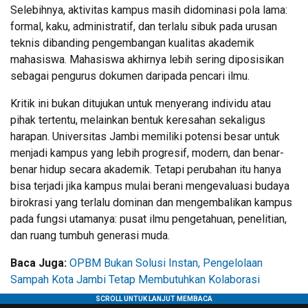
Selebihnya, aktivitas kampus masih didominasi pola lama:
formal, kaku, administratif, dan terlalu sibuk pada urusan
teknis dibanding pengembangan kualitas akademik
mahasiswa. Mahasiswa akhirnya lebih sering diposisikan
sebagai pengurus dokumen daripada pencari ilmu.
Kritik ini bukan ditujukan untuk menyerang individu atau
pihak tertentu, melainkan bentuk keresahan sekaligus
harapan. Universitas Jambi memiliki potensi besar untuk
menjadi kampus yang lebih progresif, modern, dan benar-
benar hidup secara akademik. Tetapi perubahan itu hanya
bisa terjadi jika kampus mulai berani mengevaluasi budaya
birokrasi yang terlalu dominan dan mengembalikan kampus
pada fungsi utamanya: pusat ilmu pengetahuan, penelitian,
dan ruang tumbuh generasi muda.
Baca Juga:
OPBM Bukan Solusi Instan, Pengelolaan
Sampah Kota Jambi Tetap Membutuhkan Kolaborasi