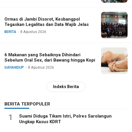
Ormas di Jambi Disorot, Kesbangpol
Tegaskan Legalitas dan Data Wajib Jelas
BERITA
8 Agustus 2026
6 Makanan yang Sebaiknya Dihindari
Sebelum Oral Sex, dari Bawang hingga Kopi
GAYAHIDUP
8 Agustus 2026
Indeks Berita
BERITA TERPOPULER
1
Suami Diduga Tikam Istri, Polres Sarolangun
Ungkap Kasus KDRT