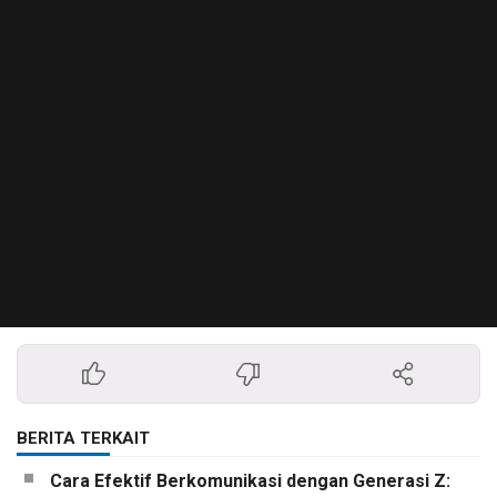
BERITA TERKAIT
Cara Efektif Berkomunikasi dengan Generasi Z: