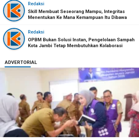
Redaksi
Skill Membuat Seseorang Mampu, Integritas
Menentukan Ke Mana Kemampuan Itu Dibawa
Redaksi
OPBM Bukan Solusi Instan, Pengelolaan Sampah
Kota Jambi Tetap Membutuhkan Kolaborasi
ADVERTORIAL