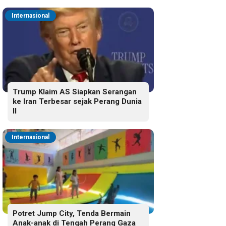
Internasional
Trump Klaim AS Siapkan Serangan
ke Iran Terbesar sejak Perang Dunia
II
Internasional
Potret Jump City, Tenda Bermain
Anak-anak di Tengah Perang Gaza