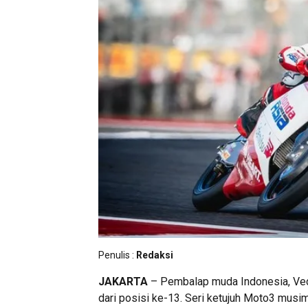
Penulis :
Redaksi
JAKARTA
– Pembalap muda Indonesia, Ved
dari posisi ke-13. Seri ketujuh Moto3 musim 