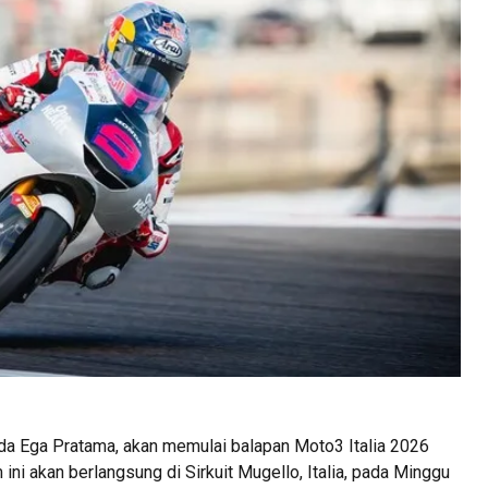
a Ega Pratama, akan memulai balapan Moto3 Italia 2026
ini akan berlangsung di Sirkuit Mugello, Italia, pada Minggu