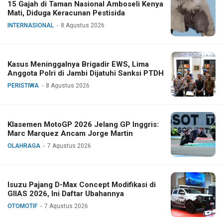
15 Gajah di Taman Nasional Amboseli Kenya
Mati, Diduga Keracunan Pestisida
INTERNASIONAL
8 Agustus 2026
Kasus Meninggalnya Brigadir EWS, Lima
Anggota Polri di Jambi Dijatuhi Sanksi PTDH
PERISTIWA
8 Agustus 2026
Klasemen MotoGP 2026 Jelang GP Inggris:
Marc Marquez Ancam Jorge Martin
OLAHRAGA
7 Agustus 2026
Isuzu Pajang D-Max Concept Modifikasi di
GIIAS 2026, Ini Daftar Ubahannya
OTOMOTIF
7 Agustus 2026