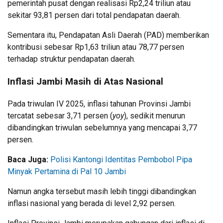
pemerintah pusat dengan realisasi Rp2,24 triliun atau
sekitar 93,81 persen dari total pendapatan daerah.
Sementara itu, Pendapatan Asli Daerah (PAD) memberikan
kontribusi sebesar Rp1,63 triliun atau 78,77 persen
terhadap struktur pendapatan daerah.
Inflasi Jambi Masih di Atas Nasional
Pada triwulan IV 2025, inflasi tahunan Provinsi Jambi
tercatat sebesar 3,71 persen (
yoy
), sedikit menurun
dibandingkan triwulan sebelumnya yang mencapai 3,77
persen.
Baca Juga:
Polisi Kantongi Identitas Pembobol Pipa
Minyak Pertamina di Pal 10 Jambi
Namun angka tersebut masih lebih tinggi dibandingkan
inflasi nasional yang berada di level 2,92 persen.