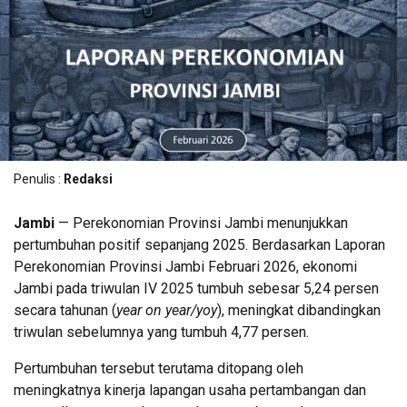
Penulis :
Redaksi
Jambi
— Perekonomian Provinsi Jambi menunjukkan
pertumbuhan positif sepanjang 2025. Berdasarkan Laporan
Perekonomian Provinsi Jambi Februari 2026, ekonomi
Jambi pada triwulan IV 2025 tumbuh sebesar 5,24 persen
secara tahunan (
year on year/yoy
), meningkat dibandingkan
triwulan sebelumnya yang tumbuh 4,77 persen.
Pertumbuhan tersebut terutama ditopang oleh
meningkatnya kinerja lapangan usaha pertambangan dan