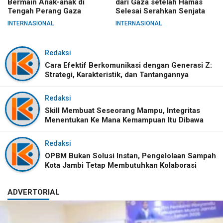
Bermain Anak-anak di
dari Gaza setelah Hamas
Tengah Perang Gaza
Selesai Serahkan Senjata
INTERNASIONAL
INTERNASIONAL
Redaksi
Cara Efektif Berkomunikasi dengan Generasi Z:
Strategi, Karakteristik, dan Tantangannya
Redaksi
Skill Membuat Seseorang Mampu, Integritas
Menentukan Ke Mana Kemampuan Itu Dibawa
Redaksi
OPBM Bukan Solusi Instan, Pengelolaan Sampah
Kota Jambi Tetap Membutuhkan Kolaborasi
ADVERTORIAL