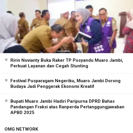
Ririn Novianty Buka Raker TP Posyandu Muaro Jambi,
Perkuat Layanan dan Cegah Stunting
Festival Pusparagam Negeriku, Muaro Jambi Dorong
Budaya Jadi Penggerak Ekonomi Kreatif
Bupati Muaro Jambi Hadiri Paripurna DPRD Bahas
Pandangan Fraksi atas Ranperda Pertanggungjawaban
APBD 2025
OMG NETWORK