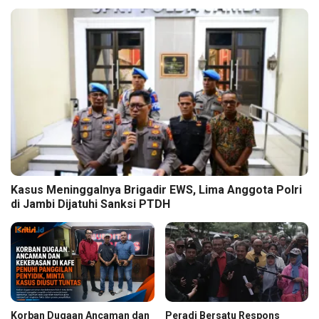
Kasus Meninggalnya Brigadir EWS, Lima Anggota Polri
di Jambi Dijatuhi Sanksi PTDH
Korban Dugaan Ancaman dan
Peradi Bersatu Respons