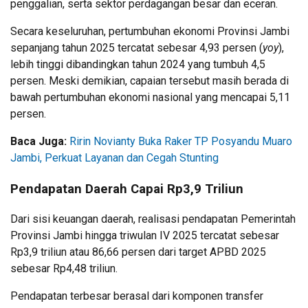
penggalian, serta sektor perdagangan besar dan eceran.
Secara keseluruhan, pertumbuhan ekonomi Provinsi Jambi
sepanjang tahun 2025 tercatat sebesar 4,93 persen (
yoy
),
lebih tinggi dibandingkan tahun 2024 yang tumbuh 4,5
persen. Meski demikian, capaian tersebut masih berada di
bawah pertumbuhan ekonomi nasional yang mencapai 5,11
persen.
Baca Juga:
Ririn Novianty Buka Raker TP Posyandu Muaro
Jambi, Perkuat Layanan dan Cegah Stunting
Pendapatan Daerah Capai Rp3,9 Triliun
Dari sisi keuangan daerah, realisasi pendapatan Pemerintah
Provinsi Jambi hingga triwulan IV 2025 tercatat sebesar
Rp3,9 triliun atau 86,66 persen dari target APBD 2025
sebesar Rp4,48 triliun.
Pendapatan terbesar berasal dari komponen transfer