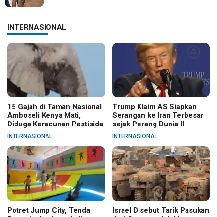
INTERNASIONAL
15 Gajah di Taman Nasional
Trump Klaim AS Siapkan
Amboseli Kenya Mati,
Serangan ke Iran Terbesar
Diduga Keracunan Pestisida
sejak Perang Dunia II
INTERNASIONAL
INTERNASIONAL
Potret Jump City, Tenda
Israel Disebut Tarik Pasukan