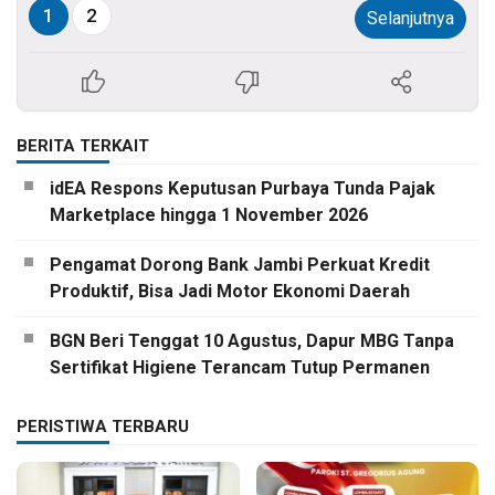
1
2
Selanjutnya
BERITA TERKAIT
idEA Respons Keputusan Purbaya Tunda Pajak
Marketplace hingga 1 November 2026
Pengamat Dorong Bank Jambi Perkuat Kredit
Produktif, Bisa Jadi Motor Ekonomi Daerah
BGN Beri Tenggat 10 Agustus, Dapur MBG Tanpa
Sertifikat Higiene Terancam Tutup Permanen
PERISTIWA TERBARU