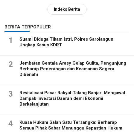
Indeks Berita
BERITA TERPOPULER
1
Suami Diduga Tikam Istri, Polres Sarolangun
Ungkap Kasus KDRT
2
Jembatan Gentala Arasy Gelap Gulita, Pengunjung
Berharap Penerangan dan Keamanan Segera
Dibenahi
3
Revitalisasi Pasar Rakyat Talang Banjar: Mengawal
Dampak Investasi Daerah demi Ekonomi
Berkelanjutan
4
Kuasa Hukum Salah Satu Tersangka: Berharap
Semua Pihak Sabar Menunggu Kepastian Hukum