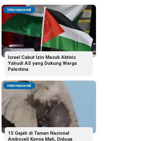
Internasional
Israel Cabut Izin Masuk Aktivis
Yahudi AS yang Dukung Warga
Palestina
Internasional
15 Gajah di Taman Nasional
Amboseli Kenya Mati, Diduga