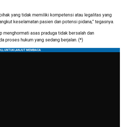
 pihak yang tidak memiliki kompetensi atau legalitas yang
angkut keselamatan pasien dan potensi pidana,” tegasnya.
p menghormati asas praduga tidak bersalah dan
 proses hukum yang sedang berjalan. (*)