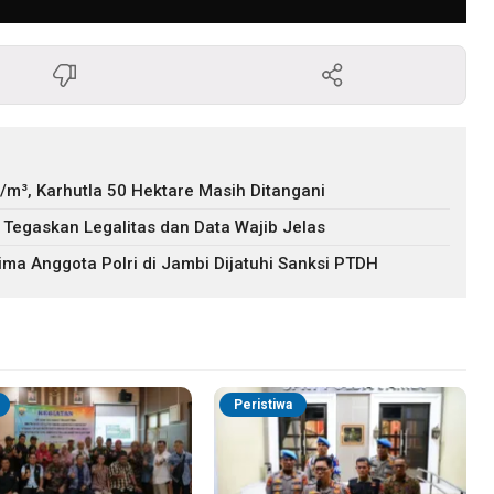
m³, Karhutla 50 Hektare Masih Ditangani
 Tegaskan Legalitas dan Data Wajib Jelas
ima Anggota Polri di Jambi Dijatuhi Sanksi PTDH
Peristiwa