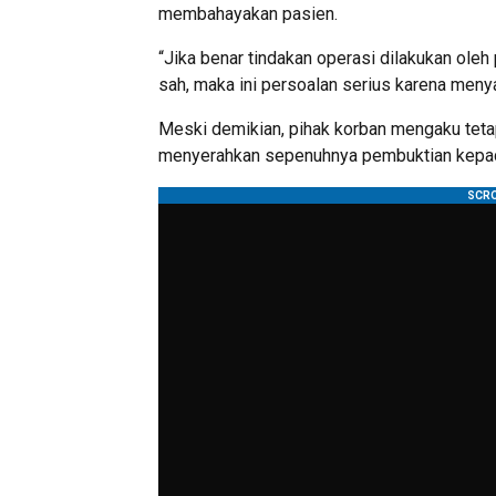
membahayakan pasien.
“Jika benar tindakan operasi dilakukan oleh
sah, maka ini persoalan serius karena meny
Meski demikian, pihak korban mengaku teta
menyerahkan sepenuhnya pembuktian kepada