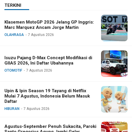
TERKINI
Klasemen MotoGP 2026 Jelang GP Inggris:
Marc Marquez Ancam Jorge Martin
OLAHRAGA
7 Agustus 2026
Isuzu Pajang D-Max Concept Modifikasi di
GIIAS 2026, Ini Daftar Ubahannya
OTOMOTIF
7 Agustus 2026
Upin & Ipin Season 19 Tayang di Netflix
Mulai 7 Agustus, Indonesia Belum Masuk
Daftar
HIBURAN
7 Agustus 2026
Agustus-September Penuh Sukacita, Paroki
Santo Gregorius Agung Jambi Gelar