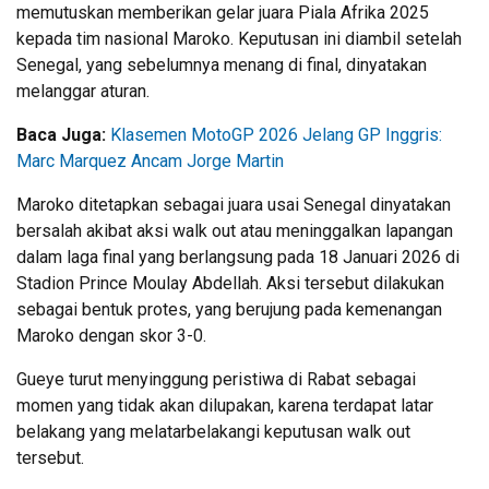
memutuskan memberikan gelar juara
Piala Afrika 2025
kepada tim nasional
Maroko
. Keputusan ini diambil setelah
Senegal, yang sebelumnya menang di final, dinyatakan
melanggar aturan.
Baca Juga:
Klasemen MotoGP 2026 Jelang GP Inggris:
Marc Marquez Ancam Jorge Martin
Maroko ditetapkan sebagai juara usai Senegal dinyatakan
bersalah akibat aksi walk out atau meninggalkan lapangan
dalam laga final yang berlangsung pada 18 Januari 2026 di
Stadion Prince Moulay Abdellah
. Aksi tersebut dilakukan
sebagai bentuk protes, yang berujung pada kemenangan
Maroko dengan skor 3-0.
Gueye turut menyinggung peristiwa di Rabat sebagai
momen yang tidak akan dilupakan, karena terdapat latar
belakang yang melatarbelakangi keputusan walk out
tersebut.