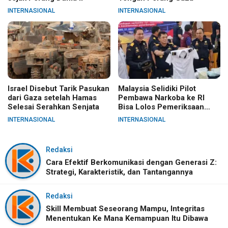
INTERNASIONAL
INTERNASIONAL
Israel Disebut Tarik Pasukan
Malaysia Selidiki Pilot
dari Gaza setelah Hamas
Pembawa Narkoba ke RI
Selesai Serahkan Senjata
Bisa Lolos Pemeriksaan
KLIA
INTERNASIONAL
INTERNASIONAL
Redaksi
Cara Efektif Berkomunikasi dengan Generasi Z:
Strategi, Karakteristik, dan Tantangannya
Redaksi
Skill Membuat Seseorang Mampu, Integritas
Menentukan Ke Mana Kemampuan Itu Dibawa