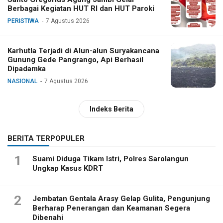
Berbagai Kegiatan HUT RI dan HUT Paroki
PERISTIWA
7 Agustus 2026
Karhutla Terjadi di Alun-alun Suryakancana
Gunung Gede Pangrango, Api Berhasil
Dipadamka
NASIONAL
7 Agustus 2026
Indeks Berita
BERITA TERPOPULER
1
Suami Diduga Tikam Istri, Polres Sarolangun
Ungkap Kasus KDRT
2
Jembatan Gentala Arasy Gelap Gulita, Pengunjung
Berharap Penerangan dan Keamanan Segera
Dibenahi