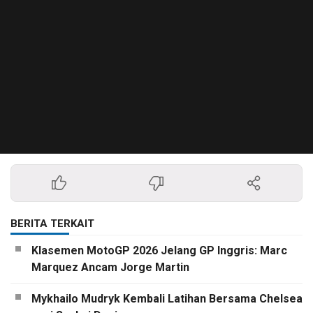
BERITA TERKAIT
Klasemen MotoGP 2026 Jelang GP Inggris: Marc
Marquez Ancam Jorge Martin
Mykhailo Mudryk Kembali Latihan Bersama Chelsea