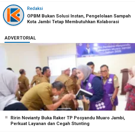
Redaksi
OPBM Bukan Solusi Instan, Pengelolaan Sampah
Kota Jambi Tetap Membutuhkan Kolaborasi
ADVERTORIAL
Ririn Novianty Buka Raker TP Posyandu Muaro Jambi,
Perkuat Layanan dan Cegah Stunting