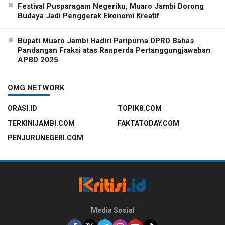
Festival Pusparagam Negeriku, Muaro Jambi Dorong
Budaya Jadi Penggerak Ekonomi Kreatif
Bupati Muaro Jambi Hadiri Paripurna DPRD Bahas
Pandangan Fraksi atas Ranperda Pertanggungjawaban
APBD 2025
OMG NETWORK
ORASI.ID
TOPIK8.COM
TERKINIJAMBI.COM
FAKTATODAY.COM
PENJURUNEGERI.COM
Media Sosial