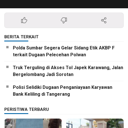
BERITA TERKAIT
Polda Sumbar Segera Gelar Sidang Etik AKBP F
terkait Dugaan Pelecehan Polwan
Truk Terguling di Akses Tol Japek Karawang, Jalan
Bergelombang Jadi Sorotan
Polisi Selidiki Dugaan Penganiayaan Karyawan
Bank Keliling di Tangerang
PERISTIWA TERBARU