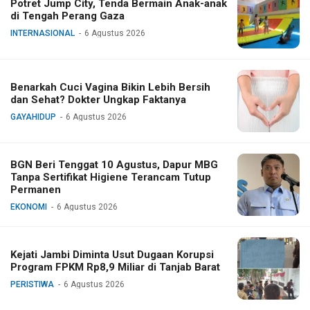
Potret Jump City, Tenda Bermain Anak-anak
di Tengah Perang Gaza
INTERNASIONAL
6 Agustus 2026
Benarkah Cuci Vagina Bikin Lebih Bersih
dan Sehat? Dokter Ungkap Faktanya
GAYAHIDUP
6 Agustus 2026
BGN Beri Tenggat 10 Agustus, Dapur MBG
Tanpa Sertifikat Higiene Terancam Tutup
Permanen
EKONOMI
6 Agustus 2026
Kejati Jambi Diminta Usut Dugaan Korupsi
Program FPKM Rp8,9 Miliar di Tanjab Barat
PERISTIWA
6 Agustus 2026