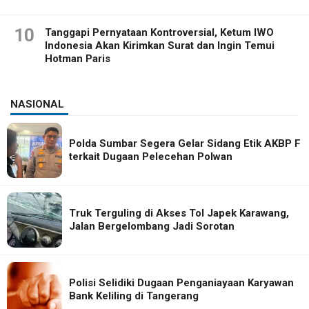
10
Tanggapi Pernyataan Kontroversial, Ketum IWO
Indonesia Akan Kirimkan Surat dan Ingin Temui
Hotman Paris
NASIONAL
Polda Sumbar Segera Gelar Sidang Etik AKBP F
terkait Dugaan Pelecehan Polwan
Truk Terguling di Akses Tol Japek Karawang,
Jalan Bergelombang Jadi Sorotan
Polisi Selidiki Dugaan Penganiayaan Karyawan
Bank Keliling di Tangerang