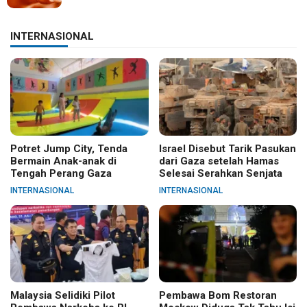
INTERNASIONAL
Potret Jump City, Tenda
Israel Disebut Tarik Pasukan
Bermain Anak-anak di
dari Gaza setelah Hamas
Tengah Perang Gaza
Selesai Serahkan Senjata
INTERNASIONAL
INTERNASIONAL
Malaysia Selidiki Pilot
Pembawa Bom Restoran