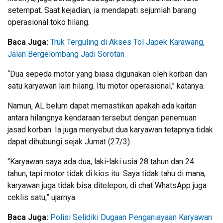
setempat. Saat kejadian, ia mendapati sejumlah barang
operasional toko hilang.
Baca Juga:
Truk Terguling di Akses Tol Japek Karawang,
Jalan Bergelombang Jadi Sorotan
“Dua sepeda motor yang biasa digunakan oleh korban dan
satu karyawan lain hilang. Itu motor operasional,” katanya.
Namun, AL belum dapat memastikan apakah ada kaitan
antara hilangnya kendaraan tersebut dengan penemuan
jasad korban. Ia juga menyebut dua karyawan tetapnya tidak
dapat dihubungi sejak Jumat (27/3).
“Karyawan saya ada dua, laki-laki usia 28 tahun dan 24
tahun, tapi motor tidak di kios itu. Saya tidak tahu di mana,
karyawan juga tidak bisa ditelepon, di chat WhatsApp juga
ceklis satu,” ujarnya.
Baca Juga:
Polisi Selidiki Dugaan Penganiayaan Karyawan