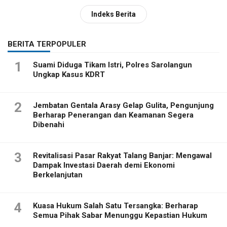
Indeks Berita
BERITA TERPOPULER
1
Suami Diduga Tikam Istri, Polres Sarolangun
Ungkap Kasus KDRT
2
Jembatan Gentala Arasy Gelap Gulita, Pengunjung
Berharap Penerangan dan Keamanan Segera
Dibenahi
3
Revitalisasi Pasar Rakyat Talang Banjar: Mengawal
Dampak Investasi Daerah demi Ekonomi
Berkelanjutan
4
Kuasa Hukum Salah Satu Tersangka: Berharap
Semua Pihak Sabar Menunggu Kepastian Hukum