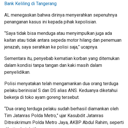
Bank Keliling di Tangerang
AL menegaskan bahwa dirinya menyerahkan sepenuhnya
penanganan kasus ini kepada pihak kepolisian.
“Saya tidak bisa menduga atau menyimpulkan juga ada
kaitan atau tidak antara sepeda motor hilang dan penemuan
jenazah, saya serahkan ke polisi saja,” ucapnya.
Sementara itu, penyebab kematian korban yang ditemukan
dalam kondisi tanpa tangan dan kaki masih dalam
penyelidikan.
Polisi menyatakan telah mengamankan dua orang terduga
pelaku berinisial S dan DS alias ANS. Keduanya diketahui
bekerja di toko ayam goreng tersebut.
“Dua orang terduga pelaku sudah berhasil diamankan oleh
Tim Jatanras Polda Metro,” ujar Kasubdit Jatanras
Ditreskrimum Polda Metro Jaya, AKBP Abdul Rahim, seperti