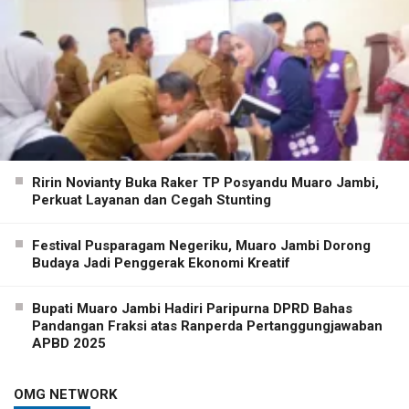
Ririn Novianty Buka Raker TP Posyandu Muaro Jambi,
Perkuat Layanan dan Cegah Stunting
Festival Pusparagam Negeriku, Muaro Jambi Dorong
Budaya Jadi Penggerak Ekonomi Kreatif
Bupati Muaro Jambi Hadiri Paripurna DPRD Bahas
Pandangan Fraksi atas Ranperda Pertanggungjawaban
APBD 2025
OMG NETWORK