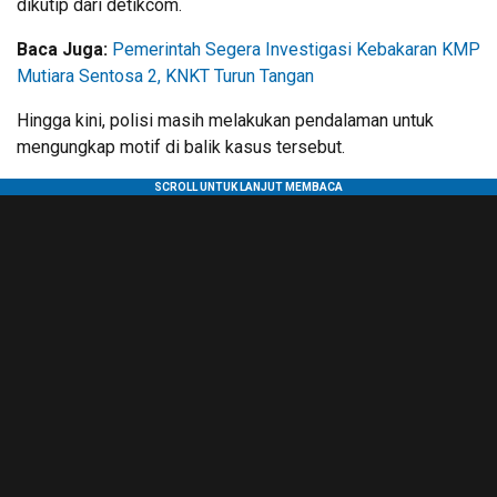
dikutip dari detikcom.
Baca Juga:
Pemerintah Segera Investigasi Kebakaran KMP
Mutiara Sentosa 2, KNKT Turun Tangan
Hingga kini, polisi masih melakukan pendalaman untuk
mengungkap motif di balik kasus tersebut.