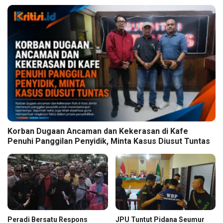
Korban Dugaan Ancaman dan Kekerasan di Kafe
Penuhi Panggilan Penyidik, Minta Kasus Diusut Tuntas
Peradi Bersatu Respons
JPU Tuntut Pidana Seumur