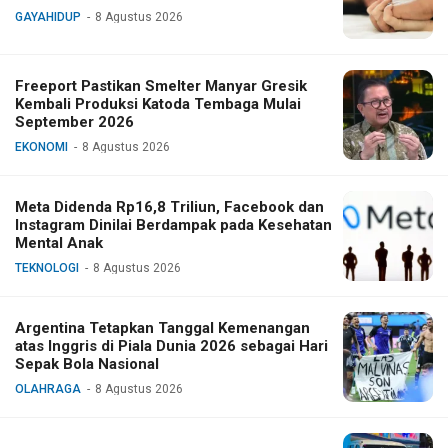
GAYAHIDUP
8 Agustus 2026
Freeport Pastikan Smelter Manyar Gresik
Kembali Produksi Katoda Tembaga Mulai
September 2026
EKONOMI
8 Agustus 2026
Meta Didenda Rp16,8 Triliun, Facebook dan
Instagram Dinilai Berdampak pada Kesehatan
Mental Anak
TEKNOLOGI
8 Agustus 2026
Argentina Tetapkan Tanggal Kemenangan
atas Inggris di Piala Dunia 2026 sebagai Hari
Sepak Bola Nasional
OLAHRAGA
8 Agustus 2026