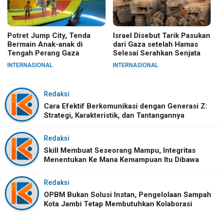
Potret Jump City, Tenda
Israel Disebut Tarik Pasukan
Bermain Anak-anak di
dari Gaza setelah Hamas
Tengah Perang Gaza
Selesai Serahkan Senjata
INTERNASIONAL
INTERNASIONAL
Redaksi
Cara Efektif Berkomunikasi dengan Generasi Z:
Strategi, Karakteristik, dan Tantangannya
Redaksi
Skill Membuat Seseorang Mampu, Integritas
Menentukan Ke Mana Kemampuan Itu Dibawa
Redaksi
OPBM Bukan Solusi Instan, Pengelolaan Sampah
Kota Jambi Tetap Membutuhkan Kolaborasi