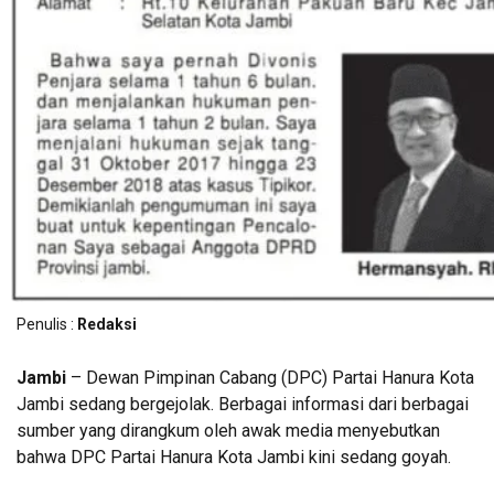
Penulis :
Redaksi
Jambi
– Dewan Pimpinan Cabang (DPC) Partai Hanura Kota
Jambi sedang bergejolak. Berbagai informasi dari berbagai
sumber yang dirangkum oleh awak media menyebutkan
bahwa DPC Partai Hanura Kota Jambi kini sedang goyah.