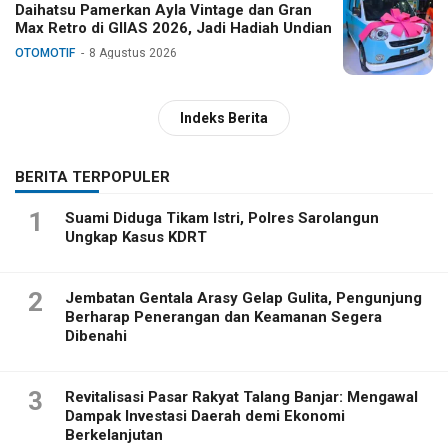
Daihatsu Pamerkan Ayla Vintage dan Gran
Max Retro di GIIAS 2026, Jadi Hadiah Undian
OTOMOTIF
8 Agustus 2026
Indeks Berita
BERITA TERPOPULER
1
Suami Diduga Tikam Istri, Polres Sarolangun
Ungkap Kasus KDRT
2
Jembatan Gentala Arasy Gelap Gulita, Pengunjung
Berharap Penerangan dan Keamanan Segera
Dibenahi
3
Revitalisasi Pasar Rakyat Talang Banjar: Mengawal
Dampak Investasi Daerah demi Ekonomi
Berkelanjutan