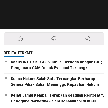
BERITA TERKAIT
Kasus IRT Dairi: CCTV Dinilai Berbeda dengan BAP,
Pengacara CAM Desak Evaluasi Tersangka
Kuasa Hukum Salah Satu Tersangka: Berharap
Semua Pihak Sabar Menunggu Kepastian Hukum
Kejati Jambi Kembali Terapkan Keadilan Restoratif,
Pengguna Narkotika Jalani Rehabilitasi di RSJD