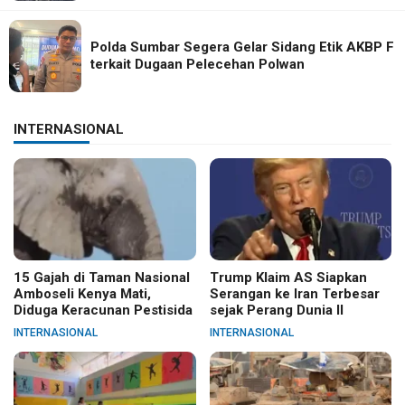
Polda Sumbar Segera Gelar Sidang Etik AKBP F
terkait Dugaan Pelecehan Polwan
INTERNASIONAL
15 Gajah di Taman Nasional
Trump Klaim AS Siapkan
Amboseli Kenya Mati,
Serangan ke Iran Terbesar
Diduga Keracunan Pestisida
sejak Perang Dunia II
INTERNASIONAL
INTERNASIONAL