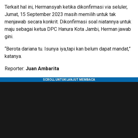
Terkait hal ini, Hermansyah ketika dikonfirmasi via seluler,
Jumat, 15 September 2023 masih memilih untuk tak
menjawab secara konkrit. Dikonfirmasi soal niatannya untuk
maju sebagai ketua DPC Hanura Kota Jambi, Herman jawab
gini.
“Berota dariana tu. Isunya iya,tapi kan belum dapat mandat,”
katanya.
Reporter:
Juan Ambarita