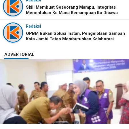
Redaksi
Skill Membuat Seseorang Mampu, Integritas
Menentukan Ke Mana Kemampuan Itu Dibawa
Redaksi
OPBM Bukan Solusi Instan, Pengelolaan Sampah
Kota Jambi Tetap Membutuhkan Kolaborasi
ADVERTORIAL