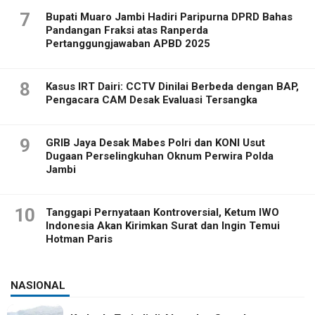
7
Bupati Muaro Jambi Hadiri Paripurna DPRD Bahas
Pandangan Fraksi atas Ranperda
Pertanggungjawaban APBD 2025
8
Kasus IRT Dairi: CCTV Dinilai Berbeda dengan BAP,
Pengacara CAM Desak Evaluasi Tersangka
9
GRIB Jaya Desak Mabes Polri dan KONI Usut
Dugaan Perselingkuhan Oknum Perwira Polda
Jambi
10
Tanggapi Pernyataan Kontroversial, Ketum IWO
Indonesia Akan Kirimkan Surat dan Ingin Temui
Hotman Paris
NASIONAL