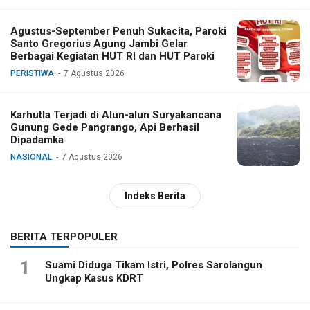
Agustus-September Penuh Sukacita, Paroki
Santo Gregorius Agung Jambi Gelar
Berbagai Kegiatan HUT RI dan HUT Paroki
PERISTIWA
7 Agustus 2026
Karhutla Terjadi di Alun-alun Suryakancana
Gunung Gede Pangrango, Api Berhasil
Dipadamka
NASIONAL
7 Agustus 2026
Indeks Berita
BERITA TERPOPULER
1
Suami Diduga Tikam Istri, Polres Sarolangun
Ungkap Kasus KDRT