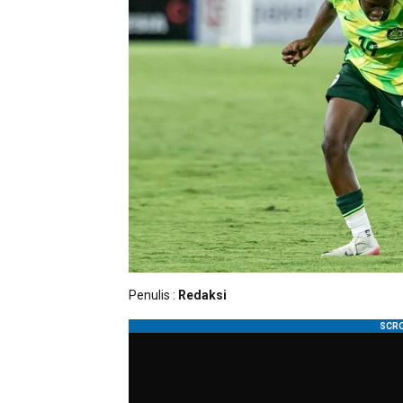
Penulis :
Redaksi