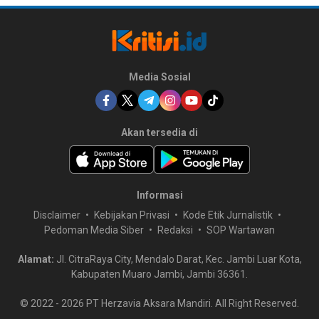
Media Sosial
Akan tersedia di
Informasi
Disclaimer
Kebijakan Privasi
Kode Etik Jurnalistik
Pedoman Media Siber
Redaksi
SOP Wartawan
Alamat:
Jl. CitraRaya City, Mendalo Darat, Kec. Jambi Luar Kota,
Kabupaten Muaro Jambi, Jambi 36361.
© 2022 -
2026
PT Herzavia Aksara Mandiri. All Right Reserved.