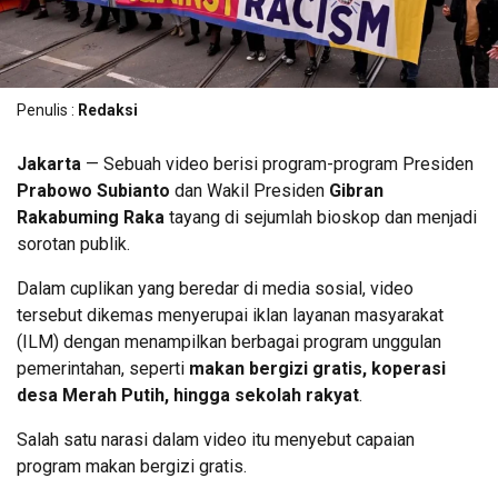
Penulis :
Redaksi
Jakarta
— Sebuah video berisi program-program Presiden
Prabowo Subianto
dan Wakil Presiden
Gibran
Rakabuming Raka
tayang di sejumlah bioskop dan menjadi
sorotan publik.
Dalam cuplikan yang beredar di media sosial, video
tersebut dikemas menyerupai iklan layanan masyarakat
(ILM) dengan menampilkan berbagai program unggulan
pemerintahan, seperti
makan bergizi gratis, koperasi
desa Merah Putih, hingga sekolah rakyat
.
Salah satu narasi dalam video itu menyebut capaian
program makan bergizi gratis.