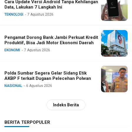
Cara Update Versi Android Tanpa Kehilangan
Data, Lakukan 7 Langkah Ini
TEKNOLOGI
7 Agustus 2026
Pengamat Dorong Bank Jambi Perkuat Kredit
Produktif, Bisa Jadi Motor Ekonomi Daerah
EKONOMI
7 Agustus 2026
Polda Sumbar Segera Gelar Sidang Etik
AKBP F terkait Dugaan Pelecehan Polwan
NASIONAL
6 Agustus 2026
Indeks Berita
BERITA TERPOPULER