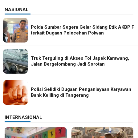
NASIONAL
Polda Sumbar Segera Gelar Sidang Etik AKBP F
terkait Dugaan Pelecehan Polwan
Truk Terguling di Akses Tol Japek Karawang,
Jalan Bergelombang Jadi Sorotan
Polisi Selidiki Dugaan Penganiayaan Karyawan
Bank Keliling di Tangerang
INTERNASIONAL