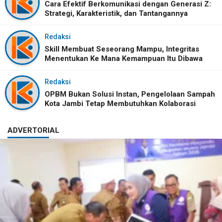
Cara Efektif Berkomunikasi dengan Generasi Z:
Strategi, Karakteristik, dan Tantangannya
Redaksi
Skill Membuat Seseorang Mampu, Integritas
Menentukan Ke Mana Kemampuan Itu Dibawa
Redaksi
OPBM Bukan Solusi Instan, Pengelolaan Sampah
Kota Jambi Tetap Membutuhkan Kolaborasi
ADVERTORIAL