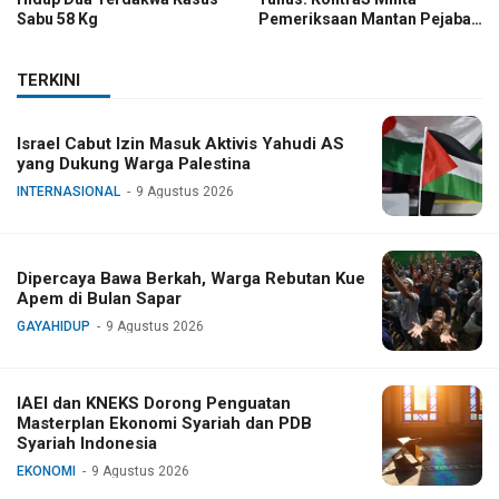
Sabu 58 Kg
Pemeriksaan Mantan Pejabat
TNI
TERKINI
Israel Cabut Izin Masuk Aktivis Yahudi AS
yang Dukung Warga Palestina
INTERNASIONAL
9 Agustus 2026
Dipercaya Bawa Berkah, Warga Rebutan Kue
Apem di Bulan Sapar
GAYAHIDUP
9 Agustus 2026
IAEI dan KNEKS Dorong Penguatan
Masterplan Ekonomi Syariah dan PDB
Syariah Indonesia
EKONOMI
9 Agustus 2026