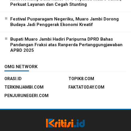
Perkuat Layanan dan Cegah Stunting
Festival Pusparagam Negeriku, Muaro Jambi Dorong
Budaya Jadi Penggerak Ekonomi Kreatif
Bupati Muaro Jambi Hadiri Paripurna DPRD Bahas
Pandangan Fraksi atas Ranperda Pertanggungjawaban
APBD 2025
OMG NETWORK
ORASI.ID
TOPIK8.COM
TERKINIJAMBI.COM
FAKTATODAY.COM
PENJURUNEGERI.COM