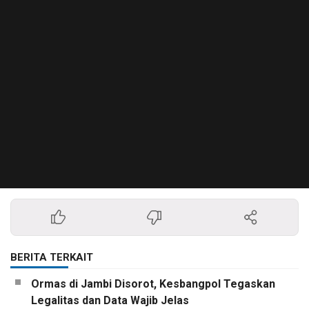
BERITA TERKAIT
Ormas di Jambi Disorot, Kesbangpol Tegaskan
Legalitas dan Data Wajib Jelas