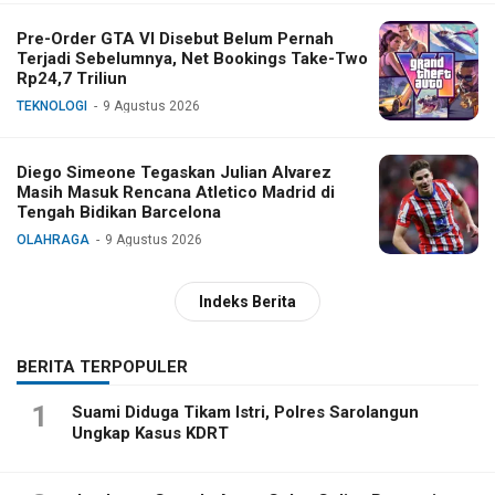
Pre-Order GTA VI Disebut Belum Pernah
Terjadi Sebelumnya, Net Bookings Take-Two
Rp24,7 Triliun
TEKNOLOGI
9 Agustus 2026
Diego Simeone Tegaskan Julian Alvarez
Masih Masuk Rencana Atletico Madrid di
Tengah Bidikan Barcelona
OLAHRAGA
9 Agustus 2026
Indeks Berita
BERITA TERPOPULER
1
Suami Diduga Tikam Istri, Polres Sarolangun
Ungkap Kasus KDRT