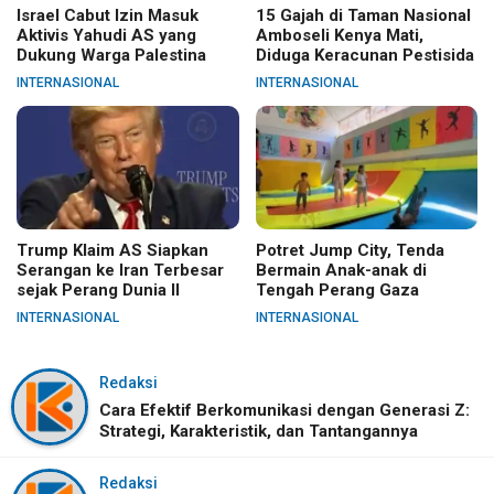
Israel Cabut Izin Masuk
15 Gajah di Taman Nasional
Aktivis Yahudi AS yang
Amboseli Kenya Mati,
Dukung Warga Palestina
Diduga Keracunan Pestisida
INTERNASIONAL
INTERNASIONAL
Trump Klaim AS Siapkan
Potret Jump City, Tenda
Serangan ke Iran Terbesar
Bermain Anak-anak di
sejak Perang Dunia II
Tengah Perang Gaza
INTERNASIONAL
INTERNASIONAL
Redaksi
Cara Efektif Berkomunikasi dengan Generasi Z:
Strategi, Karakteristik, dan Tantangannya
Redaksi