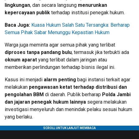
lingkungan
, dan secara langsung
menurunkan
kepercayaan publik
terhadap institusi penegak hukum.
Baca Juga:
Kuasa Hukum Salah Satu Tersangka: Berharap
Semua Pihak Sabar Menunggu Kepastian Hukum
Warga juga meminta agar semua pihak yang terlibat
diproses tanpa pandang bulu
, termasuk jika terbukti ada
oknum aparat
yang terlibat dalam jaringan atau
memberikan perlindungan terhadap bisnis ilegal ini.
Kasus ini menjadi
alarm penting
bagi instansi terkait agar
melakukan
pengawasan ketat terhadap distribusi dan
pengolahan BBM
di daerah. Publik berharap
Polda Jambi
dan jajaran penegak hukum lainnya
segera melakukan
investigasi menyeluruh dan menindak pelaku sesuai hukum
yang berlaku.