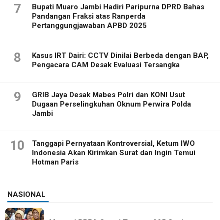
7
Bupati Muaro Jambi Hadiri Paripurna DPRD Bahas
Pandangan Fraksi atas Ranperda
Pertanggungjawaban APBD 2025
8
Kasus IRT Dairi: CCTV Dinilai Berbeda dengan BAP,
Pengacara CAM Desak Evaluasi Tersangka
9
GRIB Jaya Desak Mabes Polri dan KONI Usut
Dugaan Perselingkuhan Oknum Perwira Polda
Jambi
10
Tanggapi Pernyataan Kontroversial, Ketum IWO
Indonesia Akan Kirimkan Surat dan Ingin Temui
Hotman Paris
NASIONAL