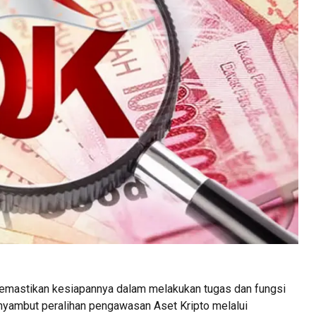
emastikan kesiapannya dalam melakukan tugas dan fungsi
yambut peralihan pengawasan Aset Kripto melalui