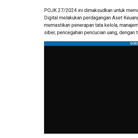
POJK 27/2024 ini dimaksudkan untuk mem
Digital melakukan perdagangan Aset Keuangan
memastikan penerapan tata kelola, manajeme
siber, pencegahan pencucian uang, dengan