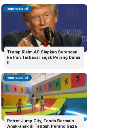
Internasional
Trump Klaim AS Siapkan Serangan
ke Iran Terbesar sejak Perang Dunia
II
Internasional
Potret Jump City, Tenda Bermain
Anak-anak di Tengah Perang Gaza