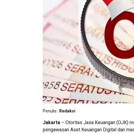
Penulis :
Redaksi
Jakarta
– Otoritas Jasa Keuangan (OJK) m
pengawasan Aset Keuangan Digital dan men