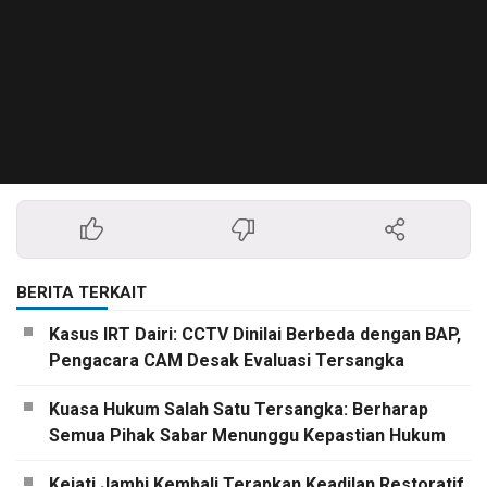
BERITA TERKAIT
Kasus IRT Dairi: CCTV Dinilai Berbeda dengan BAP,
Pengacara CAM Desak Evaluasi Tersangka
Kuasa Hukum Salah Satu Tersangka: Berharap
Semua Pihak Sabar Menunggu Kepastian Hukum
Kejati Jambi Kembali Terapkan Keadilan Restoratif,