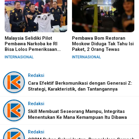
Malaysia Selidiki Pilot
Pembawa Bom Restoran
Pembawa Narkoba ke RI
Moskow Diduga Tak Tahu Isi
Bisa Lolos Pemeriksaan
Paket, 2 Orang Tewas
KLIA
INTERNASIONAL
INTERNASIONAL
Redaksi
Cara Efektif Berkomunikasi dengan Generasi Z:
Strategi, Karakteristik, dan Tantangannya
Redaksi
Skill Membuat Seseorang Mampu, Integritas
Menentukan Ke Mana Kemampuan Itu Dibawa
Redaksi