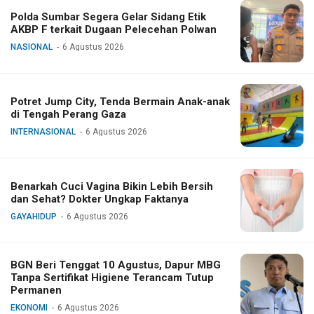
Polda Sumbar Segera Gelar Sidang Etik
AKBP F terkait Dugaan Pelecehan Polwan
NASIONAL
6 Agustus 2026
Potret Jump City, Tenda Bermain Anak-anak
di Tengah Perang Gaza
INTERNASIONAL
6 Agustus 2026
Benarkah Cuci Vagina Bikin Lebih Bersih
dan Sehat? Dokter Ungkap Faktanya
GAYAHIDUP
6 Agustus 2026
BGN Beri Tenggat 10 Agustus, Dapur MBG
Tanpa Sertifikat Higiene Terancam Tutup
Permanen
EKONOMI
6 Agustus 2026